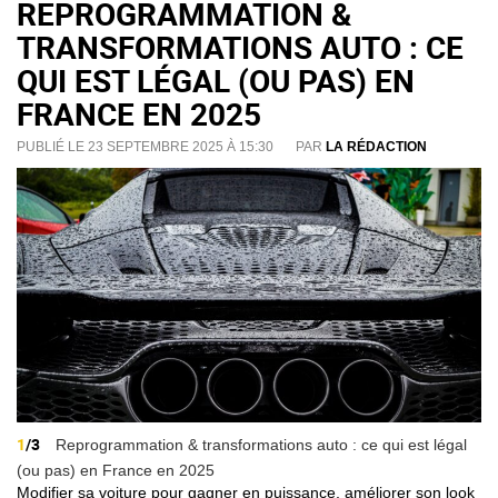
REPROGRAMMATION &
TRANSFORMATIONS AUTO : CE
QUI EST LÉGAL (OU PAS) EN
FRANCE EN 2025
PUBLIÉ LE 23 SEPTEMBRE 2025 À 15:30
PAR
LA RÉDACTION
1
/3
Reprogrammation & transformations auto : ce qui est légal
(ou pas) en France en 2025
Modifier sa voiture pour gagner en puissance, améliorer son look