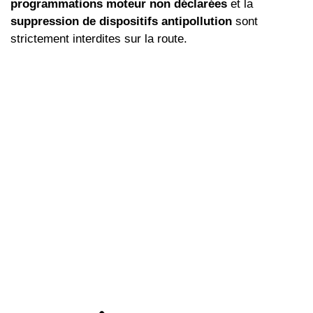
programmations moteur non déclarées
et la
suppression de dispositifs antipollution
sont
strictement interdites sur la route.