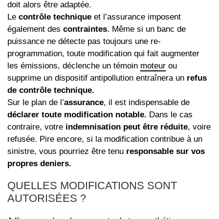
doit alors être adaptée.
Le
contrôle technique
et l’assurance imposent
également des
contraintes
. Même si un banc de
puissance ne détecte pas toujours une re-
programmation, toute modification qui fait augmenter
les émissions, déclenche un témoin
moteur
ou
supprime un dispositif antipollution entraînera un
refus
de contrôle technique.
Sur le plan de l’
assurance
, il est indispensable de
déclarer toute modification notable.
Dans le cas
contraire, votre
indemnisation peut être réduite
, voire
refusée. Pire encore, si la modification contribue à un
sinistre, vous pourriez être tenu
responsable sur vos
propres deniers.
QUELLES MODIFICATIONS SONT
AUTORISÉES ?