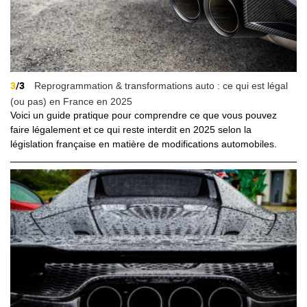
3
/3
Reprogrammation & transformations auto : ce qui est légal
(ou pas) en France en 2025
Voici un guide pratique pour comprendre ce que vous pouvez
faire légalement et ce qui reste interdit en 2025 selon la
législation française en matière de modifications automobiles.