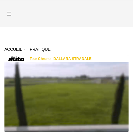
ACCUEIL
PRATIQUE