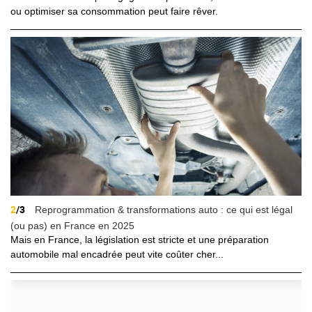
ou optimiser sa consommation peut faire rêver.
2
/3
Reprogrammation & transformations auto : ce qui est légal
(ou pas) en France en 2025
Mais en France, la législation est stricte et une préparation
automobile mal encadrée peut vite coûter cher...