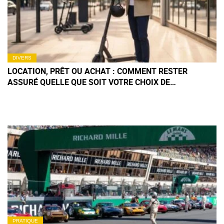
DIVERS
LOCATION, PRÊT OU ACHAT : COMMENT RESTER
ASSURÉ QUELLE QUE SOIT VOTRE CHOIX DE
TROTTINETTE ÉLECTRIQUE ?
PRATIQUE