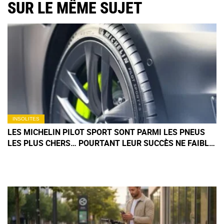
SUR LE MÊME SUJET
INSOLITES
LES MICHELIN PILOT SPORT SONT PARMI LES PNEUS
LES PLUS CHERS… POURTANT LEUR SUCCÈS NE FAIBLIT
PAS