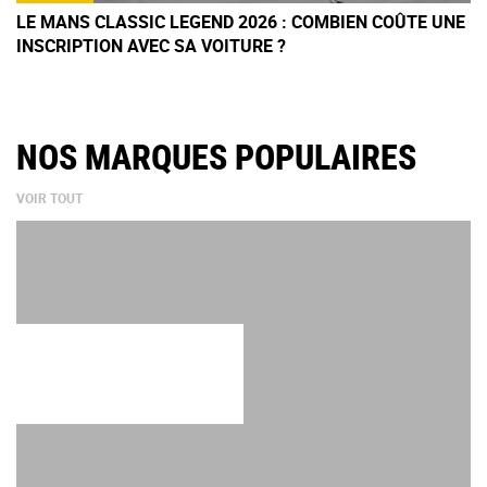
LE MANS CLASSIC LEGEND 2026 : COMBIEN COÛTE UNE
INSCRIPTION AVEC SA VOITURE ?
NOS MARQUES POPULAIRES
VOIR TOUT