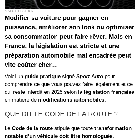
© SHUTTERSTOCK
Modifier sa voiture pour gagner en
puissance, améliorer son look ou optimiser
sa consommation peut faire rêver. Mais en
France, la législation est stricte et une
préparation automobile mal encadrée peut
vite coûter cher...
Voici un
guide pratique
signé
Sport Auto
pour
comprendre ce que vous pouvez faire légalement et ce
qui reste interdit en 2025 selon la
législation française
en matière de
modifications automobiles.
QUE DIT LE CODE DE LA ROUTE ?
Le
Code de la route
stipule que toute
transformation
notable d’un véhicule doit être homologuée.