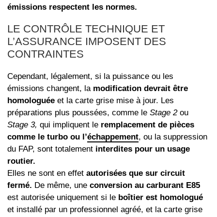
émissions respectent les normes.
LE CONTRÔLE TECHNIQUE ET
L’ASSURANCE IMPOSENT DES
CONTRAINTES
Cependant, légalement, si la puissance ou les
émissions changent, la
modification devrait être
homologuée
et la carte grise mise à jour. Les
préparations plus poussées, comme le
Stage 2
ou
Stage 3,
qui impliquent le
remplacement de pièces
comme le turbo ou l’
échappement
, ou la suppression
du FAP, sont totalement
interdites pour un usage
routier.
Elles ne sont en effet
autorisées que sur circuit
fermé.
De même, une
conversion au carburant E85
est autorisée uniquement si le
boîtier est homologué
et installé par un professionnel agréé, et la carte grise