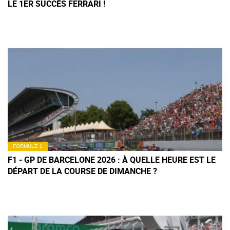
LE 1ER SUCCÈS FERRARI !
FORMULE 1
F1 - GP DE BARCELONE 2026 : À QUELLE HEURE EST LE
DÉPART DE LA COURSE DE DIMANCHE ?