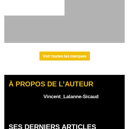
Voir toutes les marques
À PROPOS DE L’AUTEUR
Vincent_Lalanne-Sicaud
SES DERNIERS ARTICLES