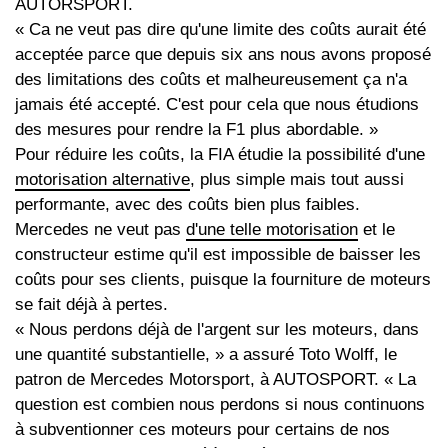
AUTORSPORT.
« Ca ne veut pas dire qu'une limite des coûts aurait été
acceptée parce que depuis six ans nous avons proposé
des limitations des coûts et malheureusement ça n'a
jamais été accepté. C'est pour cela que nous étudions
des mesures pour rendre la F1 plus abordable. »
Pour réduire les coûts, la FIA étudie la possibilité d'une
motorisation alternative
, plus simple mais tout aussi
performante, avec des coûts bien plus faibles.
Mercedes ne veut pas
d'une telle motorisation
et le
constructeur estime qu'il est impossible de baisser les
coûts pour ses clients, puisque la fourniture de moteurs
se fait déjà à pertes.
« Nous perdons déjà de l'argent sur les moteurs, dans
une quantité substantielle, » a assuré Toto Wolff, le
patron de Mercedes Motorsport, à AUTOSPORT. « La
question est combien nous perdons si nous continuons
à subventionner ces moteurs pour certains de nos