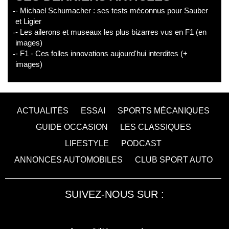
- Michael Schumacher : ses tests méconnus pour Sauber
et Ligier
- Les ailerons et museaux les plus bizarres vus en F1 (en
images)
- F1 - Ces folles innovations aujourd'hui interdites (+
images)
ACTUALITÉS
ESSAI
SPORTS MÉCANIQUES
GUIDE OCCASION
LES CLASSIQUES
LIFESTYLE
PODCAST
ANNONCES AUTOMOBILES
CLUB SPORT AUTO
SUIVEZ-NOUS SUR :