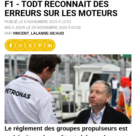
F1 - TODT RECONNAIT DES
ERREURS SUR LES MOTEURS
PUBLIÉ LE 9 NOVEMBRE 2015 À 13:53
MIS À JOUR LE 29 NOVEMBRE 2020 À 03:09
PAR
VINCENT_LALANNE-SICAUD
Le règlement des groupes propulseurs est