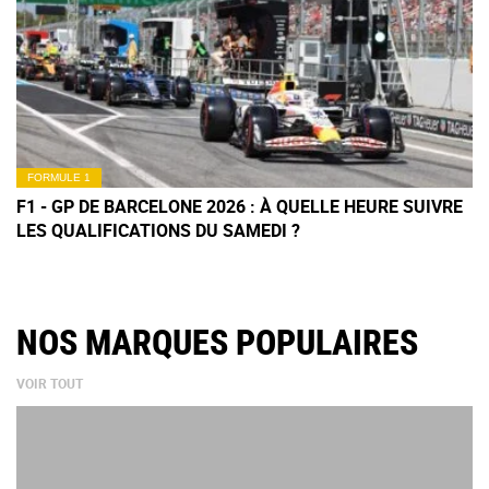
FORMULE 1
F1 - GP DE BARCELONE 2026 : À QUELLE HEURE SUIVRE
LES QUALIFICATIONS DU SAMEDI ?
NOS MARQUES POPULAIRES
VOIR TOUT