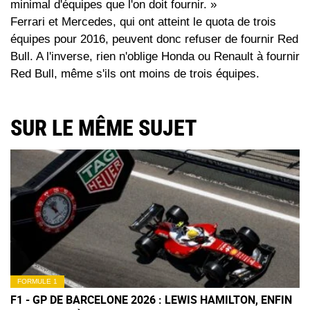
minimal d'équipes que l'on doit fournir. »
Ferrari et Mercedes, qui ont atteint le quota de trois
équipes pour 2016, peuvent donc refuser de fournir Red
Bull. A l'inverse, rien n'oblige Honda ou Renault à fournir
Red Bull, même s'ils ont moins de trois équipes.
SUR LE MÊME SUJET
FORMULE 1
F1 - GP DE BARCELONE 2026 : LEWIS HAMILTON, ENFIN