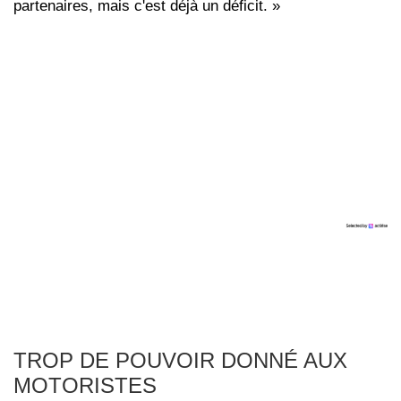
partenaires, mais c'est déjà un déficit. »
TROP DE POUVOIR DONNÉ AUX
MOTORISTES