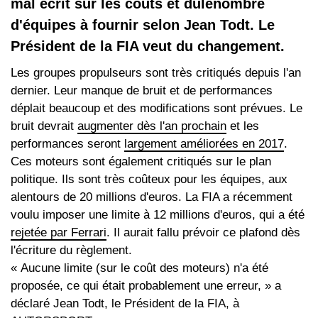
mal écrit sur les coûts et dulenombre
d'équipes à fournir selon Jean Todt. Le
Président de la FIA veut du changement.
Les groupes propulseurs sont très critiqués depuis l'an
dernier. Leur manque de bruit et de performances
déplait beaucoup et des modifications sont prévues. Le
bruit devrait
augmenter dès l'an prochain
et les
performances seront
largement améliorées en 2017
.
Ces moteurs sont également critiqués sur le plan
politique. Ils sont très coûteux pour les équipes, aux
alentours de 20 millions d'euros. La FIA a récemment
voulu imposer une limite à 12 millions d'euros, qui a été
rejetée par Ferrari
. Il aurait fallu prévoir ce plafond dès
l'écriture du règlement.
« Aucune limite (sur le coût des moteurs) n'a été
proposée, ce qui était probablement une erreur, » a
déclaré Jean Todt, le Président de la FIA, à