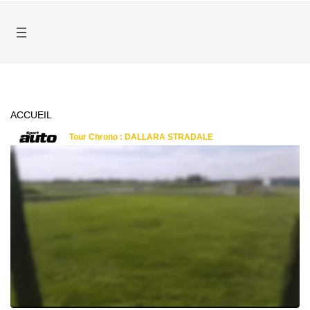
ACCUEIL