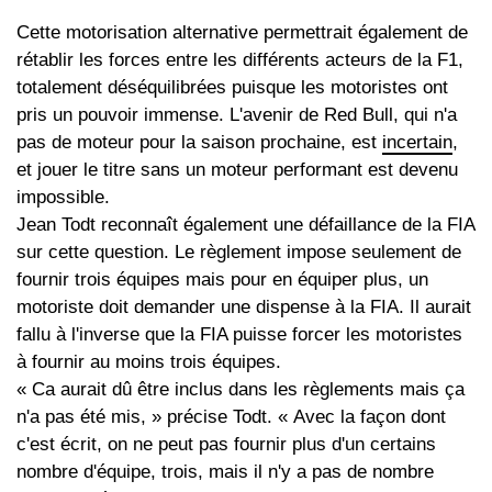
Cette motorisation alternative permettrait également de
rétablir les forces entre les différents acteurs de la F1,
totalement déséquilibrées puisque les motoristes ont
pris un pouvoir immense. L'avenir de Red Bull, qui n'a
pas de moteur pour la saison prochaine, est
incertain
,
et jouer le titre sans un moteur performant est devenu
impossible.
Jean Todt reconnaît également une défaillance de la FIA
sur cette question. Le règlement impose seulement de
fournir trois équipes mais pour en équiper plus, un
motoriste doit demander une dispense à la FIA. Il aurait
fallu à l'inverse que la FIA puisse forcer les motoristes
à fournir au moins trois équipes.
« Ca aurait dû être inclus dans les règlements mais ça
n'a pas été mis, » précise Todt. « Avec la façon dont
c'est écrit, on ne peut pas fournir plus d'un certains
nombre d'équipe, trois, mais il n'y a pas de nombre