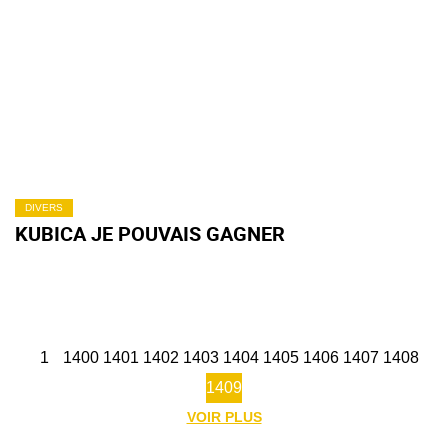
DIVERS
KUBICA JE POUVAIS GAGNER
1
1400
1401
1402
1403
1404
1405
1406
1407
1408
1409
VOIR PLUS