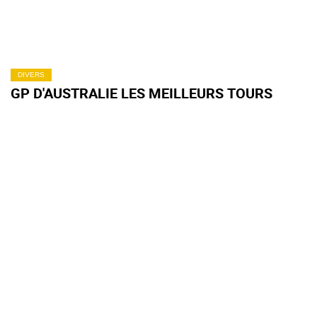
DIVERS
GP D'AUSTRALIE LES MEILLEURS TOURS