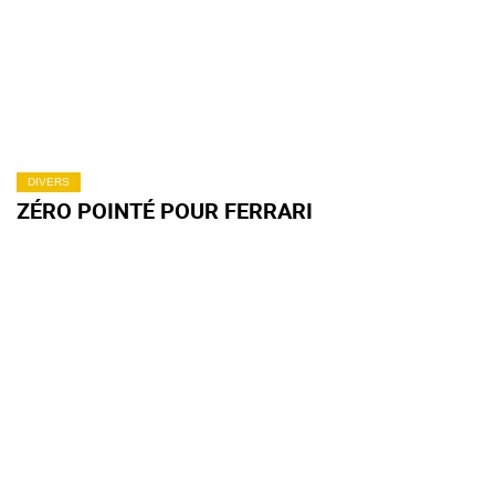
DIVERS
ZÉRO POINTÉ POUR FERRARI