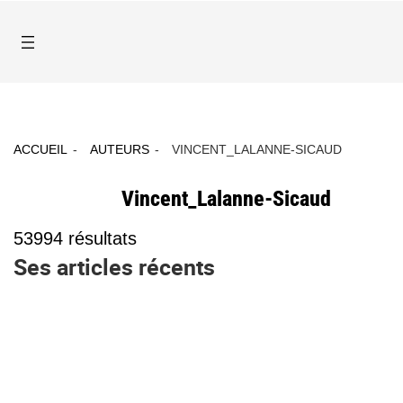
ACCUEIL
AUTEURS
VINCENT_LALANNE-SICAUD
Vincent_Lalanne-Sicaud
53994
résultats
Ses articles récents