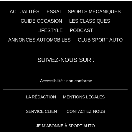
ACTUALITÉS
ESSAI
SPORTS MÉCANIQUES
GUIDE OCCASION
LES CLASSIQUES
LIFESTYLE
PODCAST
ANNONCES AUTOMOBILES
CLUB SPORT AUTO
SUIVEZ-NOUS SUR :
Accessibilité : non conforme
LA RÉDACTION
MENTIONS LÉGALES
SERVICE CLIENT
CONTACTEZ-NOUS
JE M'ABONNE À SPORT AUTO