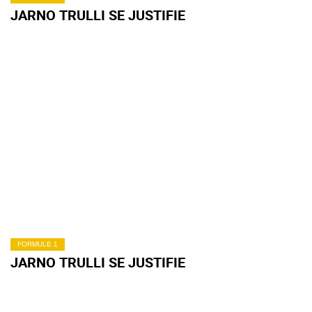
JARNO TRULLI SE JUSTIFIE
FORMULE 1
JARNO TRULLI SE JUSTIFIE