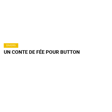
DIVERS
UN CONTE DE FÉE POUR BUTTON