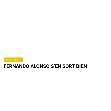
FORMULE 1
FERNANDO ALONSO S’EN SORT BIEN