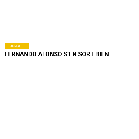
FORMULE 1
FERNANDO ALONSO S’EN SORT BIEN