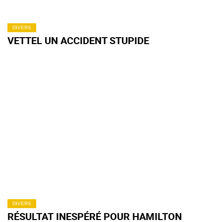
DIVERS
VETTEL UN ACCIDENT STUPIDE
DIVERS
RÉSULTAT INESPÉRÉ POUR HAMILTON