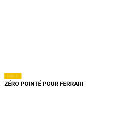
DIVERS
ZÉRO POINTÉ POUR FERRARI