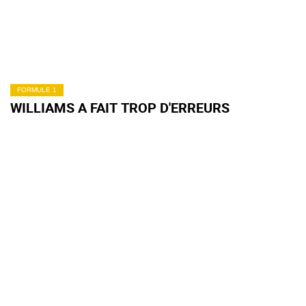
FORMULE 1
WILLIAMS A FAIT TROP D'ERREURS