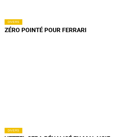
DIVERS
ZÉRO POINTÉ POUR FERRARI
DIVERS