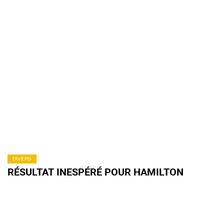
DIVERS
RÉSULTAT INESPÉRÉ POUR HAMILTON