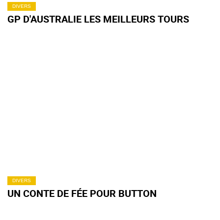
DIVERS
GP D'AUSTRALIE LES MEILLEURS TOURS
DIVERS
UN CONTE DE FÉE POUR BUTTON