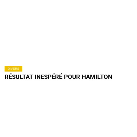
DIVERS
RÉSULTAT INESPÉRÉ POUR HAMILTON