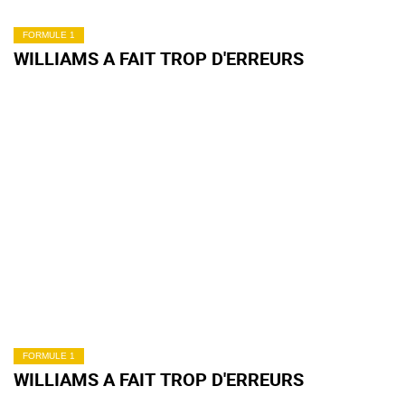
FORMULE 1
WILLIAMS A FAIT TROP D'ERREURS
FORMULE 1
WILLIAMS A FAIT TROP D'ERREURS