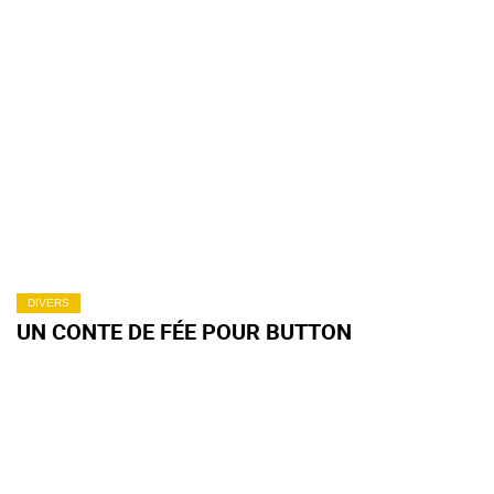
DIVERS
UN CONTE DE FÉE POUR BUTTON