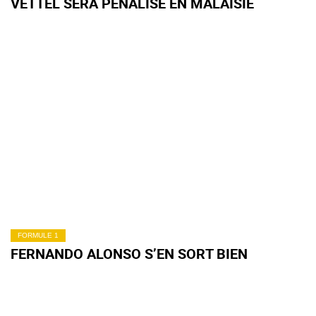
VETTEL SERA PÉNALISÉ EN MALAISIE
FORMULE 1
FERNANDO ALONSO S’EN SORT BIEN