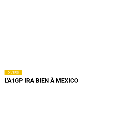
DIVERS
L'A1GP IRA BIEN À MEXICO