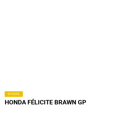
DIVERS
HONDA FÉLICITE BRAWN GP