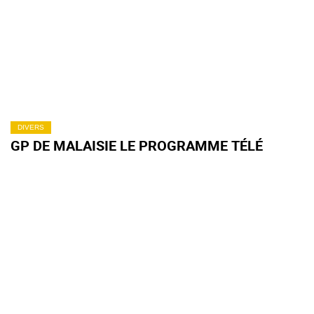
DIVERS
GP DE MALAISIE LE PROGRAMME TÉLÉ