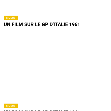
DIVERS
UN FILM SUR LE GP D'ITALIE 1961
DIVERS