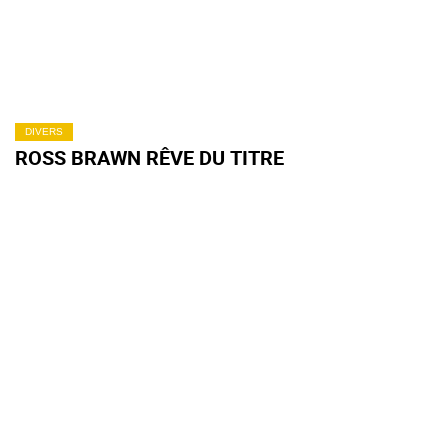
DIVERS
ROSS BRAWN RÊVE DU TITRE