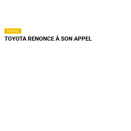
DIVERS
TOYOTA RENONCE À SON APPEL