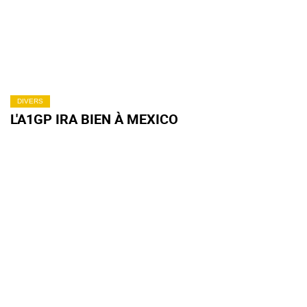
DIVERS
L'A1GP IRA BIEN À MEXICO