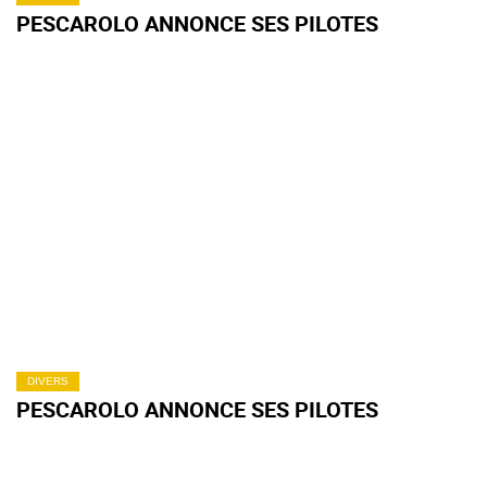
PESCAROLO ANNONCE SES PILOTES
DIVERS
PESCAROLO ANNONCE SES PILOTES