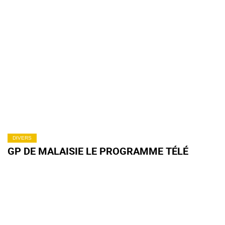
DIVERS
GP DE MALAISIE LE PROGRAMME TÉLÉ