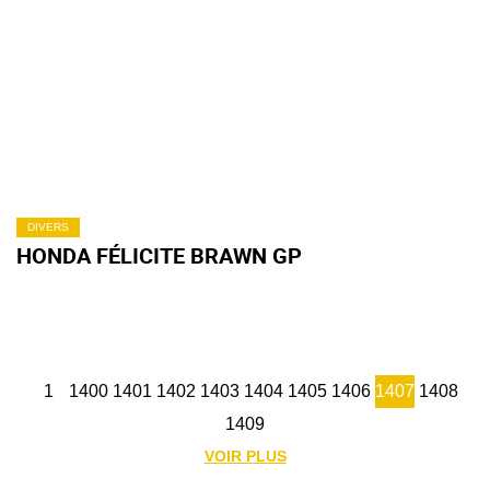
DIVERS
HONDA FÉLICITE BRAWN GP
1
1400
1401
1402
1403
1404
1405
1406
1407
1408
1409
VOIR PLUS