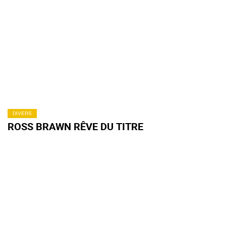
DIVERS
ROSS BRAWN RÊVE DU TITRE