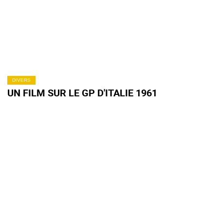
DIVERS
UN FILM SUR LE GP D'ITALIE 1961