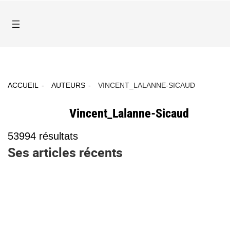
ACCUEIL
AUTEURS
VINCENT_LALANNE-SICAUD
Vincent_Lalanne-Sicaud
53994
résultats
Ses articles récents