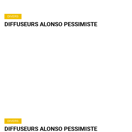
DIVERS
DIFFUSEURS ALONSO PESSIMISTE
DIVERS
DIFFUSEURS ALONSO PESSIMISTE