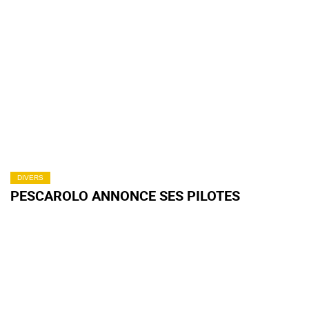
DIVERS
PESCAROLO ANNONCE SES PILOTES