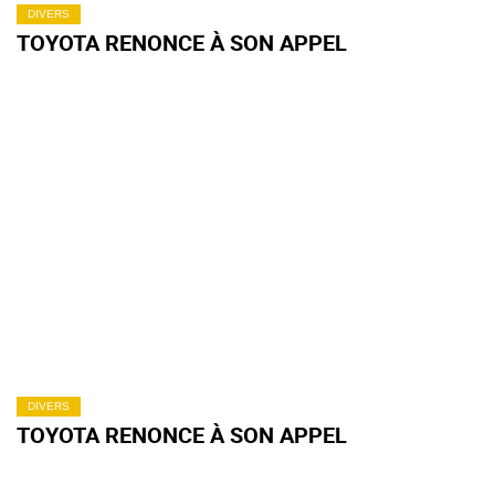
DIVERS
TOYOTA RENONCE À SON APPEL
DIVERS
TOYOTA RENONCE À SON APPEL