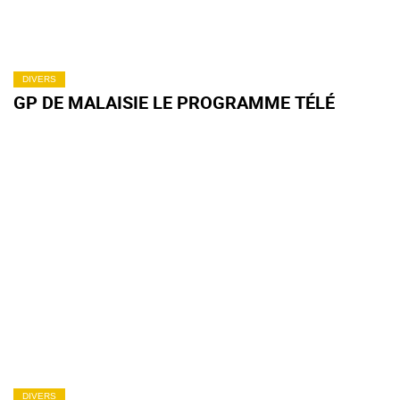
DIVERS
GP DE MALAISIE LE PROGRAMME TÉLÉ
DIVERS