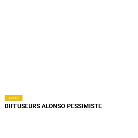
DIVERS
DIFFUSEURS ALONSO PESSIMISTE