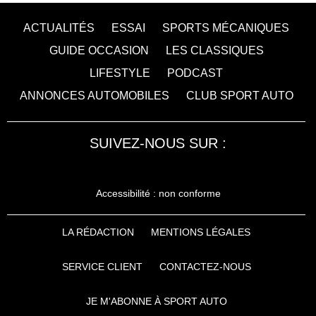
ACTUALITÉS
ESSAI
SPORTS MÉCANIQUES
GUIDE OCCASION
LES CLASSIQUES
LIFESTYLE
PODCAST
ANNONCES AUTOMOBILES
CLUB SPORT AUTO
SUIVEZ-NOUS SUR :
Accessibilité : non conforme
LA RÉDACTION
MENTIONS LÉGALES
SERVICE CLIENT
CONTACTEZ-NOUS
JE M'ABONNE À SPORT AUTO