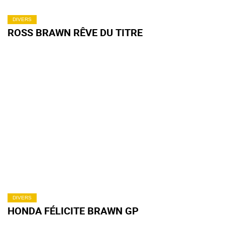
DIVERS
ROSS BRAWN RÊVE DU TITRE
DIVERS
HONDA FÉLICITE BRAWN GP