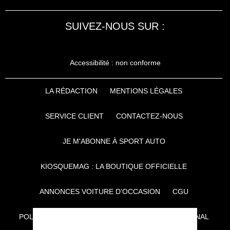
SUIVEZ-NOUS SUR :
Accessibilité : non conforme
LA RÉDACTION
MENTIONS LÉGALES
SERVICE CLIENT
CONTACTEZ-NOUS
JE M'ABONNE À SPORT AUTO
KIOSQUEMAG : LA BOUTIQUE OFFICIELLE
ANNONCES VOITURE D’OCCASION
CGU
POLITIQUE DE CONFIDENTIALITÉ
L'AUTO JOURNAL