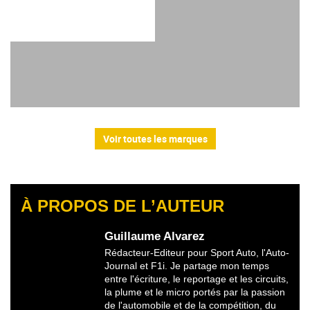
Voir toutes les marques
À PROPOS DE L’AUTEUR
Guillaume Alvarez
Rédacteur-Editeur pour Sport Auto, l'Auto-
Journal et F1i. Je partage mon temps
entre l'écriture, le reportage et les circuits,
la plume et le micro portés par la passion
de l'automobile et de la compétition, du