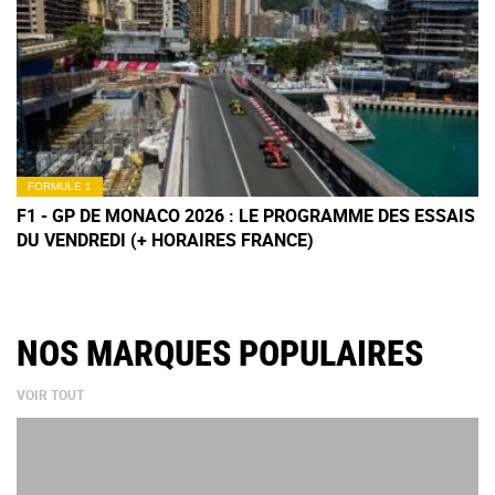
FORMULE 1
F1 - GP DE MONACO 2026 : LE PROGRAMME DES ESSAIS
DU VENDREDI (+ HORAIRES FRANCE)
NOS MARQUES POPULAIRES
VOIR TOUT