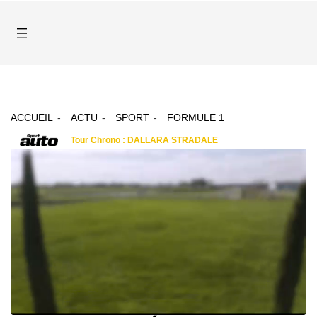
ACCUEIL
ACTU
SPORT
FORMULE 1