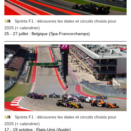
3
/6
Sprints F1 : découvrez les dates et circuits choisis pour
2025 (+ calendrier)
25 - 27 juillet : Belgique (Spa-Francorchamps)
4
/6
Sprints F1 : découvrez les dates et circuits choisis pour
2025 (+ calendrier)
17 - 19 octobre : Etats-Unis (Austin)