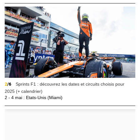
2
/6
Sprints F1 : découvrez les dates et circuits choisis pour
2025 (+ calendrier)
2 - 4 mai : Etats-Unis (Miami)