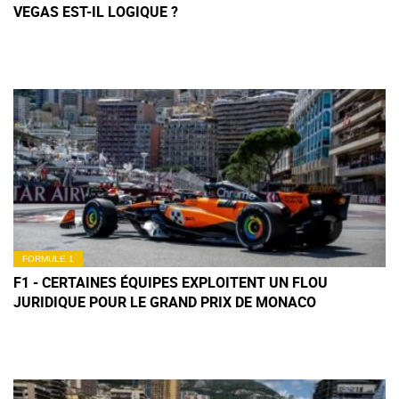
VEGAS EST-IL LOGIQUE ?
FORMULE 1
F1 - CERTAINES ÉQUIPES EXPLOITENT UN FLOU
JURIDIQUE POUR LE GRAND PRIX DE MONACO