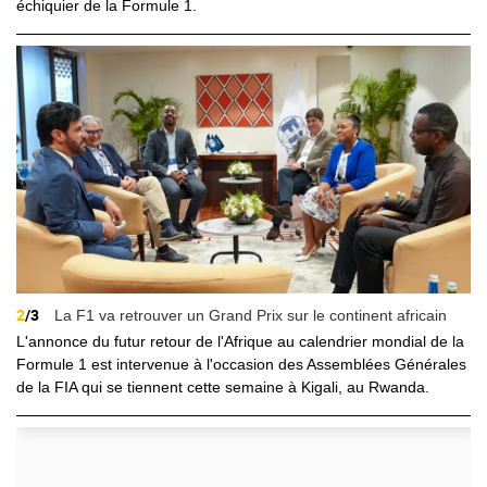
échiquier de la Formule 1.
2
/3
La F1 va retrouver un Grand Prix sur le continent africain
L'annonce du futur retour de l'Afrique au calendrier mondial de la
Formule 1 est intervenue à l'occasion des Assemblées Générales
de la FIA qui se tiennent cette semaine à Kigali, au Rwanda.