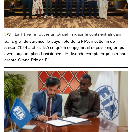
3
/3
La F1 va retrouver un Grand Prix sur le continent africain
Sans grande surprise, le pays hôte de la FIA en cette fin de
saison 2024 a officialisé ce qu'on soupçonnait depuis longtemps
avec toujours plus d'insistance : le Rwanda compte organiser son
propre Grand Prix de F1.