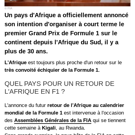
© FIA
Un pays d'Afrique a officiellement annoncé
son intention d'organiser à court terme le
premier Grand Prix de Formule 1 sur le
continent depuis l'Afrique du Sud, il y a
plus de 30 ans.
L'Afrique
est toujours plus proche d'un retour sur le
très convoité échiquier de la Formule 1.
QUEL PAYS POUR UN RETOUR DE
L'AFRIQUE EN F1 ?
L'annonce du futur
retour de l'Afrique au calendrier
mondial de la Formule 1
est intervenue à l'occasion
des
Assemblées Générales de la FIA
qui se tiennent
cette semaine à
Kigali
, au Rwanda.