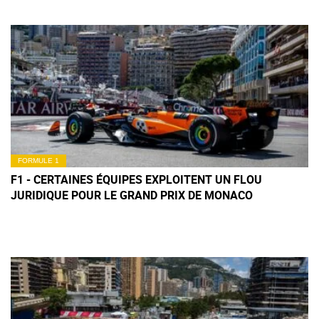
FORMULE 1
F1 - CERTAINES ÉQUIPES EXPLOITENT UN FLOU
JURIDIQUE POUR LE GRAND PRIX DE MONACO