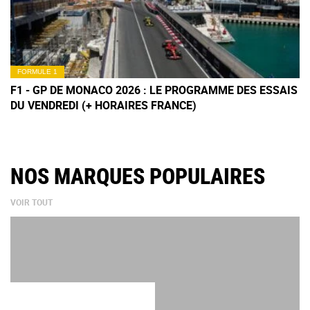
FORMULE 1
F1 - GP DE MONACO 2026 : LE PROGRAMME DES ESSAIS
DU VENDREDI (+ HORAIRES FRANCE)
NOS MARQUES POPULAIRES
VOIR TOUT