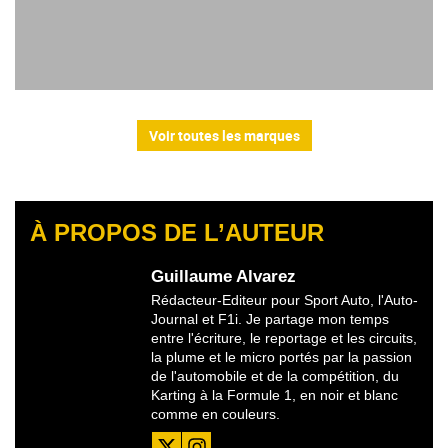
Voir toutes les marques
À PROPOS DE L’AUTEUR
Guillaume Alvarez
Rédacteur-Editeur pour Sport Auto, l'Auto-
Journal et F1i. Je partage mon temps
entre l'écriture, le reportage et les circuits,
la plume et le micro portés par la passion
de l'automobile et de la compétition, du
Karting à la Formule 1, en noir et blanc
comme en couleurs.