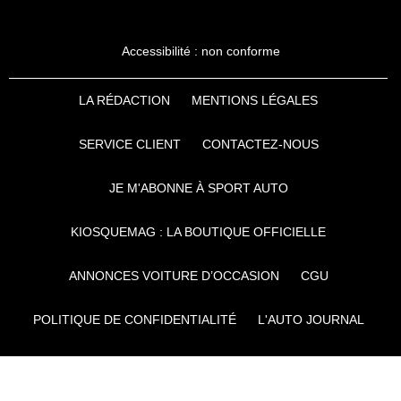
Accessibilité : non conforme
LA RÉDACTION
MENTIONS LÉGALES
SERVICE CLIENT
CONTACTEZ-NOUS
JE M'ABONNE À SPORT AUTO
KIOSQUEMAG : LA BOUTIQUE OFFICIELLE
ANNONCES VOITURE D’OCCASION
CGU
POLITIQUE DE CONFIDENTIALITÉ
L'AUTO JOURNAL
AUTO PLUS
F1I