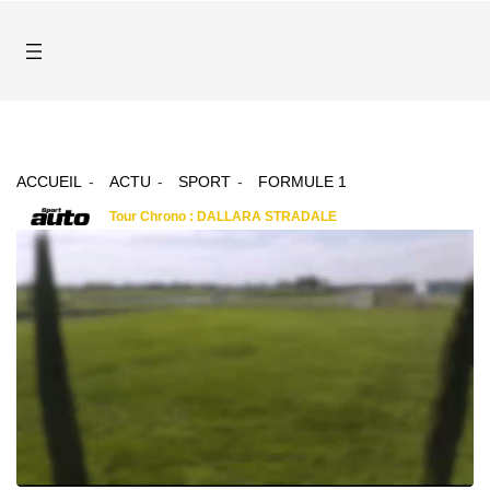
ACCUEIL
ACTU
SPORT
FORMULE 1