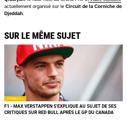
actuellement organisé sur le
Circuit de la Corniche de
Djeddah.
SUR LE MÊME SUJET
FORMULE 1
F1 - MAX VERSTAPPEN S'EXPLIQUE AU SUJET DE SES
CRITIQUES SUR RED BULL APRÈS LE GP DU CANADA