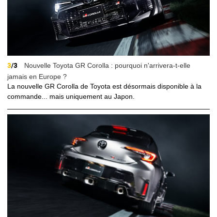
3
/3
Nouvelle Toyota GR Corolla : pourquoi n'arrivera-t-elle
jamais en Europe ?
La nouvelle GR Corolla de Toyota est désormais disponible à la
commande... mais uniquement au Japon.