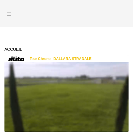
ACCUEIL