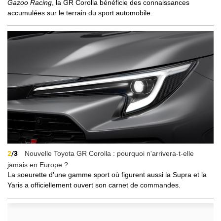
Gazoo Racing
, la GR Corolla bénéficie des connaissances
accumulées sur le terrain du sport automobile.
2
/3
Nouvelle Toyota GR Corolla : pourquoi n'arrivera-t-elle
jamais en Europe ?
La soeurette d'une gamme sport où figurent aussi la Supra et la
Yaris a officiellement ouvert son carnet de commandes.