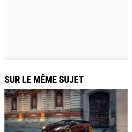
SUR LE MÊME SUJET