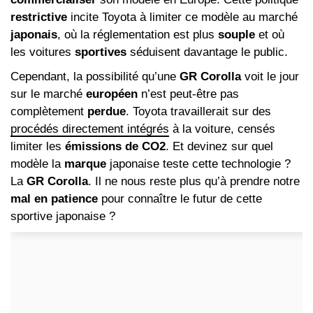
restrictive
incite Toyota à limiter ce modèle au marché
japonais
, où la réglementation est plus
souple
et où
les voitures
sportives
séduisent davantage le public.
Cependant, la possibilité qu’une
GR Corolla
voit le jour
sur le marché
européen
n’est peut-être pas
complètement
perdue
. Toyota travaillerait sur des
procédés directement intégrés
à la voiture, censés
limiter les
émissions de CO2
. Et devinez sur quel
modèle la
marque
japonaise teste cette technologie ?
La
GR Corolla
. Il ne nous reste plus qu’à prendre notre
mal en patience
pour connaître le futur de cette
sportive japonaise ?