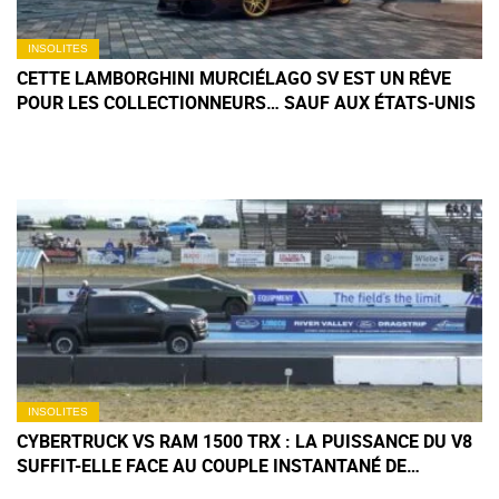
INSOLITES
CETTE LAMBORGHINI MURCIÉLAGO SV EST UN RÊVE
POUR LES COLLECTIONNEURS… SAUF AUX ÉTATS-UNIS
INSOLITES
CYBERTRUCK VS RAM 1500 TRX : LA PUISSANCE DU V8
SUFFIT-ELLE FACE AU COUPLE INSTANTANÉ DE
L'ÉLECTRIQUE ?