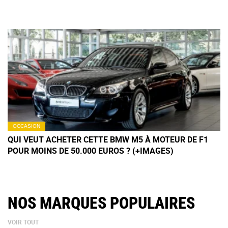
OCCASION
QUI VEUT ACHETER CETTE BMW M5 À MOTEUR DE F1
POUR MOINS DE 50.000 EUROS ? (+IMAGES)
NOS MARQUES POPULAIRES
VOIR TOUT