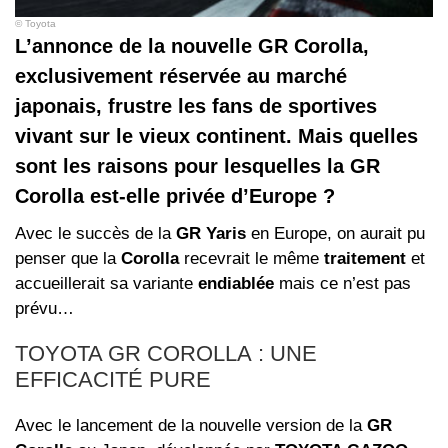
© Toyota
L’annonce de la nouvelle GR Corolla,
exclusivement réservée au marché
japonais, frustre les fans de sportives
vivant sur le vieux continent. Mais quelles
sont les raisons pour lesquelles la GR
Corolla est-elle privée d’Europe ?
Avec le succès de la
GR Yaris
en Europe, on aurait pu
penser que la
Corolla
recevrait le même
traitement
et
accueillerait sa variante
endiablée
mais ce n’est pas
prévu…
TOYOTA GR COROLLA : UNE
EFFICACITÉ PURE
Avec le lancement de la nouvelle version de la
GR