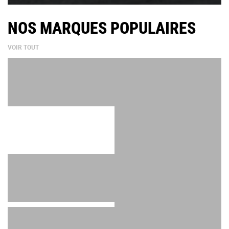
NOS MARQUES POPULAIRES
VOIR TOUT