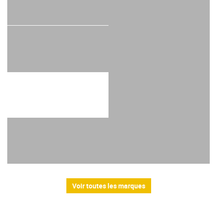
Voir toutes les marques