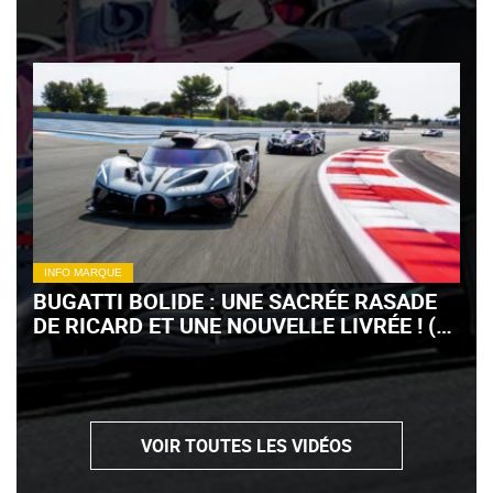
INFO MARQUE
BUGATTI BOLIDE : UNE SACRÉE RASADE
DE RICARD ET UNE NOUVELLE LIVRÉE ! (+
VIDÉO)
VOIR TOUTES LES VIDÉOS