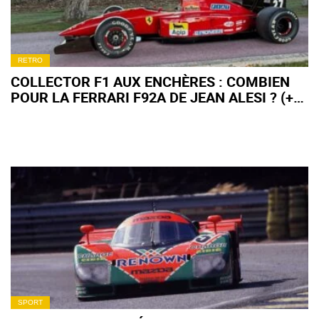
RETRO
COLLECTOR F1 AUX ENCHÈRES : COMBIEN
POUR LA FERRARI F92A DE JEAN ALESI ? (+
VIDÉO)
SPORT