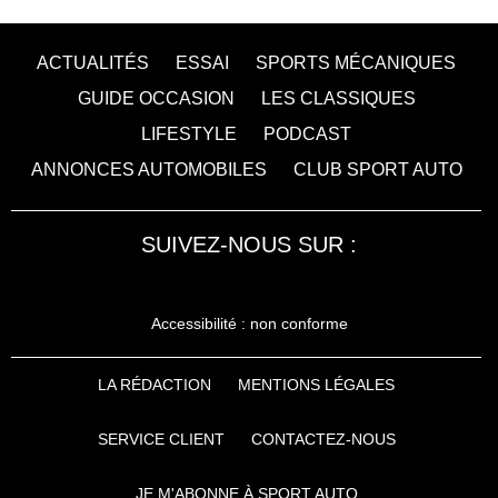
ACTUALITÉS
ESSAI
SPORTS MÉCANIQUES
GUIDE OCCASION
LES CLASSIQUES
LIFESTYLE
PODCAST
ANNONCES AUTOMOBILES
CLUB SPORT AUTO
SUIVEZ-NOUS SUR :
Accessibilité : non conforme
LA RÉDACTION
MENTIONS LÉGALES
SERVICE CLIENT
CONTACTEZ-NOUS
JE M'ABONNE À SPORT AUTO