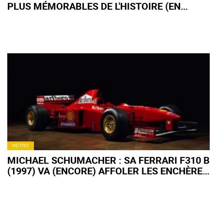
PLUS MÉMORABLES DE L'HISTOIRE (EN
IMAGES)
RETRO
MICHAEL SCHUMACHER : SA FERRARI F310 B
(1997) VA (ENCORE) AFFOLER LES ENCHÈRES
!