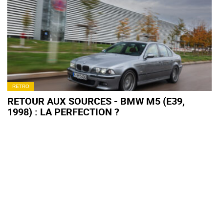
HORAIRES, TARIFS)
RETRO
RETOUR AUX SOURCES - BMW M5 (E39,
1998) : LA PERFECTION ?