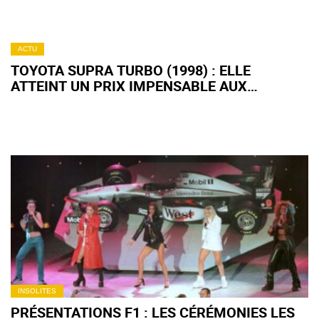
ACTU
TOYOTA SUPRA TURBO (1998) : ELLE
ATTEINT UN PRIX IMPENSABLE AUX
ENCHÈRES
INSOLITES
PRÉSENTATIONS F1 : LES CÉRÉMONIES LES