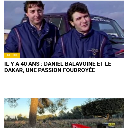
RETRO
IL Y A 40 ANS : DANIEL BALAVOINE ET LE
DAKAR, UNE PASSION FOUDROYÉE