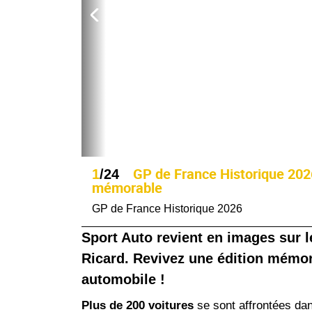
GP de France Historique 2026
1
/24
mémorable
GP de France Historique 2026
Sport Auto revient en images sur 
Ricard. Revivez une édition mémor
automobile !
Plus de 200 voitures
se sont affrontées da