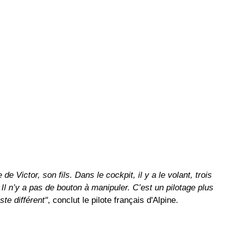
e Victor, son fils. Dans le cockpit, il y a le volant, trois
 Il n’y a pas de bouton à manipuler. C’est un pilotage plus
ste différent"
, conclut le pilote français d'Alpine.