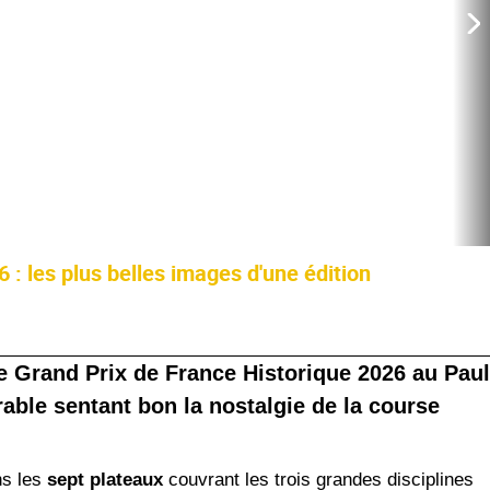
 : les plus belles images d'une édition
le Grand Prix de France Historique 2026 au Paul
able sentant bon la nostalgie de la course
ns les
sept plateaux
couvrant les trois grandes disciplines