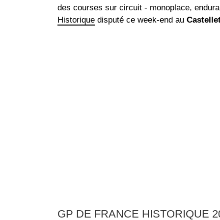
des courses sur circuit - monoplace, endura
Historique
disputé ce week-end au
Castelle
GP DE FRANCE HISTORIQUE 2