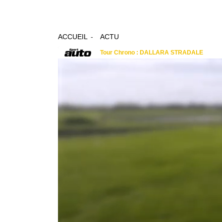
ACCUEIL
ACTU