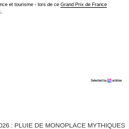
nce et tourisme - lors de ce
Grand Prix de France
t.
026 : PLUIE DE MONOPLACE MYTHIQUES