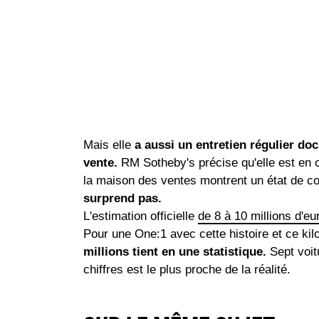
Mais elle
a aussi un entretien régulier doc
vente.
RM Sotheby's précise qu'elle est en 
la maison des ventes montrent un état de co
surprend pas.
L'estimation officielle
de 8 à 10 millions d'e
Pour une One:1 avec cette histoire et ce ki
millions tient en une statistique.
Sept voit
chiffres est le plus proche de la réalité.