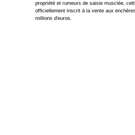
propriété et rumeurs de saisie musclée, cet
officiellement inscrit à la vente aux enchèr
millions d'euros.