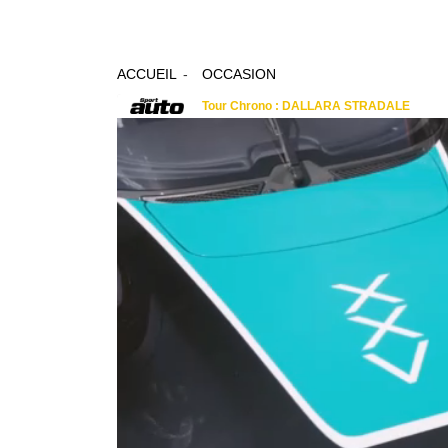
ACCUEIL
OCCASION