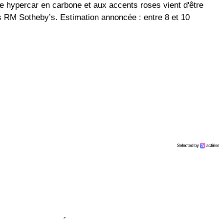
te hypercar en carbone et aux accents roses vient d'être
es RM Sotheby’s. Estimation annoncée : entre 8 et 10