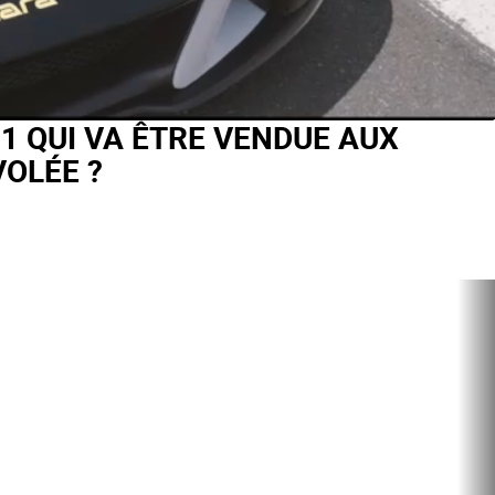
1 QUI VA ÊTRE VENDUE AUX
VOLÉE ?