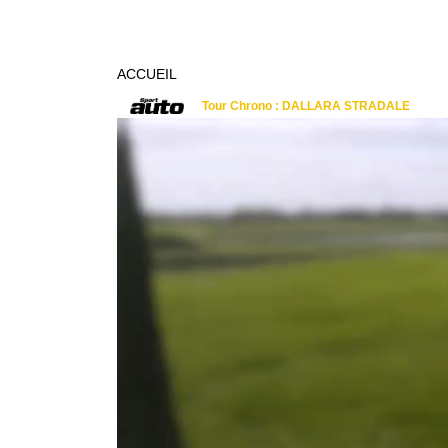
ACCUEIL