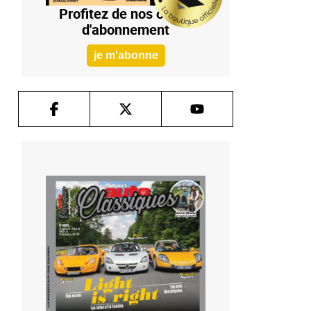
Profitez de nos offres
d'abonnement
je m'abonne