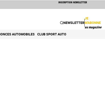
INSCRIPTION NEWSLETTER
JE
NEWSLETTER
M'ABONNE
au magazine
ONCES AUTOMOBILES
CLUB SPORT AUTO