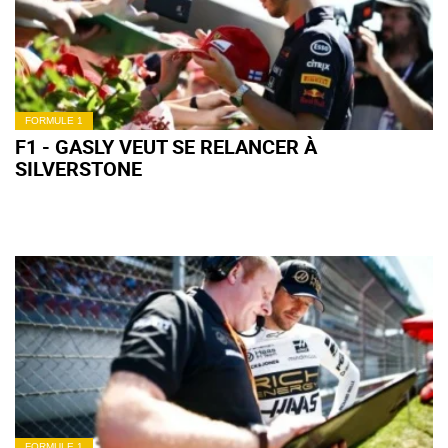
FORMULE 1
F1 - GASLY VEUT SE RELANCER À
SILVERSTONE
FORMULE 1