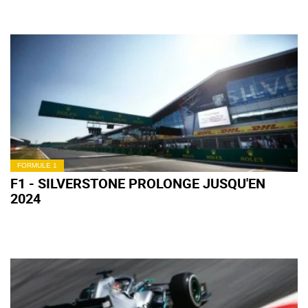
FORMULE 1
F1 - SILVERSTONE PROLONGE JUSQU'EN
2024