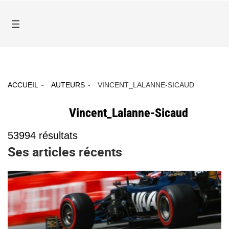
ACCUEIL
AUTEURS
VINCENT_LALANNE-SICAUD
Vincent_Lalanne-Sicaud
53994
résultats
Ses articles récents