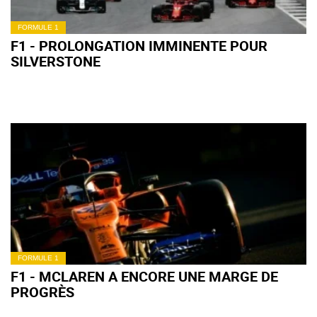
FORMULE 1
F1 - PROLONGATION IMMINENTE POUR
SILVERSTONE
FORMULE 1
F1 - MCLAREN A ENCORE UNE MARGE DE
PROGRÈS