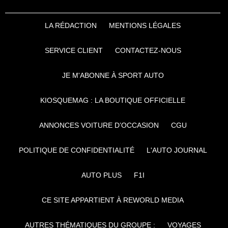
LA RÉDACTION
MENTIONS LÉGALES
SERVICE CLIENT
CONTACTEZ-NOUS
JE M'ABONNE À SPORT AUTO
KIOSQUEMAG : LA BOUTIQUE OFFICIELLE
ANNONCES VOITURE D’OCCASION
CGU
POLITIQUE DE CONFIDENTIALITÉ
L'AUTO JOURNAL
AUTO PLUS
F1I
CE SITE APPARTIENT À REWORLD MEDIA
AUTRES THÉMATIQUES DU GROUPE :
VOYAGES