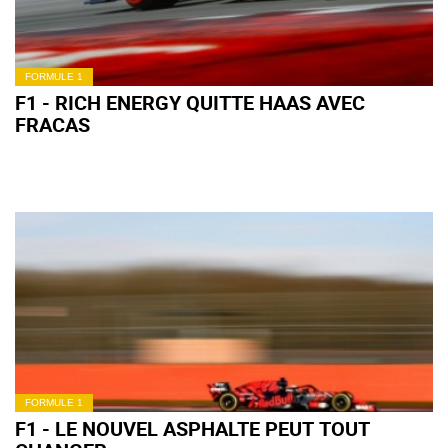
FORMULE 1
F1 - RICH ENERGY QUITTE HAAS AVEC
FRACAS
FORMULE 1
F1 - LE NOUVEL ASPHALTE PEUT TOUT