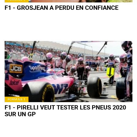
F1 - GROSJEAN A PERDU EN CONFIANCE
FORMULE 1
F1 - PIRELLI VEUT TESTER LES PNEUS 2020
SUR UN GP