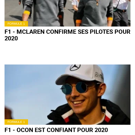
FORMULE 1
F1 - MCLAREN CONFIRME SES PILOTES POUR
2020
FORMULE 1
F1 - OCON EST CONFIANT POUR 2020