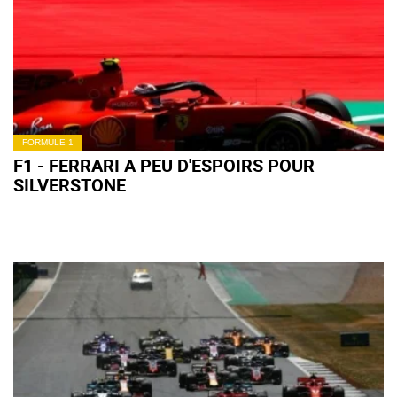
FORMULE 1
F1 - FERRARI A PEU D'ESPOIRS POUR
SILVERSTONE