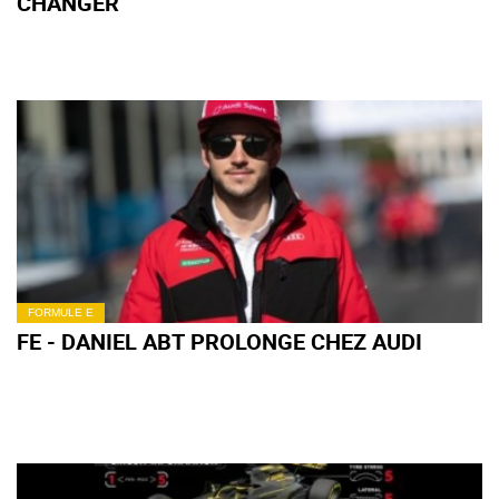
CHANGER
FORMULE E
FE - DANIEL ABT PROLONGE CHEZ AUDI