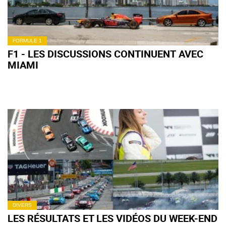
FORMULE 1
F1 - LES DISCUSSIONS CONTINUENT AVEC
MIAMI
DIVERS
LES RÉSULTATS ET LES VIDÉOS DU WEEK-END