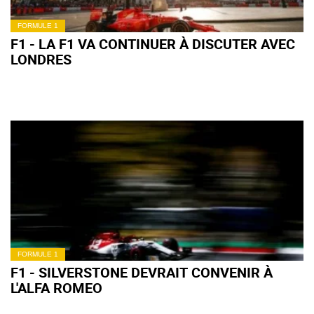
FORMULE 1
F1 - LA F1 VA CONTINUER À DISCUTER AVEC
LONDRES
FORMULE 1
F1 - SILVERSTONE DEVRAIT CONVENIR À
L'ALFA ROMEO