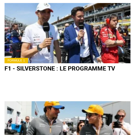
FORMULE 1
F1 - SILVERSTONE : LE PROGRAMME TV