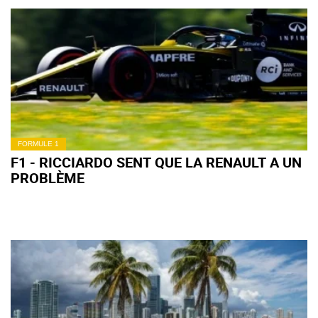
FORMULE 1
F1 - RICCIARDO SENT QUE LA RENAULT A UN
PROBLÈME