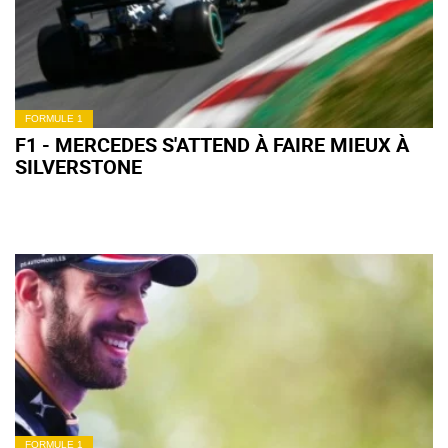
FORMULE 1
F1 - MERCEDES S'ATTEND À FAIRE MIEUX À
SILVERSTONE
FORMULE 1