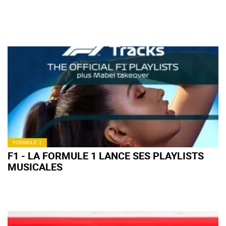
FORMULE 1
F1 - LA FORMULE 1 LANCE SES PLAYLISTS
MUSICALES