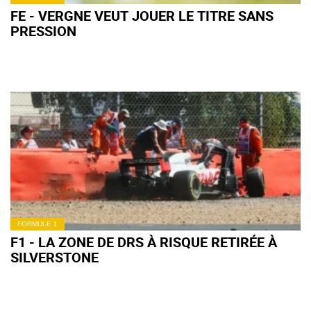
FE - VERGNE VEUT JOUER LE TITRE SANS
PRESSION
FORMULE 1
F1 - LA ZONE DE DRS À RISQUE RETIRÉE À
SILVERSTONE