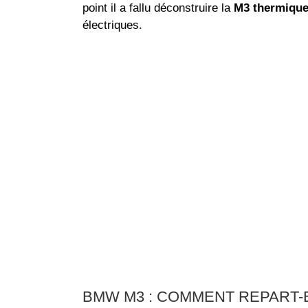
point il a fallu déconstruire la
M3 thermiqu
électriques.
BMW M3 : COMMENT REPART-E