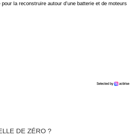
e
pour la reconstruire autour d’une batterie et de moteurs
LLE DE ZÉRO ?