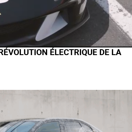
RÉVOLUTION ÉLECTRIQUE DE LA