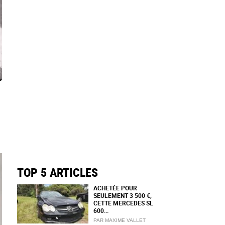
TOP 5 ARTICLES
ACHETÉE POUR
SEULEMENT 3 500 €,
CETTE MERCEDES SL
600...
PAR MAXIME VALLET