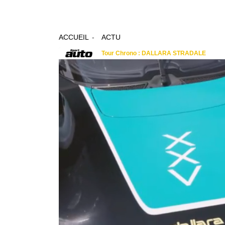
ACCUEIL
ACTU