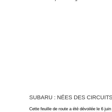
SUBARU : NÉES DES CIRCUIT
Cette feuille de route a été dévoilée le 6 ju