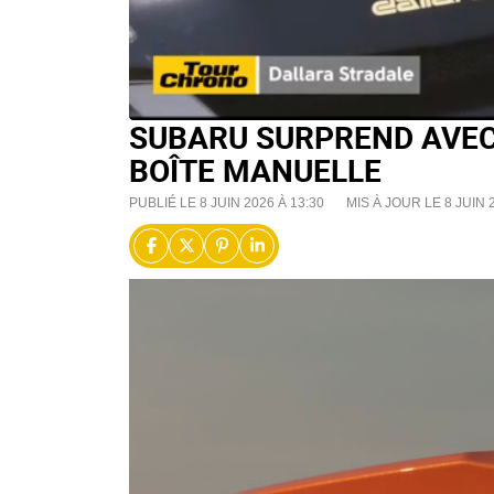
SUBARU SURPREND AVEC
BOÎTE MANUELLE
PUBLIÉ LE 8 JUIN 2026 À 13:30
MIS À JOUR LE 8 JUIN 