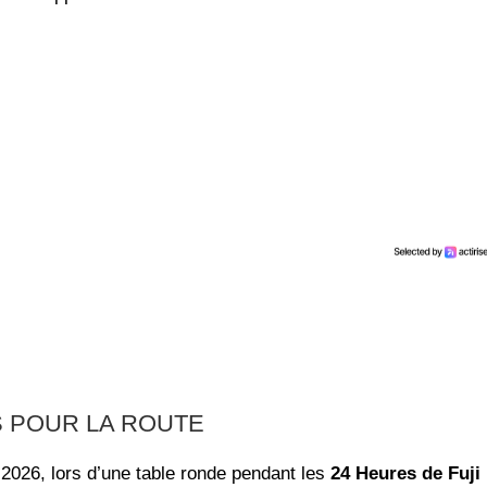
S POUR LA ROUTE
in 2026, lors d’une table ronde pendant les
24 Heures de Fuji