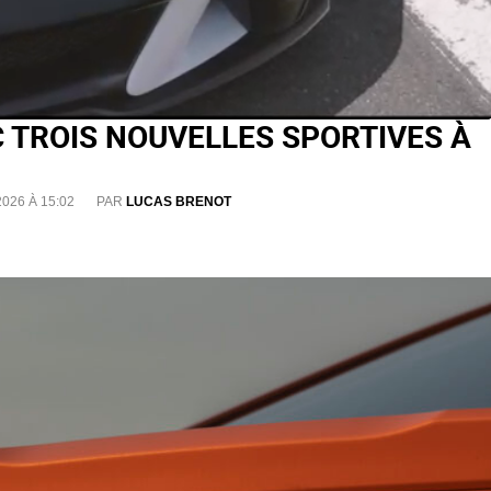
 TROIS NOUVELLES SPORTIVES À
2026 À 15:02
PAR
LUCAS BRENOT