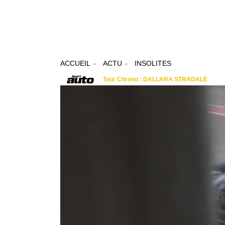
ACCUEIL
ACTU
INSOLITES