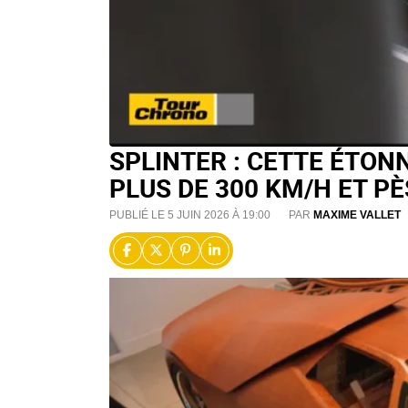
SPLINTER : CETTE ÉTON
PLUS DE 300 KM/H ET PÈ
PUBLIÉ LE 5 JUIN 2026 À 19:00
PAR
MAXIME VALLET