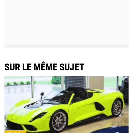
SUR LE MÊME SUJET
INSOLITES