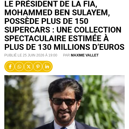
LE PRÉSIDENT DE LA FIA,
MOHAMMED BEN SULAYEM,
POSSÈDE PLUS DE 150
SUPERCARS : UNE COLLECTION
SPECTACULAIRE ESTIMÉE À
PLUS DE 130 MILLIONS D’EUROS
PUBLIÉ LE 25 JUIN 2026 À 19:00
PAR
MAXIME VALLET