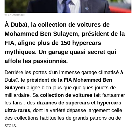
© Shutterstock
À Dubaï, la collection de voitures de
Mohammed Ben Sulayem, président de la
FIA, aligne plus de 150 hypercars
mythiques. Un garage quasi secret qui
affole les passionnés.
Derrière les portes d'un immense garage climatisé à
Dubaï, le
président de la FIA Mohammed Ben
Sulayem
aligne bien plus que quelques jouets de
milliardaire. Sa
collection de voitures
fait fantasmer
les fans : des
dizaines de supercars et hypercars
ultra-rares
, dont la variété dépasse largement celle
des collections habituelles de grands patrons ou de
stars.