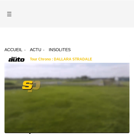
ACCUEIL
ACTU
INSOLITES