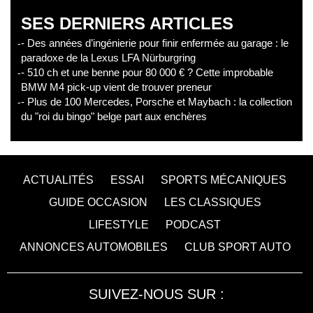
SES DERNIERS ARTICLES
- Des années d’ingénierie pour finir enfermée au garage : le
paradoxe de la Lexus LFA Nürburgring
- 510 ch et une benne pour 80 000 € ? Cette improbable
BMW M4 pick-up vient de trouver preneur
- Plus de 100 Mercedes, Porsche et Maybach : la collection
du "roi du bingo" belge part aux enchères
ACTUALITÉS
ESSAI
SPORTS MÉCANIQUES
GUIDE OCCASION
LES CLASSIQUES
LIFESTYLE
PODCAST
ANNONCES AUTOMOBILES
CLUB SPORT AUTO
SUIVEZ-NOUS SUR :