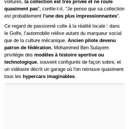
voitures,
la collection est très privée et ne roule
quasiment pas
", confie-t-il. "Je pense que sa collection
est probablement
l'une des plus impressionnantes
".
Ce regard de passionné colle à la réalité locale : dans
le Golfe, l’automobile relève autant du marqueur social
que de la culture mécanique.
Ancien pilote devenu
patron de fédération
, Mohammed Ben Sulayem
privilégie des
modèles à histoire sportive ou
technologique
, souvent configurés de façon sobre, et
un vidéaste décrit un garage où l'on retrouve quasiment
tous les
hypercars imaginables
.