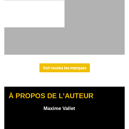
Voir toutes les marques
À PROPOS DE L’AUTEUR
Maxime Vallet