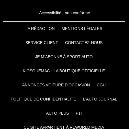
Accessibilité : non conforme
LA RÉDACTION
MENTIONS LÉGALES
SERVICE CLIENT
CONTACTEZ-NOUS
JE M'ABONNE À SPORT AUTO
KIOSQUEMAG : LA BOUTIQUE OFFICIELLE
ANNONCES VOITURE D’OCCASION
CGU
POLITIQUE DE CONFIDENTIALITÉ
L'AUTO JOURNAL
AUTO PLUS
F1I
CE SITE APPARTIENT À REWORLD MEDIA