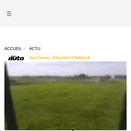
ACCUEIL
ACTU