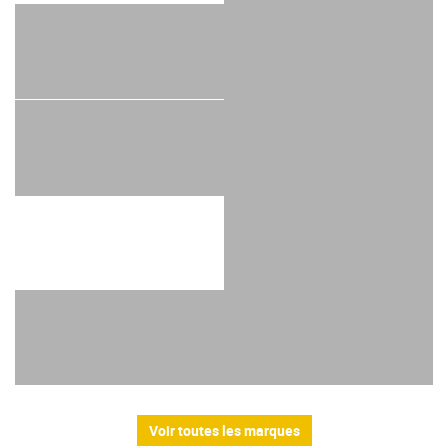
Voir toutes les marques