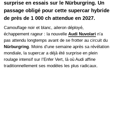
surprise en essais sur le Nürburgring. Un
passage obligé pour cette supercar hybride
de près de 1 000 ch attendue en 2027.
Camouflage noir et blanc, aileron déployé,
échappement rageur : la nouvelle
Audi Nuvolari
n’a
pas attendu longtemps avant de se frotter au circuit du
Nürburgring
. Moins d’une semaine après sa révélation
mondiale, la supercar a déjà été surprise en plein
roulage intensif sur l’Enfer Vert, là où Audi affine
traditionnellement ses modèles les plus radicaux.