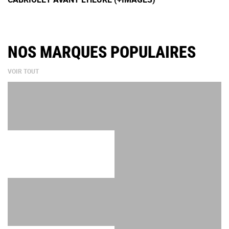
NOS MARQUES POPULAIRES
VOIR TOUT