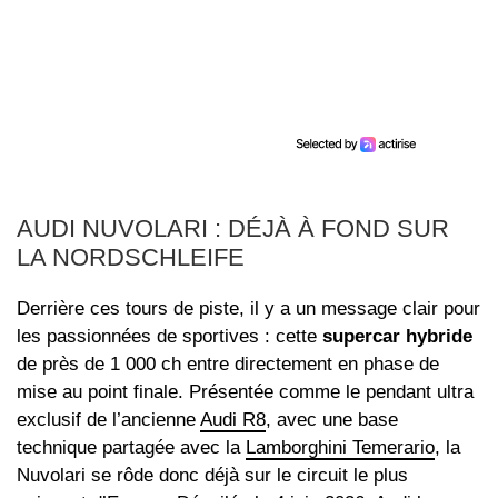
AUDI NUVOLARI : DÉJÀ À FOND SUR
LA NORDSCHLEIFE
Derrière ces tours de piste, il y a un message clair pour
les passionnées de sportives : cette
supercar hybride
de près de 1 000 ch entre directement en phase de
mise au point finale. Présentée comme le pendant ultra
exclusif de l’ancienne
Audi R8
, avec une base
technique partagée avec la
Lamborghini Temerario
, la
Nuvolari se rôde donc déjà sur le circuit le plus