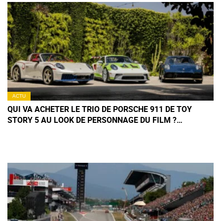
ACTU
QUI VA ACHETER LE TRIO DE PORSCHE 911 DE TOY
STORY 5 AU LOOK DE PERSONNAGE DU FILM ?
(+IMAGES)