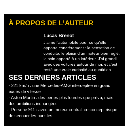
À PROPOS DE L’AUTEUR
Lucas Brenot
J’aime l’automobile pour ce qu’elle
apporte concrètement : la sensation de
conduite, le plaisir d’un moteur bien réglé,
le soin apporté à un intérieur. J’ai grandi
avec des voitures autour de moi, et c’est
resté une vraie curiosité au quotidien.
SES DERNIERS ARTICLES
- 221 km/h : une Mercedes-AMG interceptée en grand
excès de vitesse
- Aston Martin : des pertes plus lourdes que prévu, mais
des ambitions inchangées
- Porsche 911 : avec un moteur central, ce concept risque
de secouer les puristes