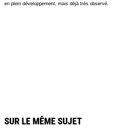
en plein développement, mais déjà très observé.
SUR LE MÊME SUJET