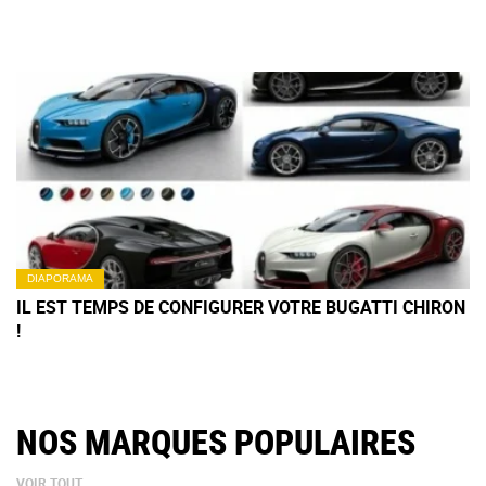
DIAPORAMA
IL EST TEMPS DE CONFIGURER VOTRE BUGATTI CHIRON
!
NOS MARQUES POPULAIRES
VOIR TOUT