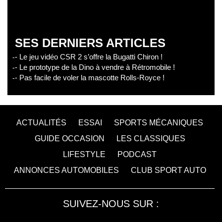
SES DERNIERS ARTICLES
- Le jeu vidéo CSR 2 s’offre la Bugatti Chiron !
- Le prototype de la Dino à vendre à Rétromobile !
- Pas facile de voler la mascotte Rolls-Royce !
ACTUALITÉS
ESSAI
SPORTS MÉCANIQUES
GUIDE OCCASION
LES CLASSIQUES
LIFESTYLE
PODCAST
ANNONCES AUTOMOBILES
CLUB SPORT AUTO
SUIVEZ-NOUS SUR :