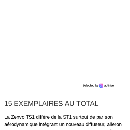
15 EXEMPLAIRES AU TOTAL
La Zenvo TS1 diffère de la ST1 surtout de par son
aérodynamique intégrant un nouveau diffuseur, aileron