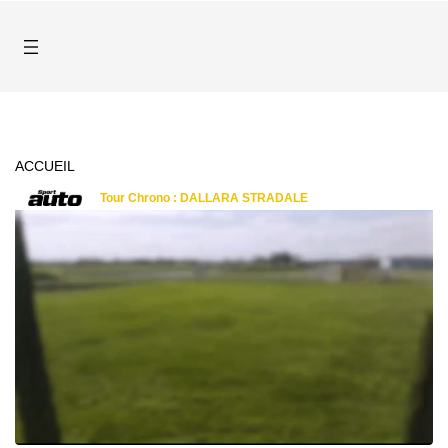
ACCUEIL