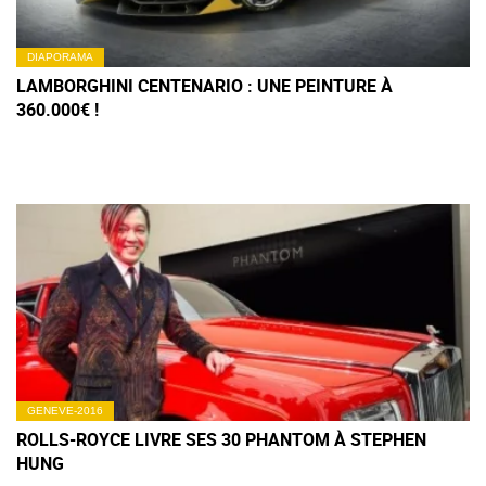
DIAPORAMA
LAMBORGHINI CENTENARIO : UNE PEINTURE À
360.000€ !
GENEVE-2016
ROLLS-ROYCE LIVRE SES 30 PHANTOM À STEPHEN
HUNG