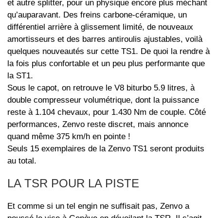
et autre splitter, pour un physique encore plus méchant
qu’auparavant. Des freins carbone-céramique, un
différentiel arrière à glissement limité, de nouveaux
amortisseurs et des barres antiroulis ajustables, voilà
quelques nouveautés sur cette TS1. De quoi la rendre à
la fois plus confortable et un peu plus performante que
la ST1.
Sous le capot, on retrouve le V8 biturbo 5.9 litres, à
double compresseur volumétrique, dont la puissance
reste à 1.104 chevaux, pour 1.430 Nm de couple. Côté
performances, Zenvo reste discret, mais annonce
quand même 375 km/h en pointe !
Seuls 15 exemplaires de la Zenvo TS1 seront produits
au total.
LA TSR POUR LA PISTE
Et comme si un tel engin ne suffisait pas, Zenvo a