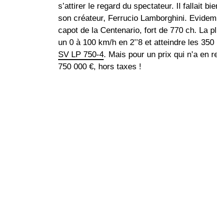
s’attirer le regard du spectateur. Il fallait 
son créateur, Ferrucio Lamborghini. Evidem
capot de la Centenario, fort de 770 ch. La p
un 0 à 100 km/h en 2’’8 et atteindre les 350 
SV LP 750-4
. Mais pour un prix qui n’a en 
750 000 €, hors taxes !