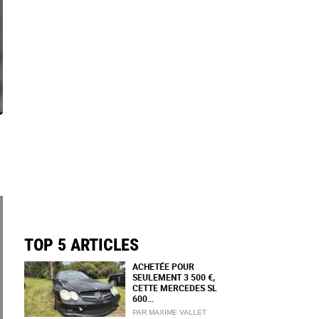
TOP 5 ARTICLES
ACHETÉE POUR
SEULEMENT 3 500 €,
CETTE MERCEDES SL
600...
PAR MAXIME VALLET