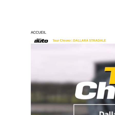
ACCUEIL