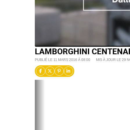
LAMBORGHINI CENTENARI
PUBLIÉ LE 11 MARS 2016 À 08:00
MIS À JOUR LE 29 