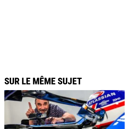
SUR LE MÊME SUJET