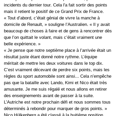
incidents du dernier tour. Cela l'a fait sortir des points
mais il retient le positif de ce Grand Prix de France.
« Tout d’abord, c’était génial de vivre la manche à
domicile de Renault, » souligne l’Australien. « Il y avait
beaucoup de choses à faire et de gens à rencontrer dès
que l’on quittait le volant, mais c’était vraiment une
belle expérience. »
« Je pense que notre septième place à l’arrivée était un
résultat juste étant donné notre rythme. L’équipe
méritait de mettre les deux voitures dans le top dix.
C’est vraiment décevant de perdre six points, mais les
règles du sport automobile sont ainsi... Cela n’empêche
pas que la bataille avec Lando, Kimi et Nico était très
amusante. Je me suis régalé et nous allons en retirer
des enseignements avant de passer à la suite.
L’Autriche est notre prochain défi et nous sommes tous
déterminés à rebondir pour marquer de gros points. »
Nico Hülkenberg a été classé à la huitième position