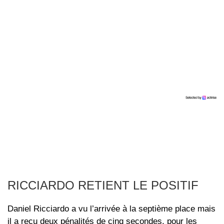
RICCIARDO RETIENT LE POSITIF
Daniel Ricciardo a vu l’arrivée à la septième place mais
il a reçu deux pénalités de cinq secondes, pour les