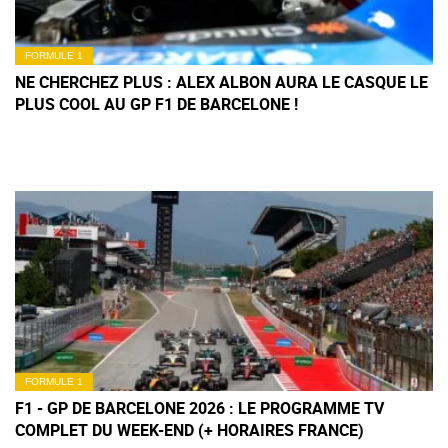
FORMULE 1
NE CHERCHEZ PLUS : ALEX ALBON AURA LE CASQUE LE
PLUS COOL AU GP F1 DE BARCELONE !
FORMULE 1
F1 - GP DE BARCELONE 2026 : LE PROGRAMME TV
COMPLET DU WEEK-END (+ HORAIRES FRANCE)