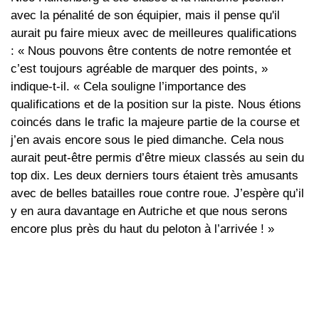
avec la pénalité de son équipier, mais il pense qu'il
aurait pu faire mieux avec de meilleures qualifications
: « Nous pouvons être contents de notre remontée et
c’est toujours agréable de marquer des points, »
indique-t-il. « Cela souligne l’importance des
qualifications et de la position sur la piste. Nous étions
coincés dans le trafic la majeure partie de la course et
j’en avais encore sous le pied dimanche. Cela nous
aurait peut-être permis d’être mieux classés au sein du
top dix. Les deux derniers tours étaient très amusants
avec de belles batailles roue contre roue. J’espère qu’il
y en aura davantage en Autriche et que nous serons
encore plus près du haut du peloton à l’arrivée ! »