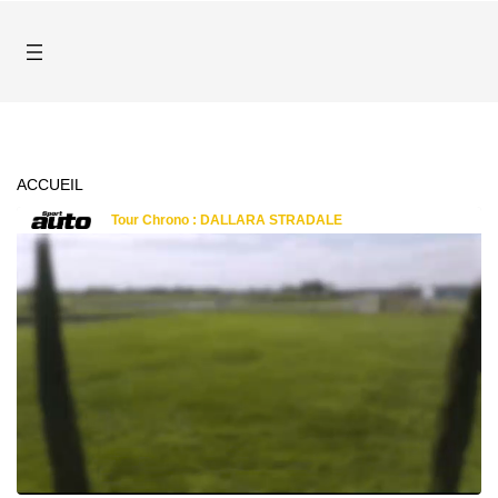
ACCUEIL