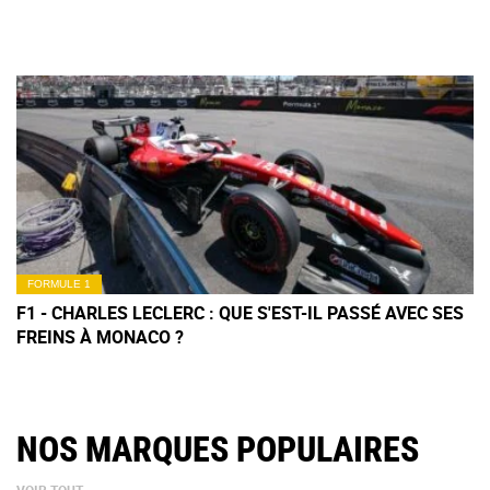
FORMULE 1
F1 - CHARLES LECLERC : QUE S'EST-IL PASSÉ AVEC SES
FREINS À MONACO ?
NOS MARQUES POPULAIRES