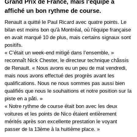
Grand Prix de France, mais l'équipe a
affiché un bon rythme de course.
Renault a quitté le Paul Ricard avec quatre points. Le
bilan est moins bon qu'à Montréal, où l'équipe française
en avait marqué 10 de plus, mais certains signaux sont
positifs.
« C’était un week-end mitigé dans l’ensemble, »
reconnaît Nick Chester, le directeur technique châssis
de Renault. « Nous avons eu un peu de mal vendredi,
mais nous avons effectué des progrès avant les
qualifications. Nous ne nous sommes pas aussi bien
qualifiés que nous le souhaitions et notre position sur la
piste en a pâti. »
« Notre rythme de course était bon avec les deux
voitures et les points de Nico étaient entièrement
mérités après son excellente prestation le voyant
passer de la 13ème à la huitième place. »