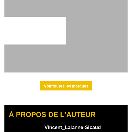
Voir toutes les marques
À PROPOS DE L’AUTEUR
Vincent_Lalanne-Sicaud