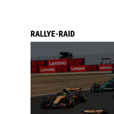
RALLYE-RAID