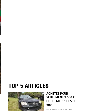
TOP 5 ARTICLES
ACHETÉE POUR
SEULEMENT 3 500 €,
CETTE MERCEDES SL
600...
PAR MAXIME VALLET