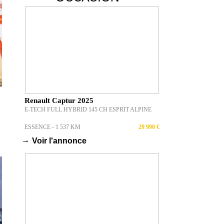
Renault Captur 2025
E-TECH FULL HYBRID 145 CH ESPRIT ALPINE
ESSENCE - 1 537 KM
29 990 €
→
Voir l'annonce