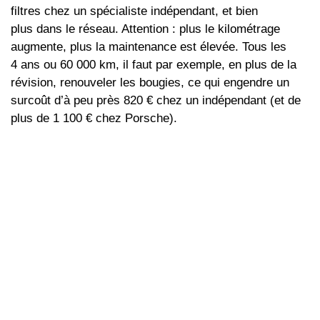
filtres chez un spécialiste indépendant, et bien
plus dans le réseau. Attention : plus le kilométrage
augmente, plus la maintenance est élevée. Tous les
4 ans ou 60 000 km, il faut par exemple, en plus de la
révision, renouveler les bougies, ce qui engendre un
surcoût d’à peu près 820 € chez un indépendant (et de
plus de 1 100 € chez Porsche).