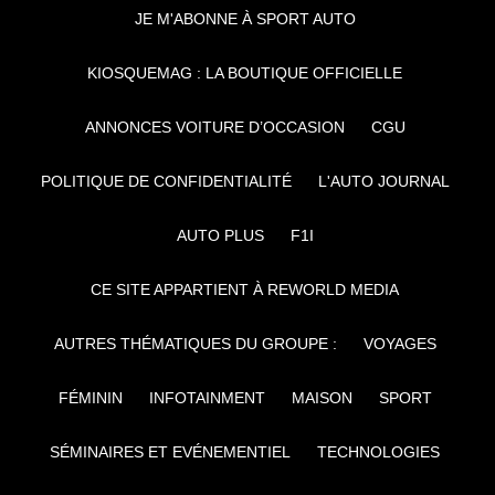
JE M'ABONNE À SPORT AUTO
KIOSQUEMAG : LA BOUTIQUE OFFICIELLE
ANNONCES VOITURE D’OCCASION
CGU
POLITIQUE DE CONFIDENTIALITÉ
L'AUTO JOURNAL
AUTO PLUS
F1I
CE SITE APPARTIENT À REWORLD MEDIA
AUTRES THÉMATIQUES DU GROUPE :
VOYAGES
FÉMININ
INFOTAINMENT
MAISON
SPORT
SÉMINAIRES ET EVÉNEMENTIEL
TECHNOLOGIES