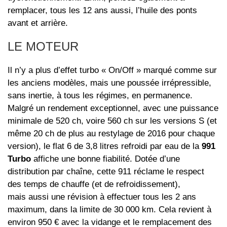
remplacer, tous les 12 ans aussi, l’huile des ponts
avant et arrière.
LE MOTEUR
Il n’y a plus d’effet turbo « On/Off » marqué comme sur
les anciens modèles, mais une poussée irrépressible,
sans inertie, à tous les régimes, en permanence.
Malgré un rendement exceptionnel, avec une puissance
minimale de 520 ch, voire 560 ch sur les versions S (et
même 20 ch de plus au restylage de 2016 pour chaque
version), le flat 6 de 3,8 litres refroidi par eau de la
991
Turbo
affiche une bonne fiabilité. Dotée d’une
distribution par chaîne, cette 911 réclame le respect
des temps de chauffe (et de refroidissement),
mais aussi une révision à effectuer tous les 2 ans
maximum, dans la limite de 30 000 km. Cela revient à
environ 950 € avec la vidange et le remplacement des