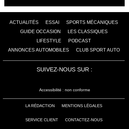
ACTUALITÉS
ESSAI
SPORTS MÉCANIQUES
GUIDE OCCASION
LES CLASSIQUES
LIFESTYLE
PODCAST
ANNONCES AUTOMOBILES
CLUB SPORT AUTO
SUIVEZ-NOUS SUR :
Accessibilité : non conforme
LA RÉDACTION
MENTIONS LÉGALES
SERVICE CLIENT
CONTACTEZ-NOUS