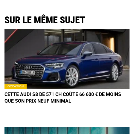
SUR LE MÊME SUJET
OCCASION
CETTE AUDI S8 DE 571 CH COÛTE 66 600 € DE MOINS
QUE SON PRIX NEUF MINIMAL