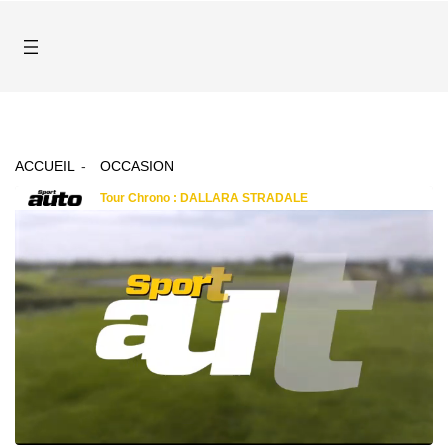
ACCUEIL
OCCASION