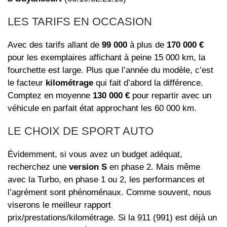
LES TARIFS EN OCCASION
Avec des tarifs allant de
99 000
à plus de
170 000 €
pour les exemplaires affichant à peine 15 000 km, la
fourchette est large. Plus que l’année du modèle, c’est
le facteur
kilométrage
qui fait d’abord la différence.
Comptez en moyenne
130 000 €
pour repartir avec un
véhicule en parfait état approchant les 60 000 km.
LE CHOIX DE SPORT AUTO
Évidemment, si vous avez un budget adéquat,
recherchez une
version S
en phase 2. Mais même
avec la Turbo, en phase 1 ou 2, les performances et
l’agrément sont phénoménaux. Comme souvent, nous
viserons le meilleur rapport
prix/prestations/kilométrage. Si la 911 (991) est déjà un