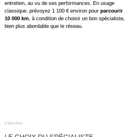
entretien, au vu de ses performances. En usage
classique, prévoyez 1 100 € environ pour
parcourir
10 000 km
, à condition de choisir un bon spécialiste,
bien plus abordable que le réseau.
© Sport Auto
LE CHOIX DU SPÉCIALISTE