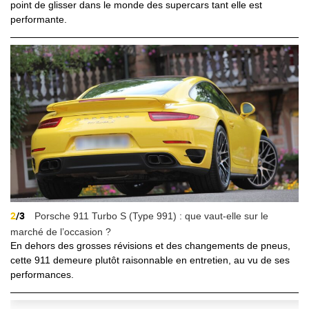
point de glisser dans le monde des supercars tant elle est
performante.
2
/3
Porsche 911 Turbo S (Type 991) : que vaut-elle sur le
marché de l’occasion ?
En dehors des grosses révisions et des changements de pneus,
cette 911 demeure plutôt raisonnable en entretien, au vu de ses
performances.