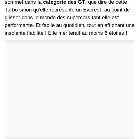
sommet dans la
catégorie des GT
, que dire de cette
Turbo sinon qu’elle représente un Everest, au point de
glisser dans le monde des supercars tant elle est
performante. Et facile au quotidien, tout en affichant une
insolente fiabilité ! Elle mériterait au moins 6 étoiles !