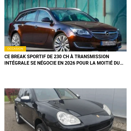
OCCASION
CE BREAK SPORTIF DE 230 CH À TRANSMISSION
INTÉGRALE SE NÉGOCIE EN 2026 POUR LA MOITIÉ DU
PRIX DU NEUF