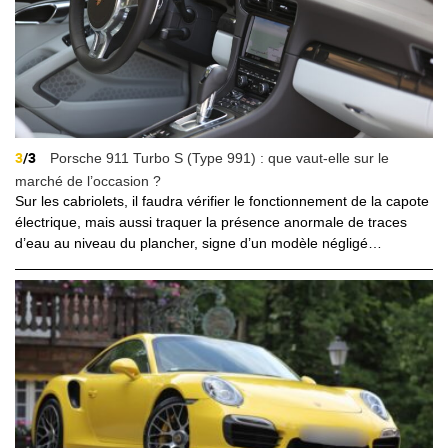
3
/3
Porsche 911 Turbo S (Type 991) : que vaut-elle sur le
marché de l’occasion ?
Sur les cabriolets, il faudra vérifier le fonctionnement de la capote
électrique, mais aussi traquer la présence anormale de traces
d’eau au niveau du plancher, signe d’un modèle négligé…