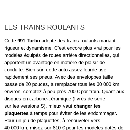
LES TRAINS ROULANTS
Cette
991 Turbo
adopte des trains roulants mariant
rigueur et dynamisme. C’est encore plus vrai pour les
modèles équipés de roues arrière directionnelles, qui
apportent un avantage en matière de plaisir de
conduite. Bien sûr, cette auto assez lourde use
rapidement ses pneus. Avec des enveloppes taille
basse de 20 pouces, à remplacer tous les 30 000 km
environ, comptez à peu près 700 € par train. Quant aux
disques en carbone-céramique (livrés de série
sur les versions S), mieux vaut
changer les
plaquettes
à temps pour éviter de les endommager.
Pour un jeu de plaquettes, à renouveler vers
40 000 km, misez sur 810 € pour les modèles dotés de