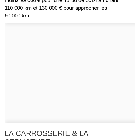
moins 99 000 € pour une Turbo de 2014 affichant
110 000 km et 130 000 € pour approcher les
60 000 km…
LA CARROSSERIE & LA