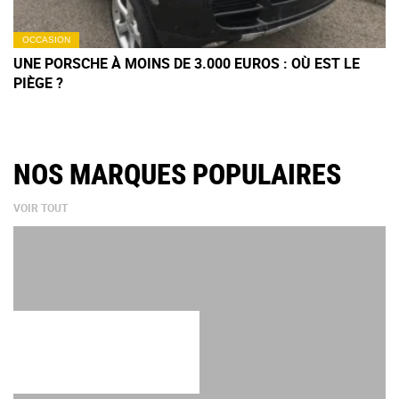
OCCASION
UNE PORSCHE À MOINS DE 3.000 EUROS : OÙ EST LE
PIÈGE ?
NOS MARQUES POPULAIRES
VOIR TOUT