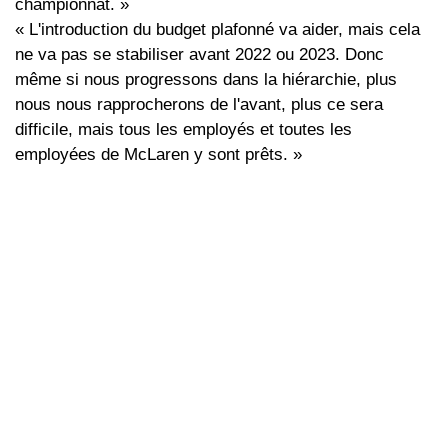
championnat. »
« L'introduction du budget plafonné va aider, mais cela
ne va pas se stabiliser avant 2022 ou 2023. Donc
même si nous progressons dans la hiérarchie, plus
nous nous rapprocherons de l'avant, plus ce sera
difficile, mais tous les employés et toutes les
employées de McLaren y sont prêts. »