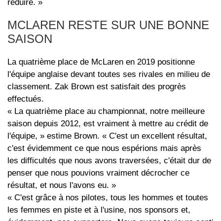
réduire. »
MCLAREN RESTE SUR UNE BONNE
SAISON
La quatrième place de McLaren en 2019 positionne
l'équipe anglaise devant toutes ses rivales en milieu de
classement. Zak Brown est satisfait des progrès
effectués.
« La quatrième place au championnat, notre meilleure
saison depuis 2012, est vraiment à mettre au crédit de
l'équipe, » estime Brown. « C'est un excellent résultat,
c'est évidemment ce que nous espérions mais après
les difficultés que nous avons traversées, c'était dur de
penser que nous pouvions vraiment décrocher ce
résultat, et nous l'avons eu. »
« C'est grâce à nos pilotes, tous les hommes et toutes
les femmes en piste et à l'usine, nos sponsors et,