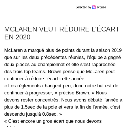
MCLAREN VEUT RÉDUIRE L'ÉCART
EN 2020
McLaren a marqué plus de points durant la saison 2019
que sur les deux précédentes réunies, l'équipe a gagné
deux places au championnat et elle s'est rapprochée
des trois top teams. Brown pense que McLaren peut
continuer à réduire l'écart cette année.
« Les règlements changent peu, donc notre but est de
continuer à progresser, » précise Brown. « Nous
devons rester concentrés. Nous avons débuté l'année à
plus de 1,5sec de la pole et vers la fin de l'année, c'est
descendu jusqu'à 0,8sec. »
« C'est encore un gros écart que nous devons