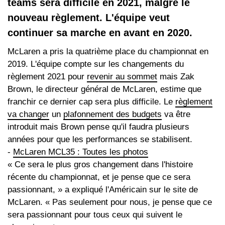
teams sera difficile en 2021, malgré le
nouveau règlement. L'équipe veut
continuer sa marche en avant en 2020.
McLaren a pris la quatrième place du championnat en
2019. L'équipe compte sur les changements du
règlement 2021 pour
revenir au sommet
mais Zak
Brown, le directeur général de McLaren, estime que
franchir ce dernier cap sera plus difficile. Le
règlement
va changer
un
plafonnement des budgets
va être
introduit mais Brown pense qu'il faudra plusieurs
années pour que les performances se stabilisent.
-
McLaren MCL35 : Toutes les photos
« Ce sera le plus gros changement dans l'histoire
récente du championnat, et je pense que ce sera
passionnant, » a expliqué l'Américain sur le site de
McLaren. « Pas seulement pour nous, je pense que ce
sera passionnant pour tous ceux qui suivent le