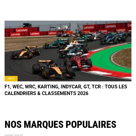
WEC
F1, WEC, WRC, KARTING, INDYCAR, GT, TCR : TOUS LES
CALENDRIERS & CLASSEMENTS 2026
NOS MARQUES POPULAIRES
VOIR TOUT