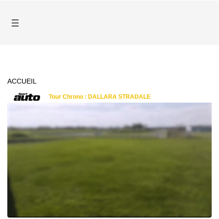
ACCUEIL