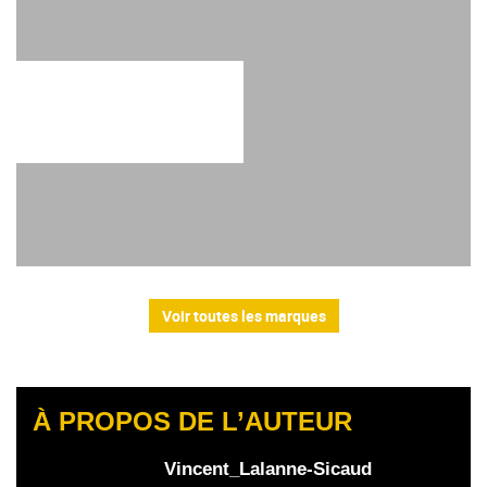
Voir toutes les marques
À PROPOS DE L’AUTEUR
Vincent_Lalanne-Sicaud