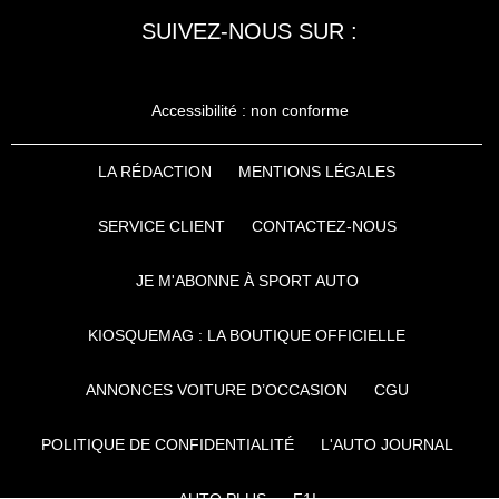
SUIVEZ-NOUS SUR :
Accessibilité : non conforme
LA RÉDACTION
MENTIONS LÉGALES
SERVICE CLIENT
CONTACTEZ-NOUS
JE M'ABONNE À SPORT AUTO
KIOSQUEMAG : LA BOUTIQUE OFFICIELLE
ANNONCES VOITURE D’OCCASION
CGU
POLITIQUE DE CONFIDENTIALITÉ
L'AUTO JOURNAL