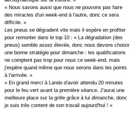
« Nous savons aussi que nous ne pouvons pas faire
des miracles d'un week-end à l'autre, donc ce sera
difficile. »
Les pneus se dégradent vite mais il espère en profiter
pour remonter dans le top 10 : « La dégradation (des
pneus) semble assez élevée, donc nous devons choisir
une bonne stratégie pour dimanche : les qualifications
ne comptent pas trop pour nous ce week-end, mais
j'espère quand même que nous serons dans les points
à l'arrivée. »
« En grand merci à Lando d'avoir attendu 20 minutes
pour le feu vert avant la première séance. J'aurai une
meilleure place sur la grille grâce à lui dimanche, donc
je suis très content de son travail aujourd'hui ! »