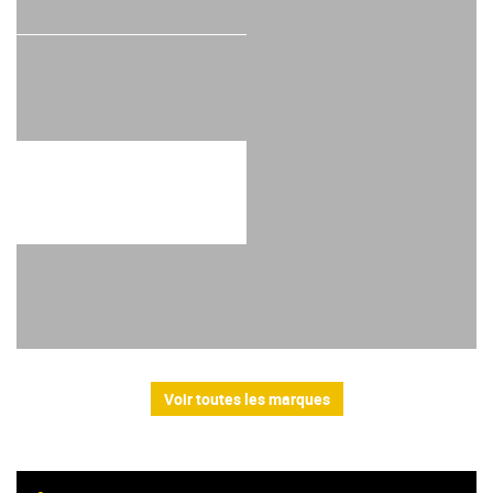
Voir toutes les marques