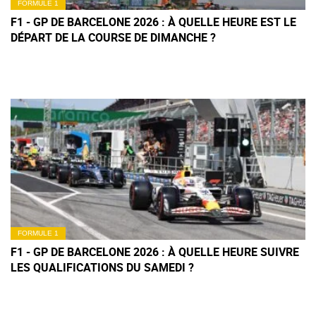
FORMULE 1
F1 - GP DE BARCELONE 2026 : À QUELLE HEURE EST LE
DÉPART DE LA COURSE DE DIMANCHE ?
FORMULE 1
F1 - GP DE BARCELONE 2026 : À QUELLE HEURE SUIVRE
LES QUALIFICATIONS DU SAMEDI ?