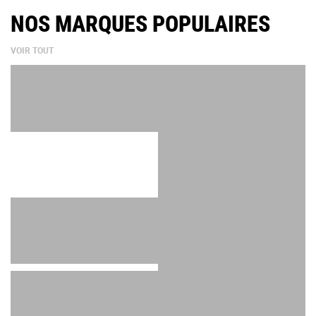
NOS MARQUES POPULAIRES
VOIR TOUT