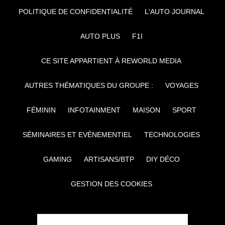
POLITIQUE DE CONFIDENTIALITÉ
L'AUTO JOURNAL
AUTO PLUS
F1I
CE SITE APPARTIENT À REWORLD MEDIA
AUTRES THÉMATIQUES DU GROUPE :
VOYAGES
FÉMININ
INFOTAINMENT
MAISON
SPORT
SÉMINAIRES ET EVÉNEMENTIEL
TECHNOLOGIES
GAMING
ARTISANS/BTP
DIY DÉCO
GESTION DES COOKIES