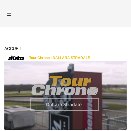
ACCUEIL