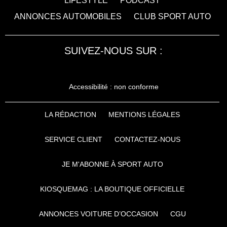
LIFESTYLE
PODCAST
ANNONCES AUTOMOBILES
CLUB SPORT AUTO
SUIVEZ-NOUS SUR :
Accessibilité : non conforme
LA RÉDACTION
MENTIONS LÉGALES
SERVICE CLIENT
CONTACTEZ-NOUS
JE M'ABONNE À SPORT AUTO
KIOSQUEMAG : LA BOUTIQUE OFFICIELLE
ANNONCES VOITURE D’OCCASION
CGU