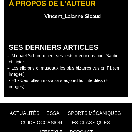
À PROPOS DE L’AUTEUR
Vincent_Lalanne-Sicaud
SES DERNIERS ARTICLES
- Michael Schumacher : ses tests méconnus pour Sauber
et Ligier
- Les ailerons et museaux les plus bizarres vus en F1 (en
images)
- F1 - Ces folles innovations aujourd'hui interdites (+
images)
ACTUALITÉS
ESSAI
SPORTS MÉCANIQUES
GUIDE OCCASION
LES CLASSIQUES