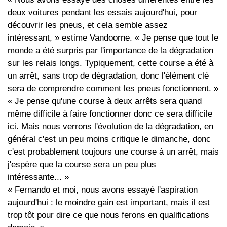
deux voitures pendant les essais aujourd'hui, pour
découvrir les pneus, et cela semble assez
intéressant, » estime Vandoorne. « Je pense que tout le
monde a été surpris par l'importance de la dégradation
sur les relais longs. Typiquement, cette course a été à
un arrêt, sans trop de dégradation, donc l'élément clé
sera de comprendre comment les pneus fonctionnent. »
« Je pense qu'une course à deux arrêts sera quand
même difficile à faire fonctionner donc ce sera difficile
ici. Mais nous verrons l'évolution de la dégradation, en
général c'est un peu moins critique le dimanche, donc
c'est probablement toujours une course à un arrêt, mais
j'espère que la course sera un peu plus
intéressante... »
« Fernando et moi, nous avons essayé l'aspiration
aujourd'hui : le moindre gain est important, mais il est
trop tôt pour dire ce que nous ferons en qualifications