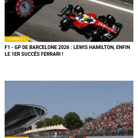
FORMULE 1
F1 - GP DE BARCELONE 2026 : LEWIS HAMILTON, ENFIN
LE 1ER SUCCÈS FERRARI !