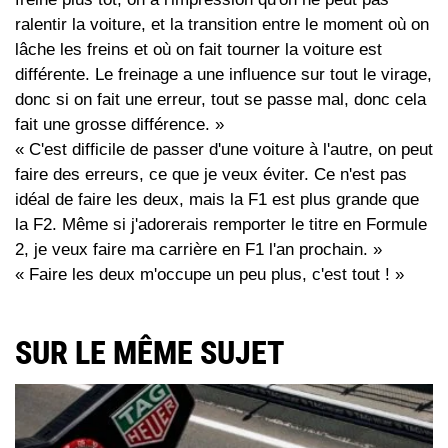
ralentir la voiture, et la transition entre le moment où on
lâche les freins et où on fait tourner la voiture est
différente. Le freinage a une influence sur tout le virage,
donc si on fait une erreur, tout se passe mal, donc cela
fait une grosse différence. »
« C'est difficile de passer d'une voiture à l'autre, on peut
faire des erreurs, ce que je veux éviter. Ce n'est pas
idéal de faire les deux, mais la F1 est plus grande que
la F2. Même si j'adorerais remporter le titre en Formule
2, je veux faire ma carrière en F1 l'an prochain. »
« Faire les deux m'occupe un peu plus, c'est tout ! »
SUR LE MÊME SUJET