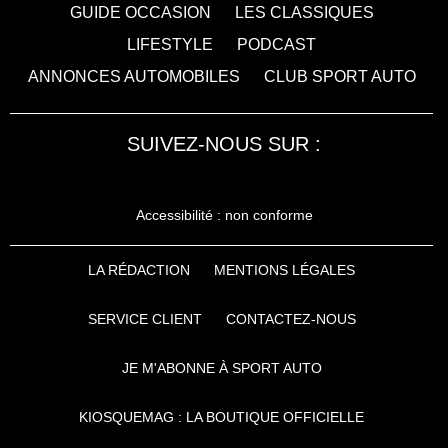
GUIDE OCCASION
LES CLASSIQUES
LIFESTYLE
PODCAST
ANNONCES AUTOMOBILES
CLUB SPORT AUTO
SUIVEZ-NOUS SUR :
Accessibilité : non conforme
LA RÉDACTION
MENTIONS LÉGALES
SERVICE CLIENT
CONTACTEZ-NOUS
JE M'ABONNE À SPORT AUTO
KIOSQUEMAG : LA BOUTIQUE OFFICIELLE