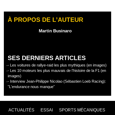
À PROPOS DE L’AUTEUR
Martin Businaro
SES DERNIERS ARTICLES
- Les voitures de rallye-raid les plus mythiques (en images)
- Les 10 moteurs les plus mauvais de l'histoire de la F1 (en
images)
- Interview Jean-Philippe Nicolao (Sébastien Loeb Racing):
"L'endurance nous manque"
ACTUALITÉS
ESSAI
SPORTS MÉCANIQUES