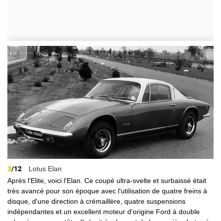
3
/12
Lotus Elan
Après l'Elite, voici l'Elan. Ce coupé ultra-svelte et surbaissé était
très avancé pour son époque avec l'utilisation de quatre freins à
disque, d'une direction à crémaillère, quatre suspensions
indépendantes et un excellent moteur d'origine Ford à double