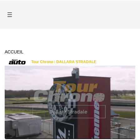
ACCUEIL