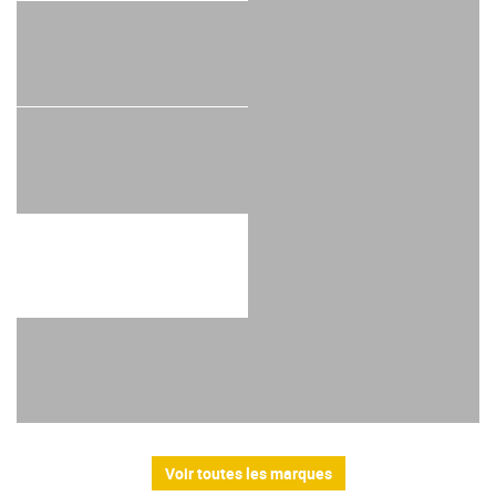
Voir toutes les marques