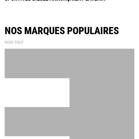
NOS MARQUES POPULAIRES
VOIR TOUT