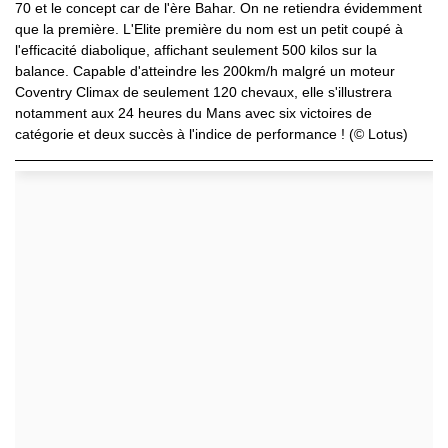
70 et le concept car de l'ère Bahar. On ne retiendra évidemment
que la première. L'Elite première du nom est un petit coupé à
l'efficacité diabolique, affichant seulement 500 kilos sur la
balance. Capable d'atteindre les 200km/h malgré un moteur
Coventry Climax de seulement 120 chevaux, elle s'illustrera
notamment aux 24 heures du Mans avec six victoires de
catégorie et deux succès à l'indice de performance ! (© Lotus)