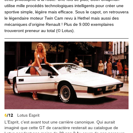
utilise mille procédés technologiques intelligents pour créer une
sportive simple, légère mais efficace. Sous le capot, on retrouvera
le légendaire moteur Twin Cam revu à Hethel mais aussi des
mécaniques d'origine Renault ! Plus de 9.000 exemplaires
trouveront preneur au total (© Lotus).
6
/12
Lotus Esprit
L'Esprit, c'est avant tout une carrière canonique. Qui aurait
imaginé que cette GT de caractère resterait au catalogue de