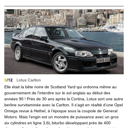
8
/12
Lotus Carlton
Elle était la bête noire de Scotland Yard qui ordonna même au
gouvernement de l'interdire sur le sol anglais au début des
années 90 ! Près de 30 ans après la Cortina, Lotus sort une autre
berline survitaminée avec la Carlton. Il s'agit en réalité d'une Opel
Omega revue à Hethel, à l'époque sous la coupole de General
Motors. Mais l'engin est un monstre de puissance avec un gros
six cylindres en ligne 3,6L biturbo développant près de 400