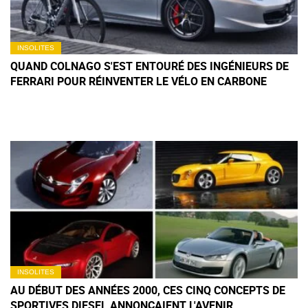
INSOLITES
QUAND COLNAGO S'EST ENTOURÉ DES INGÉNIEURS DE
FERRARI POUR RÉINVENTER LE VÉLO EN CARBONE
INSOLITES
AU DÉBUT DES ANNÉES 2000, CES CINQ CONCEPTS DE
SPORTIVES DIESEL ANNONÇAIENT L'AVENIR