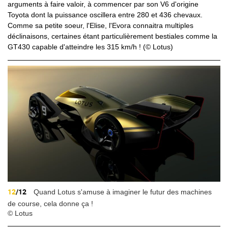
arguments à faire valoir, à commencer par son V6 d'origine
Toyota dont la puissance oscillera entre 280 et 436 chevaux.
Comme sa petite soeur, l'Elise, l'Evora connaitra multiples
déclinaisons, certaines étant particulièrement bestiales comme la
GT430 capable d'atteindre les 315 km/h ! (© Lotus)
12
/12
Quand Lotus s'amuse à imaginer le futur des machines
de course, cela donne ça !
© Lotus