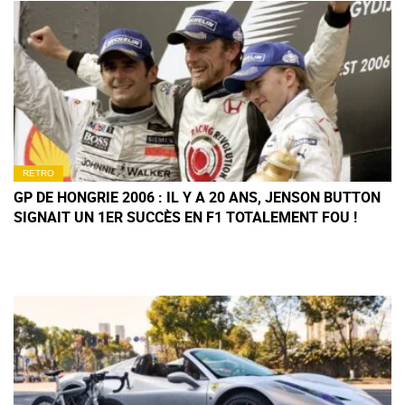
RETRO
GP DE HONGRIE 2006 : IL Y A 20 ANS, JENSON BUTTON
SIGNAIT UN 1ER SUCCÈS EN F1 TOTALEMENT FOU !