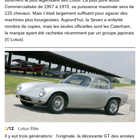
Commercialisée de 1957 à 1970, sa puissance maximale sera de
125 chevaux. Mais c'était largement suffisant pour agacer des
machines plus bourgeoises. Aujourd'hui, la Seven a enfanté
nombre de copies, mais les seules officielles sont les Caterham,
la marque ayant été rachetée récemment par un groupe japonais
(© Lotus).
2
/12
Lotus Elite
Il y eut trois générations : l'originale, la décevante GT des années