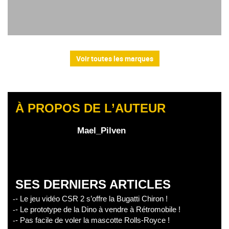
Voir toutes les marques
À PROPOS DE L’AUTEUR
Mael_Pilven
SES DERNIERS ARTICLES
- Le jeu vidéo CSR 2 s’offre la Bugatti Chiron !
- Le prototype de la Dino à vendre à Rétromobile !
- Pas facile de voler la mascotte Rolls-Royce !