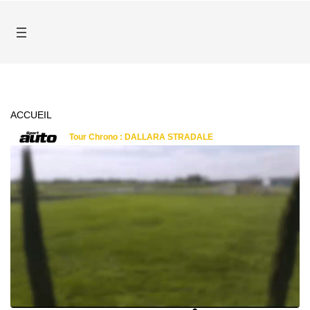
ACCUEIL