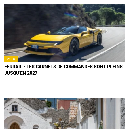
ACTU
FERRARI : LES CARNETS DE COMMANDES SONT PLEINS
JUSQU'EN 2027