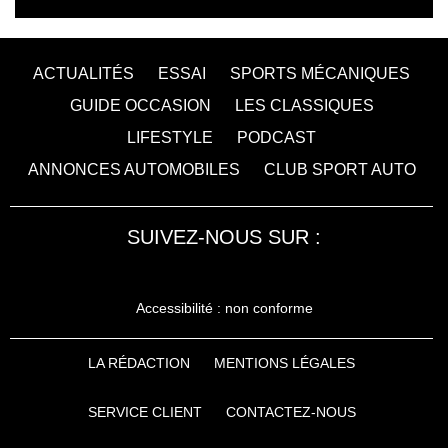
ACTUALITÉS
ESSAI
SPORTS MÉCANIQUES
GUIDE OCCASION
LES CLASSIQUES
LIFESTYLE
PODCAST
ANNONCES AUTOMOBILES
CLUB SPORT AUTO
SUIVEZ-NOUS SUR :
Accessibilité : non conforme
LA RÉDACTION
MENTIONS LÉGALES
SERVICE CLIENT
CONTACTEZ-NOUS