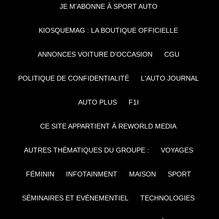
JE M'ABONNE À SPORT AUTO
KIOSQUEMAG : LA BOUTIQUE OFFICIELLE
ANNONCES VOITURE D’OCCASION
CGU
POLITIQUE DE CONFIDENTIALITÉ
L'AUTO JOURNAL
AUTO PLUS
F1I
CE SITE APPARTIENT À REWORLD MEDIA
AUTRES THÉMATIQUES DU GROUPE :
VOYAGES
FÉMININ
INFOTAINMENT
MAISON
SPORT
SÉMINAIRES ET EVÉNEMENTIEL
TECHNOLOGIES