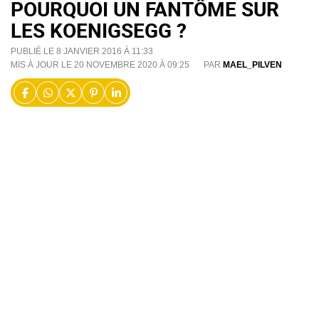
POURQUOI UN FANTÔME SUR
LES KOENIGSEGG ?
PUBLIÉ LE 8 JANVIER 2016 À 11:33
MIS À JOUR LE 20 NOVEMBRE 2020 À 09:25
PAR
MAEL_PILVEN