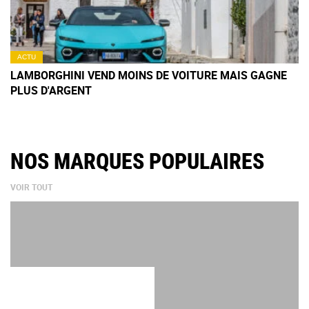
ACTU
LAMBORGHINI VEND MOINS DE VOITURE MAIS GAGNE
PLUS D'ARGENT
NOS MARQUES POPULAIRES
VOIR TOUT