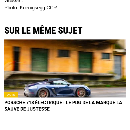
vitesse !
Photo: Koenigsegg CCR
SUR LE MÊME SUJET
ACTU
PORSCHE 718 ÉLECTRIQUE : LE PDG DE LA MARQUE LA
SAUVE DE JUSTESSE