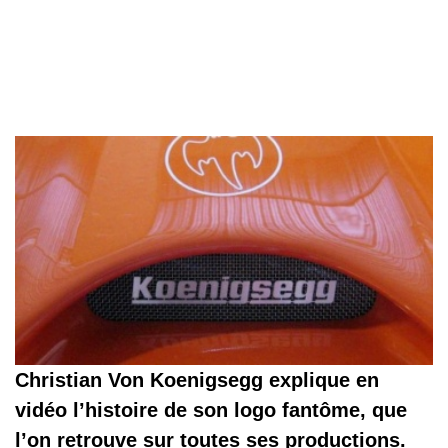
Christian Von Koenigsegg explique en
vidéo l’histoire de son logo fantôme, que
l’on retrouve sur toutes ses productions.