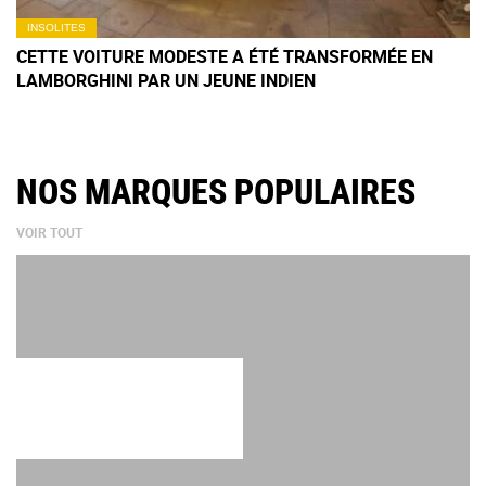
INSOLITES
CETTE VOITURE MODESTE A ÉTÉ TRANSFORMÉE EN
LAMBORGHINI PAR UN JEUNE INDIEN
NOS MARQUES POPULAIRES
VOIR TOUT