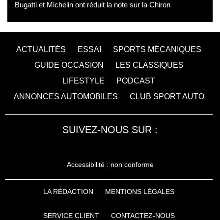
Bugatti et Michelin ont réduit la note sur la Chiron
ACTUALITÉS
ESSAI
SPORTS MÉCANIQUES
GUIDE OCCASION
LES CLASSIQUES
LIFESTYLE
PODCAST
ANNONCES AUTOMOBILES
CLUB SPORT AUTO
SUIVEZ-NOUS SUR :
Accessibilité : non conforme
LA RÉDACTION
MENTIONS LÉGALES
SERVICE CLIENT
CONTACTEZ-NOUS