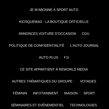
JE M'ABONNE À SPORT AUTO
KIOSQUEMAG : LA BOUTIQUE OFFICIELLE
ANNONCES VOITURE D’OCCASION
CGU
POLITIQUE DE CONFIDENTIALITÉ
L'AUTO JOURNAL
AUTO PLUS
F1I
CE SITE APPARTIENT À REWORLD MEDIA
AUTRES THÉMATIQUES DU GROUPE :
VOYAGES
FÉMININ
INFOTAINMENT
MAISON
SPORT
SÉMINAIRES ET EVÉNEMENTIEL
TECHNOLOGIES