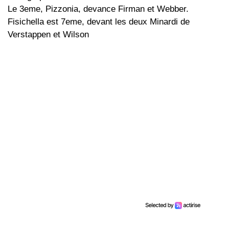
Le 3eme, Pizzonia, devance Firman et Webber.
Fisichella est 7eme, devant les deux Minardi de
Verstappen et Wilson