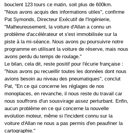
bouclent 123 tours ce matin, soit plus de 600km.
"Nous avons acquis des informations utiles", confirme
Pat Symonds, Directeur Exécutif de l'Ingénierie,
"Malheureusement, la voiture d'Allan a connu un
problème d'accélérateur et s'est immobilisée sur la
piste à la mi-séance. Nous avons pu poursuivre notre
programme en utilisant la voiture de réserve, mais nous
avons perdu du temps de roulage."
Le bilan, cela dit, reste positif pour l'écurie française :
"Nous avons pu recueillir toutes les données dont nous
avions besoin au niveau des pneumatiques", conclut
Pat, "En ce qui concerne les réglages de nos
monoplaces, en revanche, il nous reste du travail car
nous souffrons d'un sousvirage assez perturbant. Enfin,
aucun problème en ce qui concerne la nouvelle
evolution moteur, même si l'incident connu sur la
voiture d'Allan ne nous a pas permis d'en peaufiner la
cartographie."