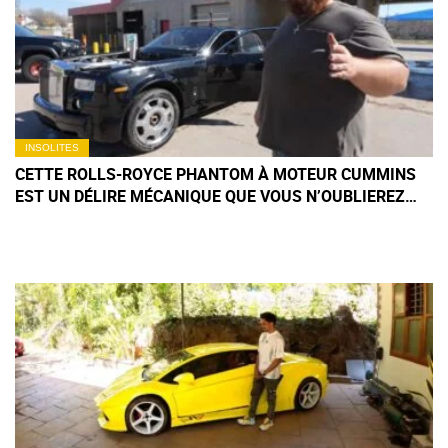
INSOLITES
CETTE ROLLS-ROYCE PHANTOM À MOTEUR CUMMINS
EST UN DÉLIRE MÉCANIQUE QUE VOUS N’OUBLIEREZ
PAS DE SITÔT