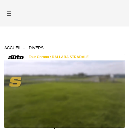
ACCUEIL
DIVERS