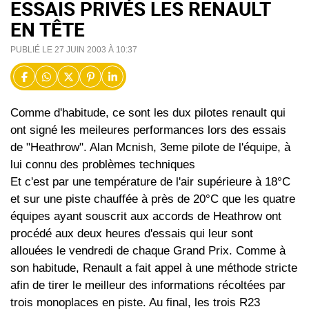
ESSAIS PRIVÉS LES RENAULT
EN TÊTE
PUBLIÉ LE 27 JUIN 2003 À 10:37
Comme d'habitude, ce sont les dux pilotes renault qui
ont signé les meileures performances lors des essais
de "Heathrow". Alan Mcnish, 3eme pilote de l'équipe, à
lui connu des problèmes techniques
Et c'est par une température de l'air supérieure à 18°C
et sur une piste chauffée à près de 20°C que les quatre
équipes ayant souscrit aux accords de Heathrow ont
procédé aux deux heures d'essais qui leur sont
allouées le vendredi de chaque Grand Prix. Comme à
son habitude, Renault a fait appel à une méthode stricte
afin de tirer le meilleur des informations récoltées par
trois monoplaces en piste. Au final, les trois R23