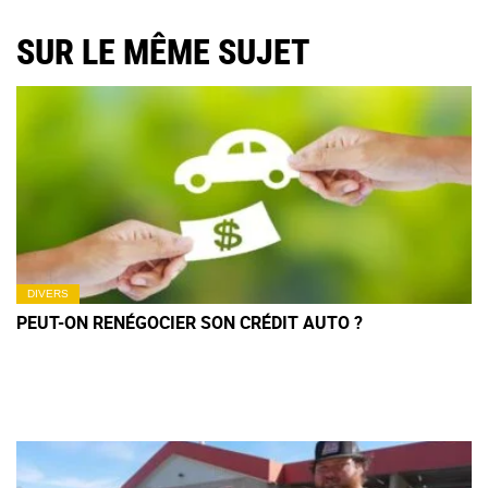
SUR LE MÊME SUJET
DIVERS
PEUT-ON RENÉGOCIER SON CRÉDIT AUTO ?