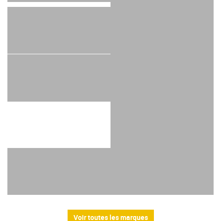
Voir toutes les marques