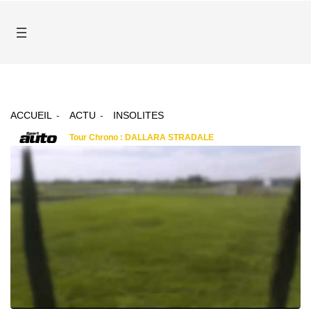
ACCUEIL
ACTU
INSOLITES