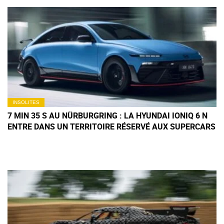
INSOLITES
7 MIN 35 S AU NÜRBURGRING : LA HYUNDAI IONIQ 6 N
ENTRE DANS UN TERRITOIRE RÉSERVÉ AUX SUPERCARS