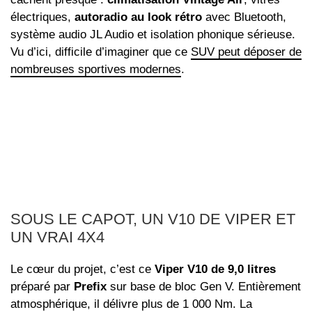
électriques,
autoradio au look rétro
avec Bluetooth,
système audio JL Audio et isolation phonique sérieuse.
Vu d’ici, difficile d’imaginer que ce
SUV peut déposer de
nombreuses sportives modernes
.
SOUS LE CAPOT, UN V10 DE VIPER ET
UN VRAI 4X4
Le cœur du projet, c’est ce
Viper V10 de 9,0 litres
préparé par
Prefix
sur base de bloc Gen V. Entièrement
atmosphérique, il délivre plus de 1 000 Nm. La