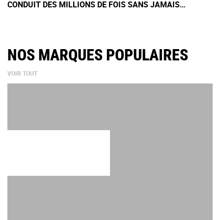
CONDUIT DES MILLIONS DE FOIS SANS JAMAIS
PRENDRE LA ROUTE
NOS MARQUES POPULAIRES
VOIR TOUT