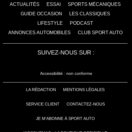
ACTUALITÉS
ESSAI
SPORTS MÉCANIQUES
GUIDE OCCASION
LES CLASSIQUES
LIFESTYLE
PODCAST
ANNONCES AUTOMOBILES
CLUB SPORT AUTO
SUIVEZ-NOUS SUR :
Accessibilité : non conforme
LA RÉDACTION
MENTIONS LÉGALES
SERVICE CLIENT
CONTACTEZ-NOUS
JE M'ABONNE À SPORT AUTO