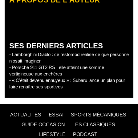
SES DERNIERS ARTICLES
- Lamborghini Diablo : ce restomod réalise ce que personne
n'osait imaginer
- Porsche 911 GT2 RS : elle atteint une somme
vertigineuse aux enchères
- « C'était devenu ennuyeux » : Subaru lance un plan pour
faire renaître ses sportives
ACTUALITÉS
ESSAI
SPORTS MÉCANIQUES
GUIDE OCCASION
LES CLASSIQUES
LIFESTYLE
PODCAST