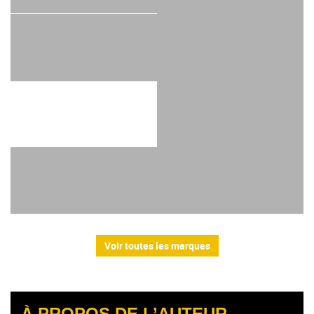
Voir toutes les marques
À PROPOS DE L’AUTEUR