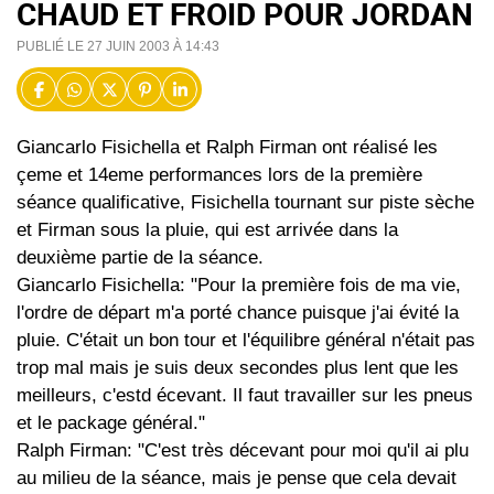
CHAUD ET FROID POUR JORDAN
PUBLIÉ LE 27 JUIN 2003 À 14:43
Giancarlo Fisichella et Ralph Firman ont réalisé les
çeme et 14eme performances lors de la première
séance qualificative, Fisichella tournant sur piste sèche
et Firman sous la pluie, qui est arrivée dans la
deuxième partie de la séance.
Giancarlo Fisichella: "Pour la première fois de ma vie,
l'ordre de départ m'a porté chance puisque j'ai évité la
pluie. C'était un bon tour et l'équilibre général n'était pas
trop mal mais je suis deux secondes plus lent que les
meilleurs, c'estd écevant. Il faut travailler sur les pneus
et le package général."
Ralph Firman: "C'est très décevant pour moi qu'il ai plu
au milieu de la séance, mais je pense que cela devait