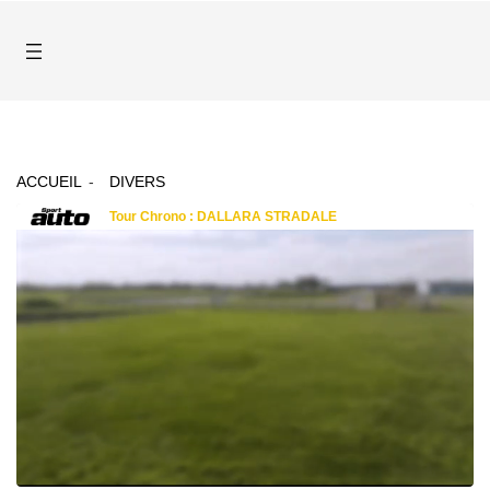
ACCUEIL
DIVERS