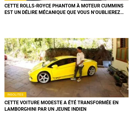
CETTE ROLLS-ROYCE PHANTOM À MOTEUR CUMMINS
EST UN DÉLIRE MÉCANIQUE QUE VOUS N’OUBLIEREZ
PAS DE SITÔT
INSOLITES
CETTE VOITURE MODESTE A ÉTÉ TRANSFORMÉE EN
LAMBORGHINI PAR UN JEUNE INDIEN