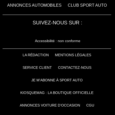
ANNONCES AUTOMOBILES
CLUB SPORT AUTO
SUIVEZ-NOUS SUR :
Accessibilité : non conforme
LA RÉDACTION
MENTIONS LÉGALES
SERVICE CLIENT
CONTACTEZ-NOUS
JE M'ABONNE À SPORT AUTO
KIOSQUEMAG : LA BOUTIQUE OFFICIELLE
ANNONCES VOITURE D’OCCASION
CGU