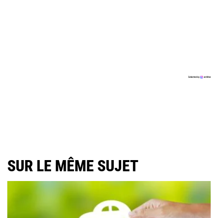
SUR LE MÊME SUJET