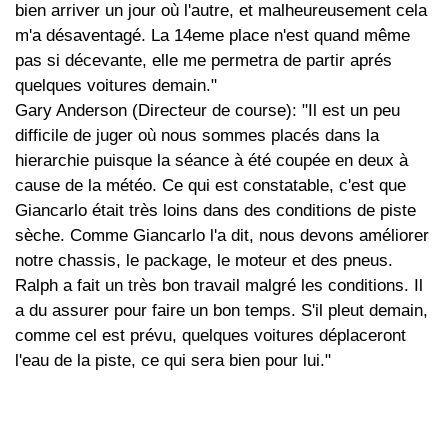
bien arriver un jour où l'autre, et malheureusement cela
m'a désaventagé. La 14eme place n'est quand même
pas si décevante, elle me permetra de partir aprés
quelques voitures demain."
Gary Anderson (Directeur de course): "Il est un peu
difficile de juger où nous sommes placés dans la
hierarchie puisque la séance à été coupée en deux à
cause de la météo. Ce qui est constatable, c'est que
Giancarlo était très loins dans des conditions de piste
sèche. Comme Giancarlo l'a dit, nous devons améliorer
notre chassis, le package, le moteur et des pneus.
Ralph a fait un très bon travail malgré les conditions. Il
a du assurer pour faire un bon temps. S'il pleut demain,
comme cel est prévu, quelques voitures déplaceront
l'eau de la piste, ce qui sera bien pour lui."