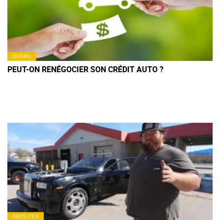
DIVERS
PEUT-ON RENÉGOCIER SON CRÉDIT AUTO ?
INSOLITES