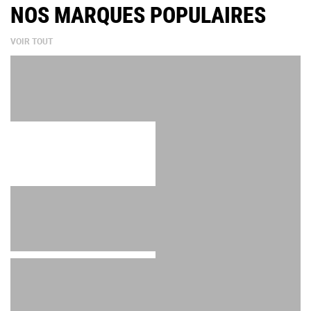
NOS MARQUES POPULAIRES
VOIR TOUT