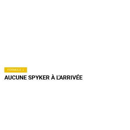
FORMULE 1
AUCUNE SPYKER À L'ARRIVÉE