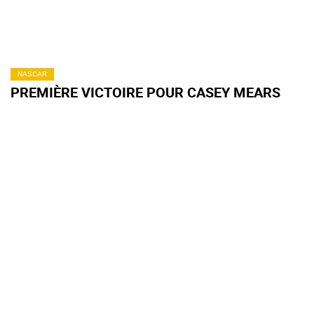
NASCAR
PREMIÈRE VICTOIRE POUR CASEY MEARS