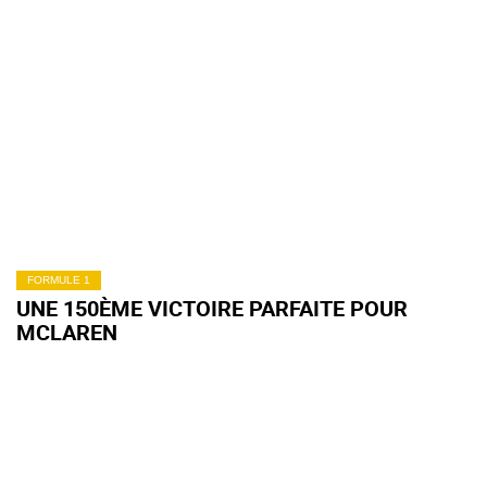
FORMULE 1
UNE 150ÈME VICTOIRE PARFAITE POUR
MCLAREN