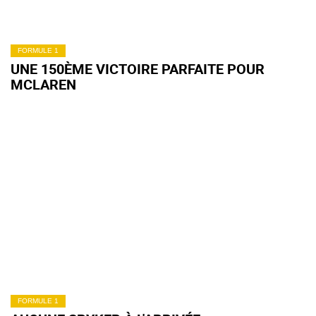
FORMULE 1
UNE 150ÈME VICTOIRE PARFAITE POUR
MCLAREN
FORMULE 1