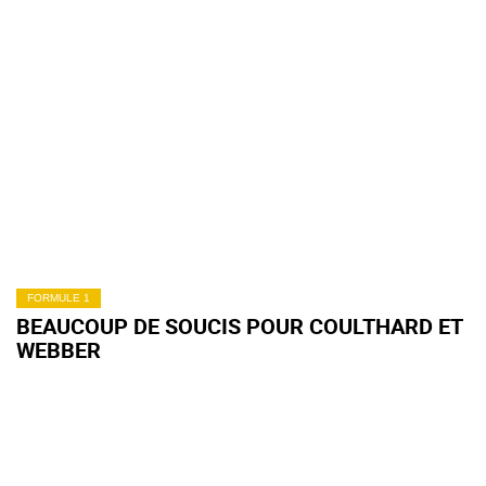
FORMULE 1
BEAUCOUP DE SOUCIS POUR COULTHARD ET
WEBBER