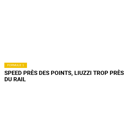
FORMULE 1
SPEED PRÈS DES POINTS, LIUZZI TROP PRÈS
DU RAIL