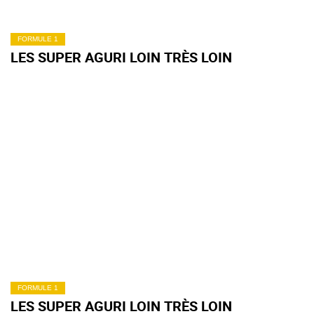
FORMULE 1
LES SUPER AGURI LOIN TRÈS LOIN
FORMULE 1
LES SUPER AGURI LOIN TRÈS LOIN