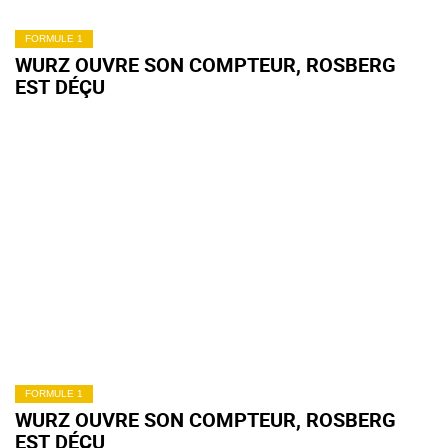
FORMULE 1
WURZ OUVRE SON COMPTEUR, ROSBERG
EST DÉÇU
FORMULE 1
WURZ OUVRE SON COMPTEUR, ROSBERG
EST DÉÇU