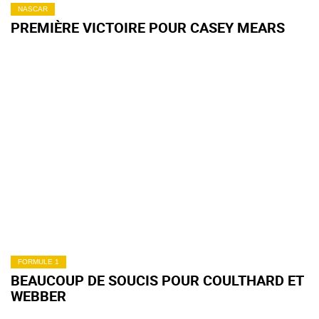
NASCAR
PREMIÈRE VICTOIRE POUR CASEY MEARS
FORMULE 1
BEAUCOUP DE SOUCIS POUR COULTHARD ET
WEBBER