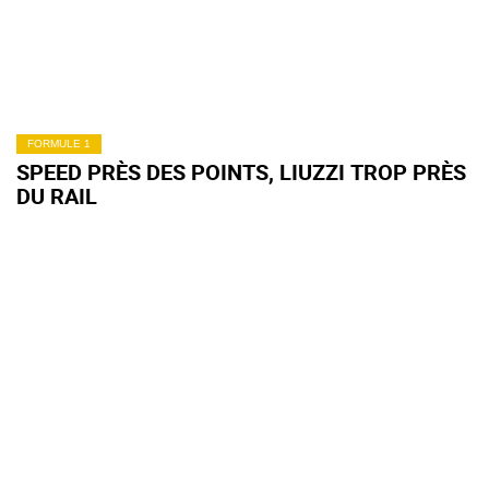
FORMULE 1
SPEED PRÈS DES POINTS, LIUZZI TROP PRÈS
DU RAIL