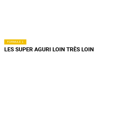
FORMULE 1
LES SUPER AGURI LOIN TRÈS LOIN