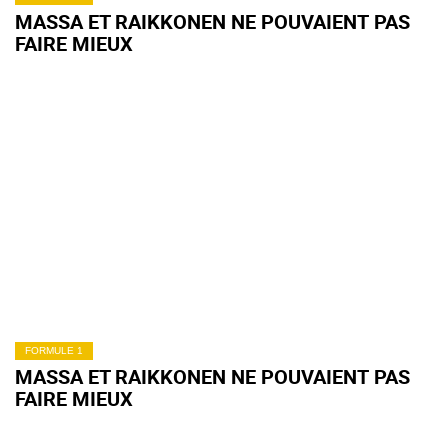
MASSA ET RAIKKONEN NE POUVAIENT PAS
FAIRE MIEUX
FORMULE 1
MASSA ET RAIKKONEN NE POUVAIENT PAS
FAIRE MIEUX