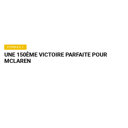
FORMULE 1
UNE 150ÈME VICTOIRE PARFAITE POUR
MCLAREN