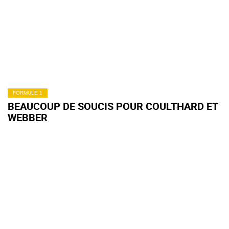
FORMULE 1
BEAUCOUP DE SOUCIS POUR COULTHARD ET
WEBBER