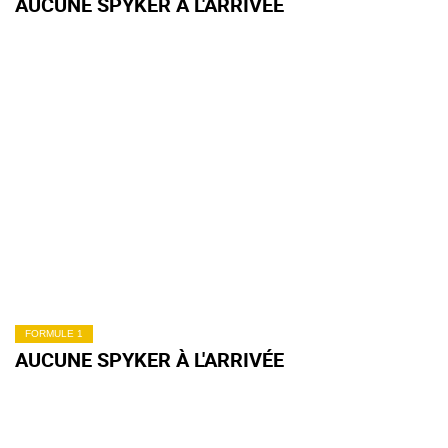
AUCUNE SPYKER À L'ARRIVÉE
FORMULE 1
AUCUNE SPYKER À L'ARRIVÉE