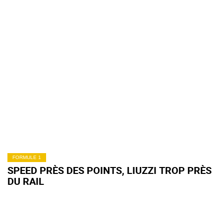
FORMULE 1
SPEED PRÈS DES POINTS, LIUZZI TROP PRÈS
DU RAIL