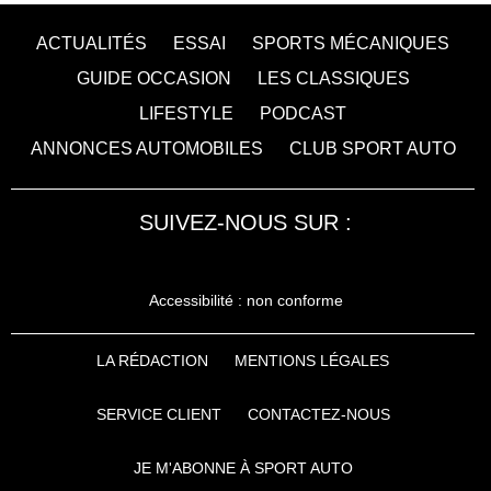
ACTUALITÉS
ESSAI
SPORTS MÉCANIQUES
GUIDE OCCASION
LES CLASSIQUES
LIFESTYLE
PODCAST
ANNONCES AUTOMOBILES
CLUB SPORT AUTO
SUIVEZ-NOUS SUR :
Accessibilité : non conforme
LA RÉDACTION
MENTIONS LÉGALES
SERVICE CLIENT
CONTACTEZ-NOUS
JE M'ABONNE À SPORT AUTO