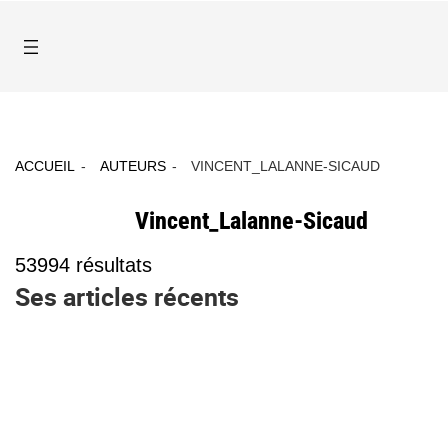
ACCUEIL
AUTEURS
VINCENT_LALANNE-SICAUD
Vincent_Lalanne-Sicaud
53994
résultats
Ses articles récents