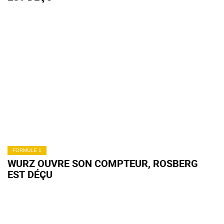
FORMULE 1
WURZ OUVRE SON COMPTEUR, ROSBERG
EST DÉÇU