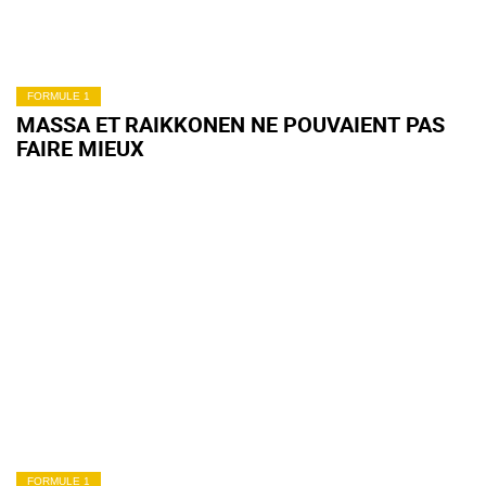
FORMULE 1
MASSA ET RAIKKONEN NE POUVAIENT PAS
FAIRE MIEUX
FORMULE 1