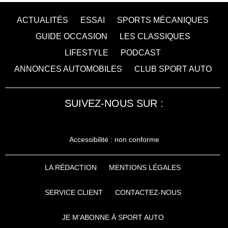
ACTUALITÉS
ESSAI
SPORTS MÉCANIQUES
GUIDE OCCASION
LES CLASSIQUES
LIFESTYLE
PODCAST
ANNONCES AUTOMOBILES
CLUB SPORT AUTO
SUIVEZ-NOUS SUR :
Accessibilité : non conforme
LA RÉDACTION
MENTIONS LÉGALES
SERVICE CLIENT
CONTACTEZ-NOUS
JE M'ABONNE À SPORT AUTO