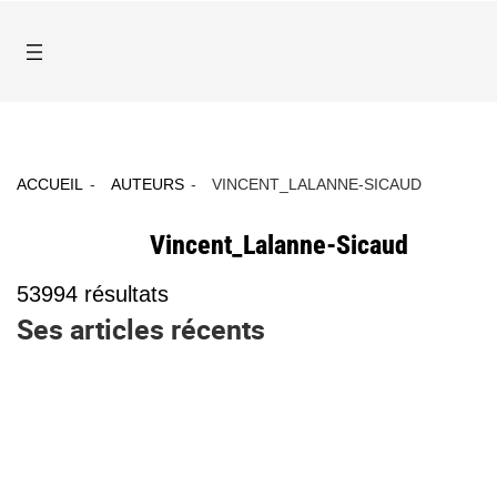
ACCUEIL
AUTEURS
VINCENT_LALANNE-SICAUD
Vincent_Lalanne-Sicaud
53994
résultats
Ses articles récents