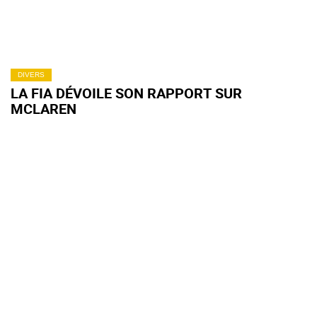
DIVERS
LA FIA DÉVOILE SON RAPPORT SUR
MCLAREN