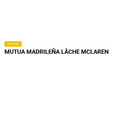
DIVERS
MUTUA MADRILEÑA LÂCHE MCLAREN