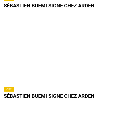
SÉBASTIEN BUEMI SIGNE CHEZ ARDEN
GP2
SÉBASTIEN BUEMI SIGNE CHEZ ARDEN