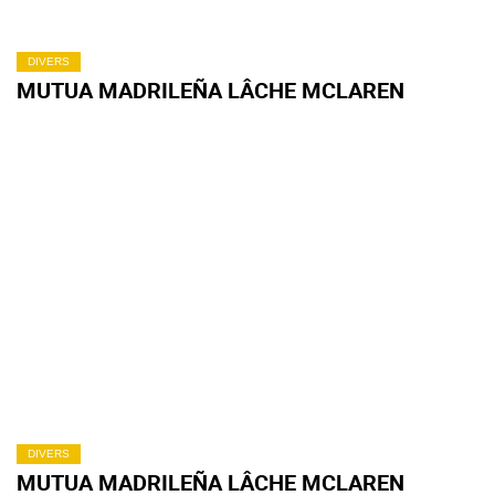
DIVERS
MUTUA MADRILEÑA LÂCHE MCLAREN
DIVERS
MUTUA MADRILEÑA LÂCHE MCLAREN