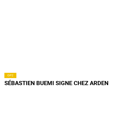
GP2
SÉBASTIEN BUEMI SIGNE CHEZ ARDEN