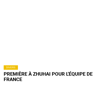
DIVERS
PREMIÈRE À ZHUHAI POUR L'ÉQUIPE DE
FRANCE