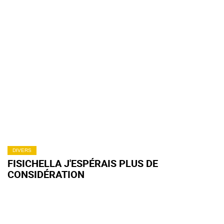
DIVERS
FISICHELLA J'ESPÉRAIS PLUS DE
CONSIDÉRATION