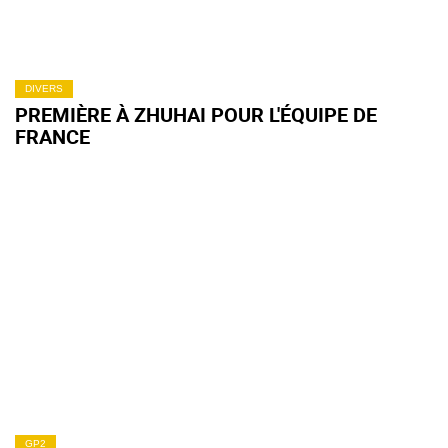
DIVERS
PREMIÈRE À ZHUHAI POUR L'ÉQUIPE DE
FRANCE
GP2