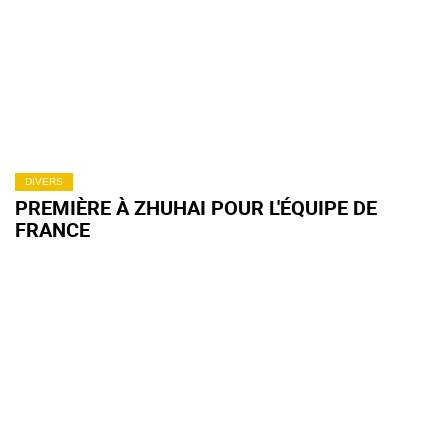
DIVERS
PREMIÈRE À ZHUHAI POUR L'ÉQUIPE DE
FRANCE