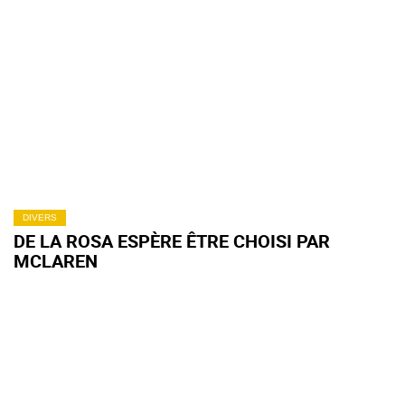
DIVERS
DE LA ROSA ESPÈRE ÊTRE CHOISI PAR
MCLAREN