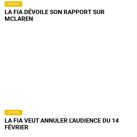
DIVERS
LA FIA DÉVOILE SON RAPPORT SUR
MCLAREN
DIVERS
LA FIA VEUT ANNULER L'AUDIENCE DU 14
FÉVRIER