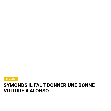
DIVERS
SYMONDS IL FAUT DONNER UNE BONNE
VOITURE À ALONSO