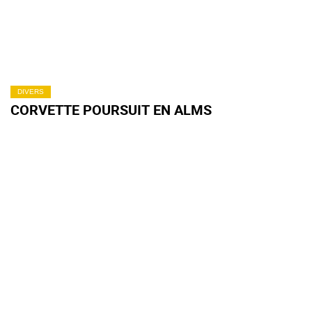
DIVERS
CORVETTE POURSUIT EN ALMS