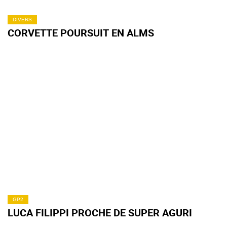
DIVERS
CORVETTE POURSUIT EN ALMS
GP2
LUCA FILIPPI PROCHE DE SUPER AGURI