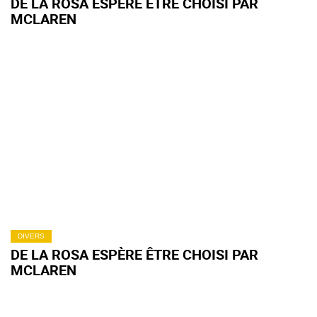
DE LA ROSA ESPÈRE ÊTRE CHOISI PAR
MCLAREN
DIVERS
DE LA ROSA ESPÈRE ÊTRE CHOISI PAR
MCLAREN