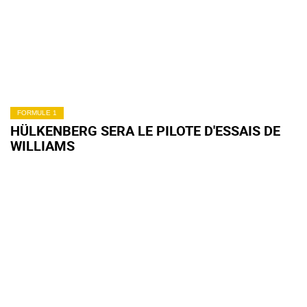
FORMULE 1
HÜLKENBERG SERA LE PILOTE D'ESSAIS DE
WILLIAMS