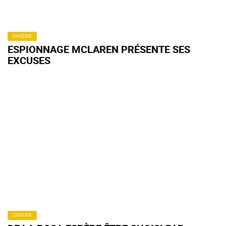
DIVERS
ESPIONNAGE MCLAREN PRÉSENTE SES
EXCUSES
DIVERS