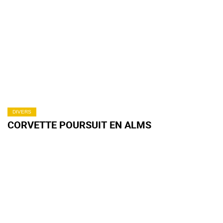
DIVERS
CORVETTE POURSUIT EN ALMS