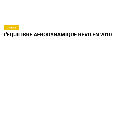
DIVERS
L'ÉQUILIBRE AÉRODYNAMIQUE REVU EN 2010