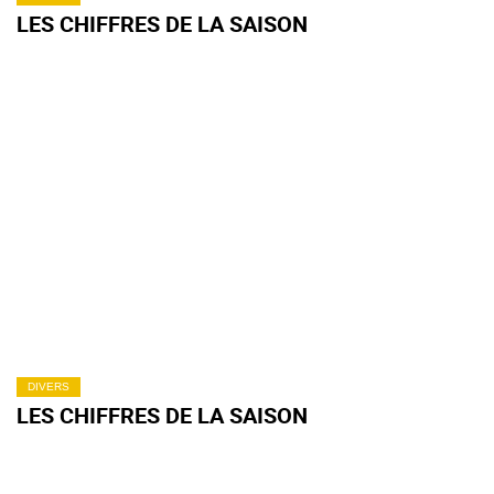
LES CHIFFRES DE LA SAISON
DIVERS
LES CHIFFRES DE LA SAISON