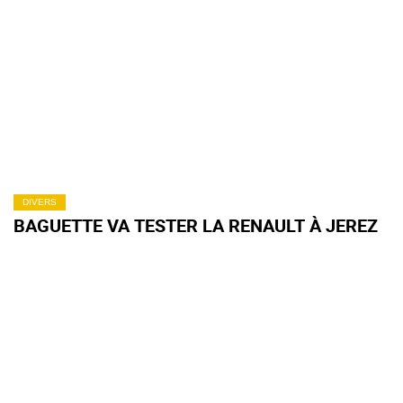
DIVERS
BAGUETTE VA TESTER LA RENAULT À JEREZ