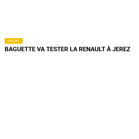
DIVERS
BAGUETTE VA TESTER LA RENAULT À JEREZ