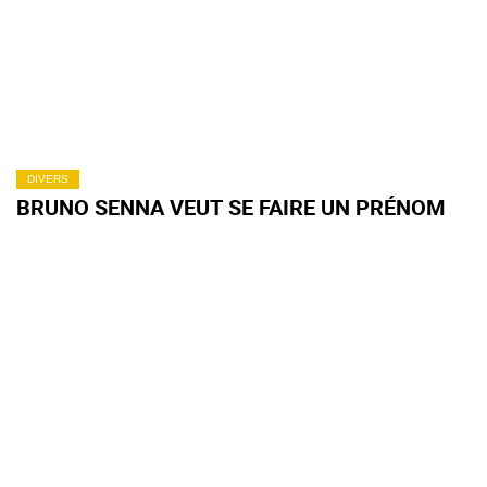
DIVERS
BRUNO SENNA VEUT SE FAIRE UN PRÉNOM