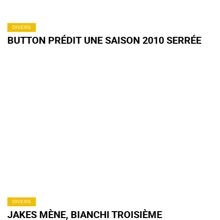
DIVERS
BUTTON PRÉDIT UNE SAISON 2010 SERRÉE
DIVERS
JAKES MÈNE, BIANCHI TROISIÈME