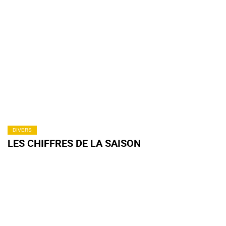
DIVERS
LES CHIFFRES DE LA SAISON