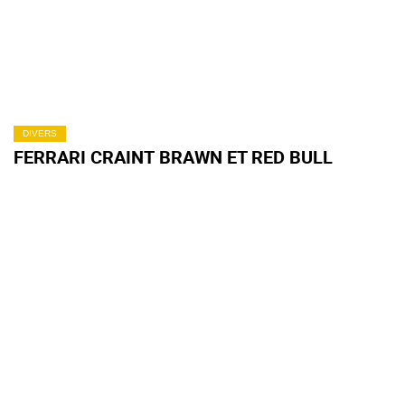
DIVERS
FERRARI CRAINT BRAWN ET RED BULL