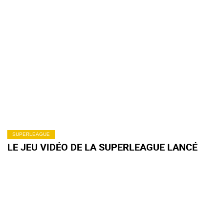
SUPERLEAGUE
LE JEU VIDÉO DE LA SUPERLEAGUE LANCÉ