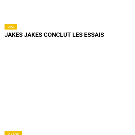
GP2
JAKES JAKES CONCLUT LES ESSAIS
DIVERS