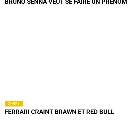
BRUNO SENNA VEUT SE FAIRE UN PRÉNOM
DIVERS
FERRARI CRAINT BRAWN ET RED BULL