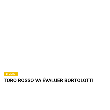
DIVERS
TORO ROSSO VA ÉVALUER BORTOLOTTI