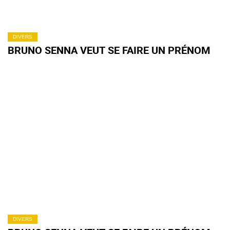
DIVERS
BRUNO SENNA VEUT SE FAIRE UN PRÉNOM
DIVERS