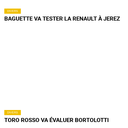
DIVERS
BAGUETTE VA TESTER LA RENAULT À JEREZ
DIVERS
TORO ROSSO VA ÉVALUER BORTOLOTTI