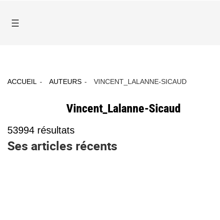
ACCUEIL
AUTEURS
VINCENT_LALANNE-SICAUD
Vincent_Lalanne-Sicaud
53994
résultats
Ses articles récents