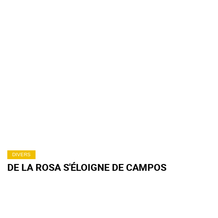
DIVERS
DE LA ROSA S'ÉLOIGNE DE CAMPOS