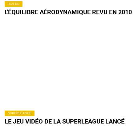
DIVERS
L'ÉQUILIBRE AÉRODYNAMIQUE REVU EN 2010
SUPERLEAGUE
LE JEU VIDÉO DE LA SUPERLEAGUE LANCÉ