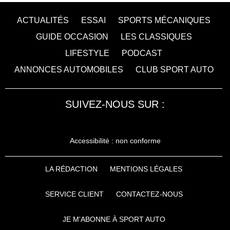
ACTUALITÉS
ESSAI
SPORTS MÉCANIQUES
GUIDE OCCASION
LES CLASSIQUES
LIFESTYLE
PODCAST
ANNONCES AUTOMOBILES
CLUB SPORT AUTO
SUIVEZ-NOUS SUR :
Accessibilité : non conforme
LA RÉDACTION
MENTIONS LÉGALES
SERVICE CLIENT
CONTACTEZ-NOUS
JE M'ABONNE À SPORT AUTO