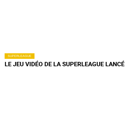
SUPERLEAGUE
LE JEU VIDÉO DE LA SUPERLEAGUE LANCÉ