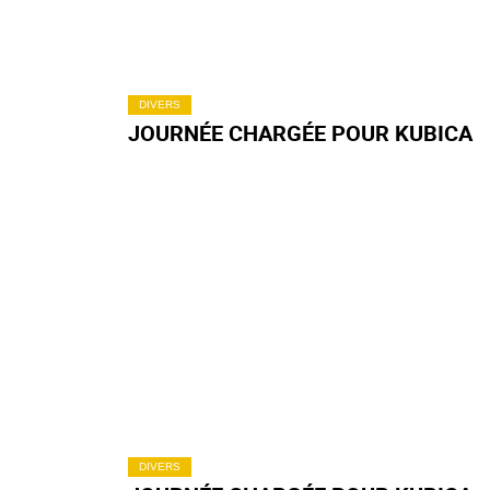
DIVERS
JOURNÉE CHARGÉE POUR KUBICA
DIVERS