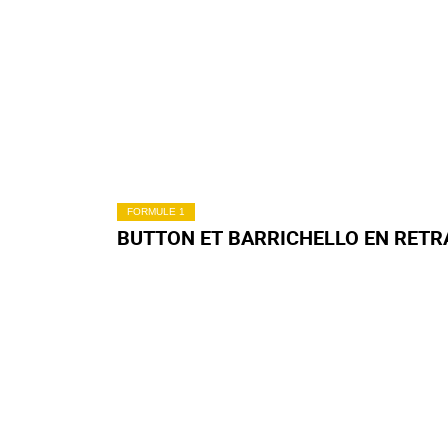
FORMULE 1
BUTTON ET BARRICHELLO EN RETR