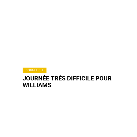
FORMULE 1
JOURNÉE TRÈS DIFFICILE POUR
WILLIAMS