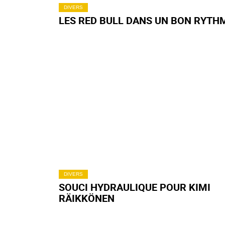
DIVERS
LES RED BULL DANS UN BON RYTH
DIVERS
SOUCI HYDRAULIQUE POUR KIMI
RÄIKKÖNEN