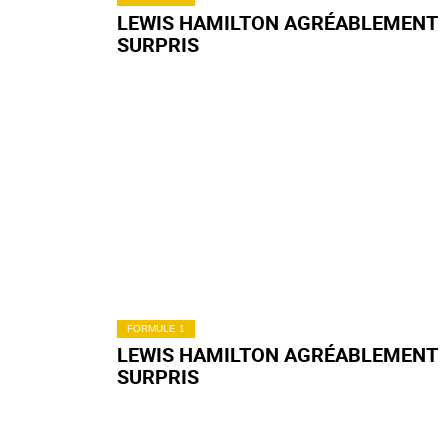
LEWIS HAMILTON AGRÉABLEMENT
SURPRIS
FORMULE 1
LEWIS HAMILTON AGRÉABLEMENT
SURPRIS