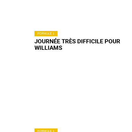
FORMULE 1
JOURNÉE TRÈS DIFFICILE POUR
WILLIAMS
FORMULE 1