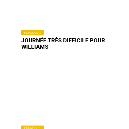
FORMULE 1
JOURNÉE TRÈS DIFFICILE POUR
WILLIAMS
FORMULE 1