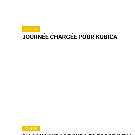
DIVERS
JOURNÉE CHARGÉE POUR KUBICA
DIVERS