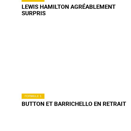
LEWIS HAMILTON AGRÉABLEMENT
SURPRIS
FORMULE 1
BUTTON ET BARRICHELLO EN RETRAIT