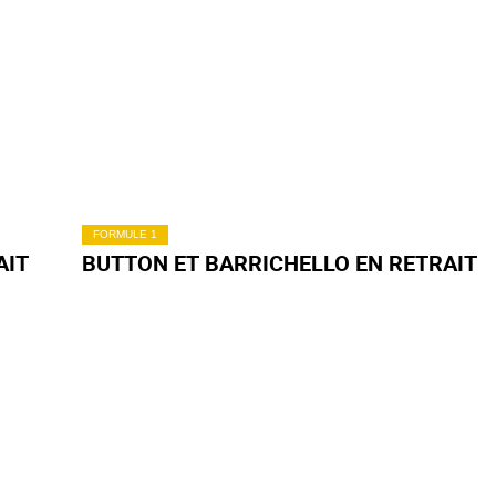
FORMULE 1
AIT
BUTTON ET BARRICHELLO EN RETRAIT