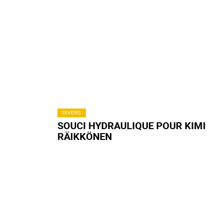
DIVERS
SOUCI HYDRAULIQUE POUR KIMI
RÄIKKÖNEN