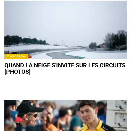
DIAPORAMA
QUAND LA NEIGE S'INVITE SUR LES CIRCUITS
[PHOTOS]