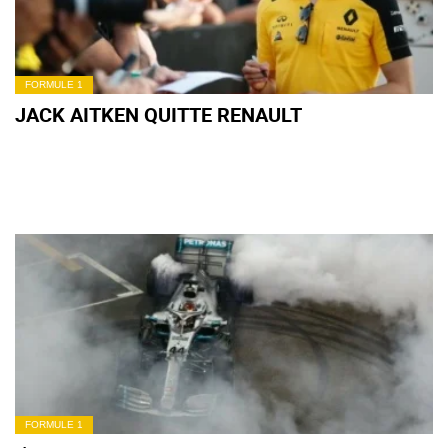
FORMULE 1
JACK AITKEN QUITTE RENAULT
FORMULE 1