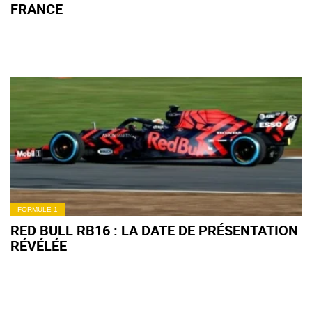
FRANCE
FORMULE 1
RED BULL RB16 : LA DATE DE PRÉSENTATION
RÉVÉLÉE