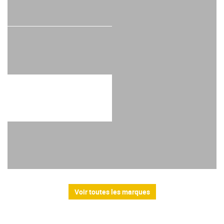
Voir toutes les marques