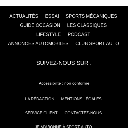
ACTUALITÉS
ESSAI
SPORTS MÉCANIQUES
GUIDE OCCASION
LES CLASSIQUES
LIFESTYLE
PODCAST
ANNONCES AUTOMOBILES
CLUB SPORT AUTO
SUIVEZ-NOUS SUR :
Accessibilité : non conforme
LA RÉDACTION
MENTIONS LÉGALES
SERVICE CLIENT
CONTACTEZ-NOUS
JE M'ABONNE À SPORT AUTO