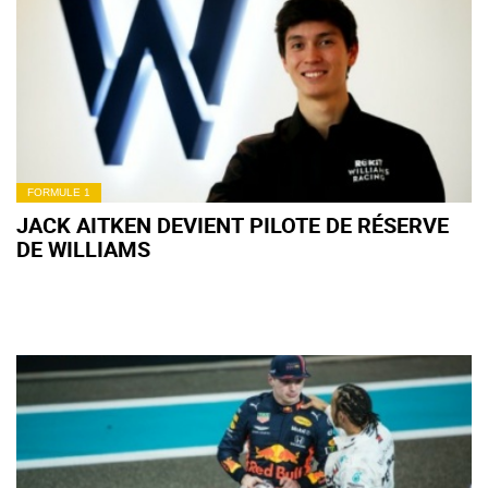
FORMULE 1
JACK AITKEN DEVIENT PILOTE DE RÉSERVE
DE WILLIAMS