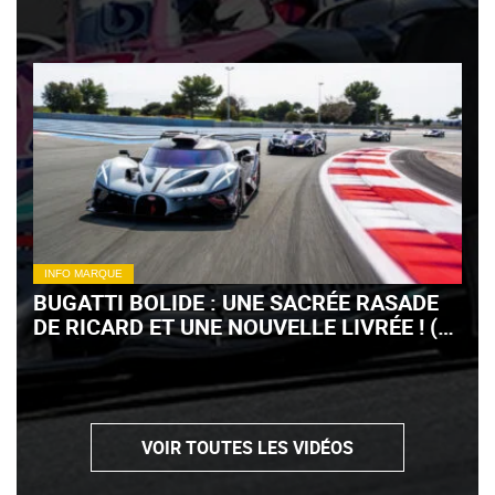
INFO MARQUE
BUGATTI BOLIDE : UNE SACRÉE RASADE
DE RICARD ET UNE NOUVELLE LIVRÉE ! (+
VIDÉO)
VOIR TOUTES LES VIDÉOS