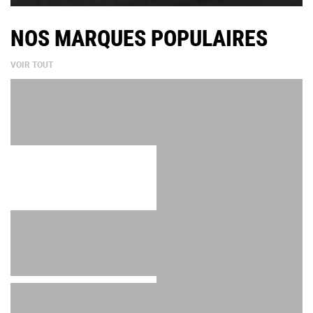
NOS MARQUES POPULAIRES
VOIR TOUT