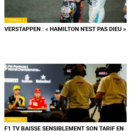
FORMULE 1
VERSTAPPEN : « HAMILTON N'EST PAS DIEU »
FORMULE 1
F1 TV BAISSE SENSIBLEMENT SON TARIF EN