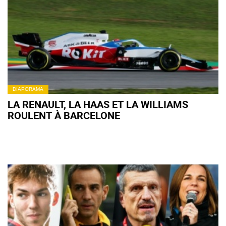
DIAPORAMA
LA RENAULT, LA HAAS ET LA WILLIAMS
ROULENT À BARCELONE