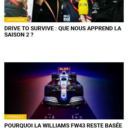
DIAPORAMA
DRIVE TO SURVIVE : QUE NOUS APPREND LA
SAISON 2 ?
FORMULE 1
POURQUOI LA WILLIAMS FW43 RESTE BASÉE