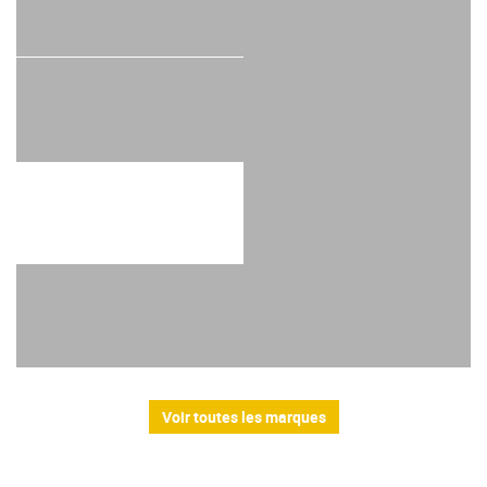
Voir toutes les marques