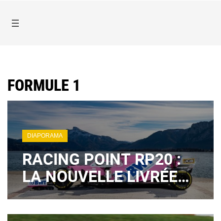
FORMULE 1
DIAPORAMA
RACING POINT RP20 :
LA NOUVELLE LIVRÉE
RÉVÉLÉE [PHOTOS]