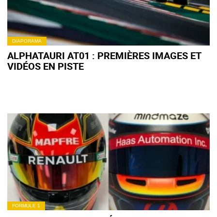
DIAPORAMA
ALPHATAURI AT01 : PREMIÈRES IMAGES ET
VIDÉOS EN PISTE
FORMULE 1