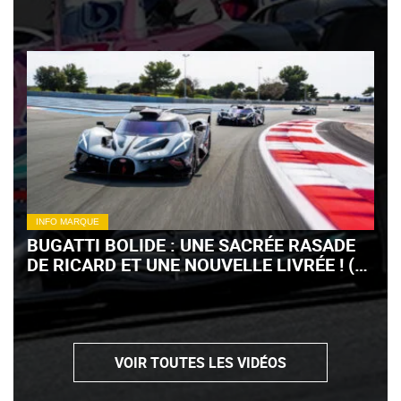
INFO MARQUE
BUGATTI BOLIDE : UNE SACRÉE RASADE
DE RICARD ET UNE NOUVELLE LIVRÉE ! (+
VIDÉO)
VOIR TOUTES LES VIDÉOS