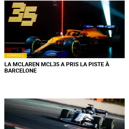
FORMULE 1
LA MCLAREN MCL35 A PRIS LA PISTE À
BARCELONE