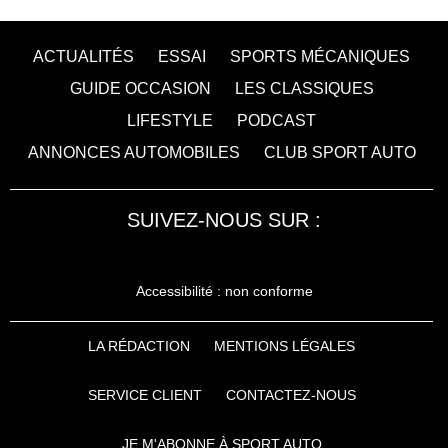
ACTUALITÉS
ESSAI
SPORTS MÉCANIQUES
GUIDE OCCASION
LES CLASSIQUES
LIFESTYLE
PODCAST
ANNONCES AUTOMOBILES
CLUB SPORT AUTO
SUIVEZ-NOUS SUR :
Accessibilité : non conforme
LA RÉDACTION
MENTIONS LÉGALES
SERVICE CLIENT
CONTACTEZ-NOUS
JE M'ABONNE À SPORT AUTO