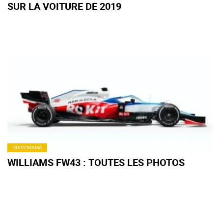
SUR LA VOITURE DE 2019
DIAPORAMA
WILLIAMS FW43 : TOUTES LES PHOTOS