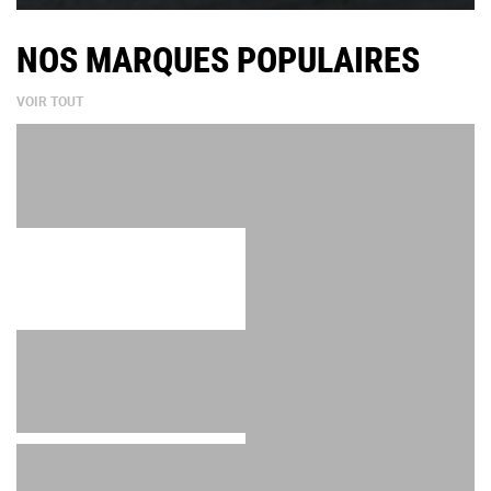
NOS MARQUES POPULAIRES
VOIR TOUT