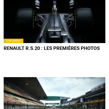
DIAPORAMA
RENAULT R.S.20 : LES PREMIÈRES PHOTOS