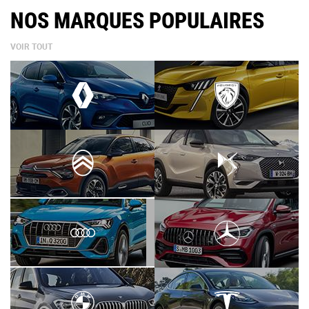
NOS MARQUES POPULAIRES
VOIR TOUT