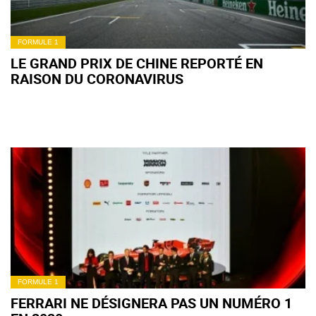
FORMULE 1
LE GRAND PRIX DE CHINE REPORTÉ EN
RAISON DU CORONAVIRUS
FORMULE 1
FERRARI NE DÉSIGNERA PAS UN NUMÉRO 1