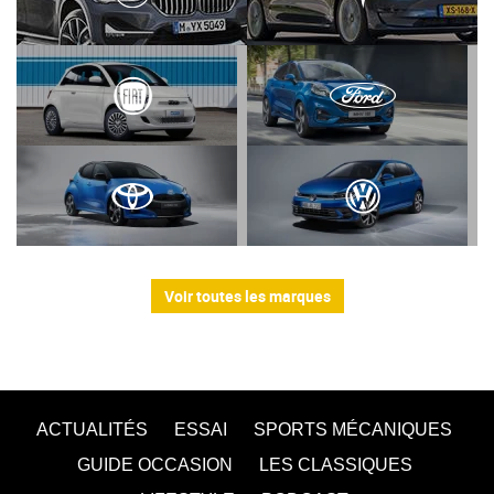
Voir toutes les marques
ACTUALITÉS
ESSAI
SPORTS MÉCANIQUES
GUIDE OCCASION
LES CLASSIQUES