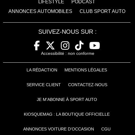
LIFESTYLE
PODCAST
ANNONCES AUTOMOBILES
CLUB SPORT AUTO
SUIVEZ-NOUS SUR :
Accessibilité : non conforme
LA RÉDACTION
MENTIONS LÉGALES
SERVICE CLIENT
CONTACTEZ-NOUS
JE M'ABONNE À SPORT AUTO
KIOSQUEMAG : LA BOUTIQUE OFFICIELLE
ANNONCES VOITURE D’OCCASION
CGU