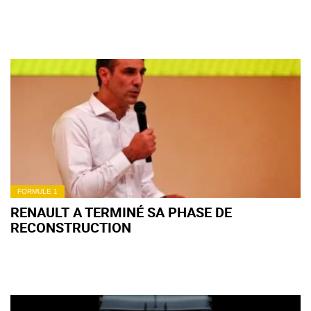
FORMULE 1
RENAULT A TERMINÉ SA PHASE DE
RECONSTRUCTION