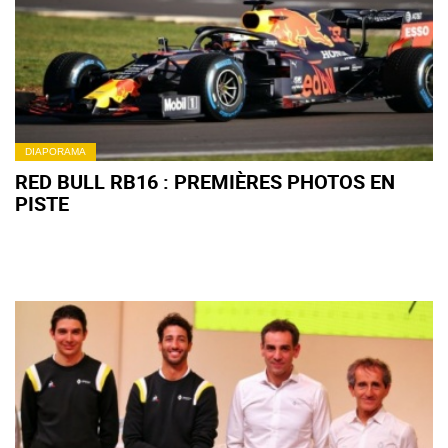
DIAPORAMA
RED BULL RB16 : PREMIÈRES PHOTOS EN
PISTE