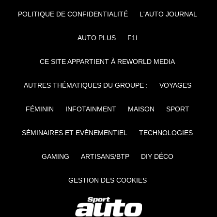
POLITIQUE DE CONFIDENTIALITÉ
L'AUTO JOURNAL
AUTO PLUS
F1I
CE SITE APPARTIENT À REWORLD MEDIA
AUTRES THÉMATIQUES DU GROUPE :
VOYAGES
FÉMININ
INFOTAINMENT
MAISON
SPORT
SÉMINAIRES ET EVÉNEMENTIEL
TECHNOLOGIES
GAMING
ARTISANS/BTP
DIY DÉCO
GESTION DES COOKIES