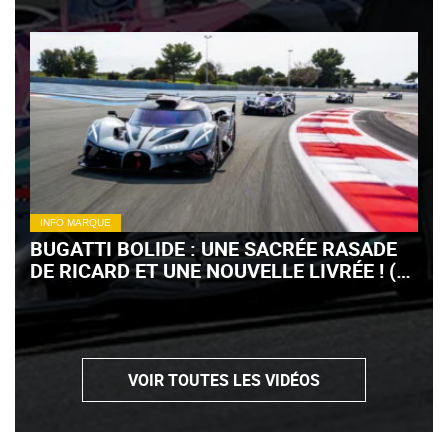
INFO MARQUE
BUGATTI BOLIDE : UNE SACRÉE RASADE
DE RICARD ET UNE NOUVELLE LIVRÉE ! (+
VIDÉO)
VOIR TOUTES LES VIDÉOS