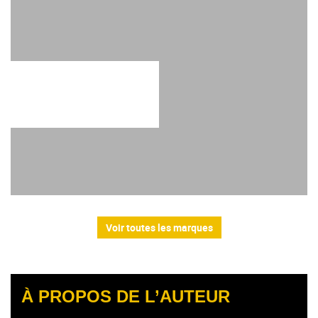
Voir toutes les marques
À PROPOS DE L’AUTEUR