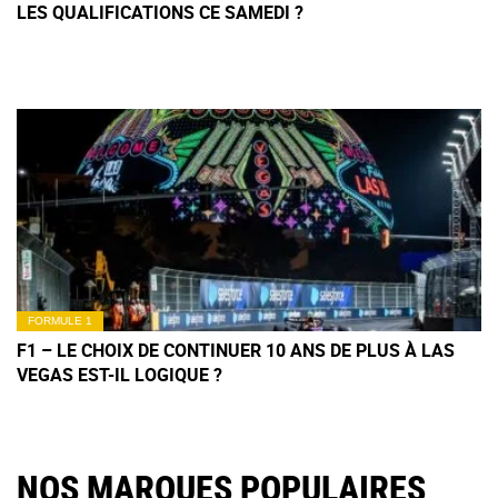
LES QUALIFICATIONS CE SAMEDI ?
FORMULE 1
F1 – LE CHOIX DE CONTINUER 10 ANS DE PLUS À LAS
VEGAS EST-IL LOGIQUE ?
NOS MARQUES POPULAIRES