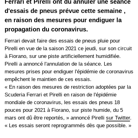
Ferrari et Pirelli ont dû annuler une séance
d'essais de pneus prévue cette semaine ,
en raison des mesures pour endiguer la
propagation du coronavirus.
Ferrari devait faire des essais de pneus pluie pour
Pirelli en vue de la saison 2021 ce jeudi, sur son circuit
à Fiorano, sur une piste artificiellement humidifiée.
Pirelli a annoncé l'annulation de la séance. Les
mesures prises pour endiguer l'épidémie de coronavirus
empêchent le maintien de ces essais.
« En raison des mesures de restriction adoptées par la
Scuderia Ferrari et Pirelli en raison de l'épidémie
mondiale de coronavirus, les essais des pneus 18
pouces pour 2021 à Fiorano, sur piste humide, du 5
mars ont dû être reportés, » annoncé Pirelli
sur Twitter
.
« Les essais seront reprogrammés dès que possible. »