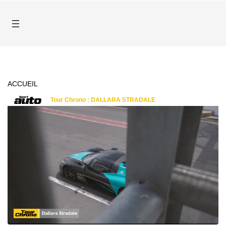
ACCUEIL