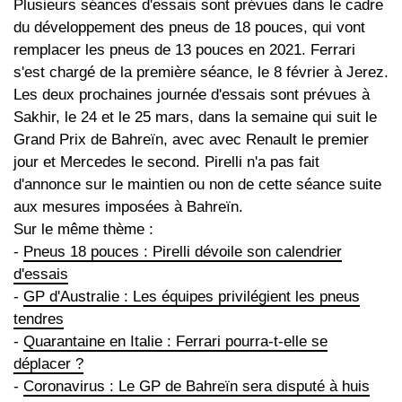
Plusieurs séances d'essais sont prévues dans le cadre
du développement des pneus de 18 pouces, qui vont
remplacer les pneus de 13 pouces en 2021. Ferrari
s'est chargé de la première séance, le 8 février à Jerez.
Les deux prochaines journée d'essais sont prévues à
Sakhir, le 24 et le 25 mars, dans la semaine qui suit le
Grand Prix de Bahreïn, avec avec Renault le premier
jour et Mercedes le second. Pirelli n'a pas fait
d'annonce sur le maintien ou non de cette séance suite
aux mesures imposées à Bahreïn.
Sur le même thème :
-
Pneus 18 pouces : Pirelli dévoile son calendrier
d'essais
-
GP d'Australie : Les équipes privilégient les pneus
tendres
-
Quarantaine en Italie : Ferrari pourra-t-elle se
déplacer ?
-
Coronavirus : Le GP de Bahreïn sera disputé à huis