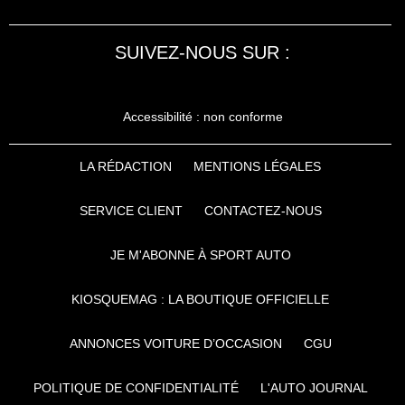
SUIVEZ-NOUS SUR :
Accessibilité : non conforme
LA RÉDACTION
MENTIONS LÉGALES
SERVICE CLIENT
CONTACTEZ-NOUS
JE M'ABONNE À SPORT AUTO
KIOSQUEMAG : LA BOUTIQUE OFFICIELLE
ANNONCES VOITURE D’OCCASION
CGU
POLITIQUE DE CONFIDENTIALITÉ
L'AUTO JOURNAL