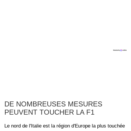
DE NOMBREUSES MESURES
PEUVENT TOUCHER LA F1
Le nord de l'Italie est la région d'Europe la plus touchée