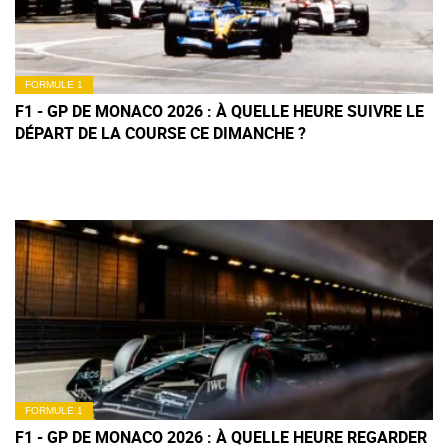
FORMULE 1
F1 - GP DE MONACO 2026 : À QUELLE HEURE SUIVRE LE
DÉPART DE LA COURSE CE DIMANCHE ?
FORMULE 1
F1 - GP DE MONACO 2026 : À QUELLE HEURE REGARDER