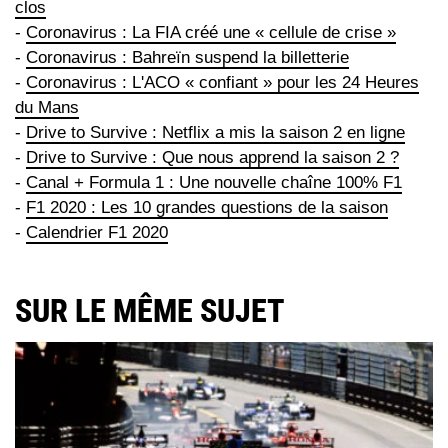
clos
-
Coronavirus : La FIA créé une « cellule de crise »
-
Coronavirus : Bahreïn suspend la billetterie
-
Coronavirus : L'ACO « confiant » pour les 24 Heures
du Mans
-
Drive to Survive : Netflix a mis la saison 2 en ligne
-
Drive to Survive : Que nous apprend la saison 2 ?
-
Canal + Formula 1 : Une nouvelle chaîne 100% F1
-
F1 2020 : Les 10 grandes questions de la saison
-
Calendrier F1 2020
SUR LE MÊME SUJET