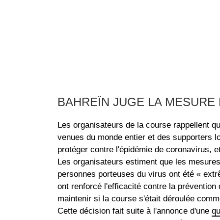
BAHREÏN JUGE LA MESURE
Les organisateurs de la course rappellent qu
venues du monde entier et des supporters lo
protéger contre l'épidémie de coronavirus, et q
Les organisateurs estiment que les mesures pr
personnes porteuses du virus ont été « ext
ont renforcé l'efficacité contre la prévention
maintenir si la course s'était déroulée comme
Cette décision fait suite à l'annonce d'une
qu