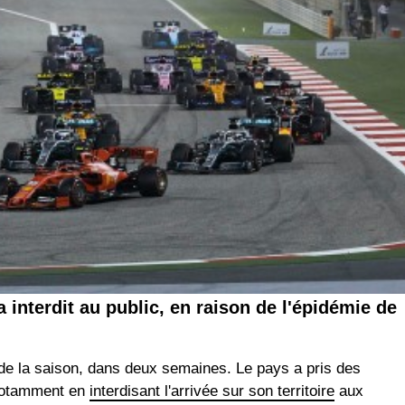
 interdit au public, en raison de l'épidémie de
de la saison, dans deux semaines. Le pays a pris des
 notamment en
interdisant l'arrivée sur son territoire
aux