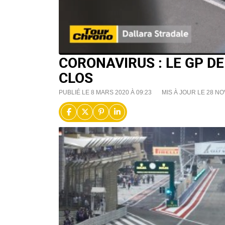
CORONAVIRUS : LE GP DE
CLOS
PUBLIÉ LE 8 MARS 2020 À 09:23
MIS À JOUR LE 28 NO