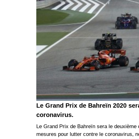
Le Grand Prix de Bahreïn 2020 sera
coronavirus.
Le Grand Prix de Bahreïn sera le deuxième 
mesures pour lutter contre le coronavirus,