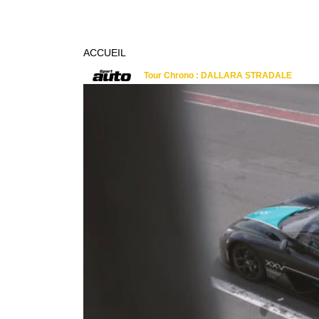
ACCUEIL