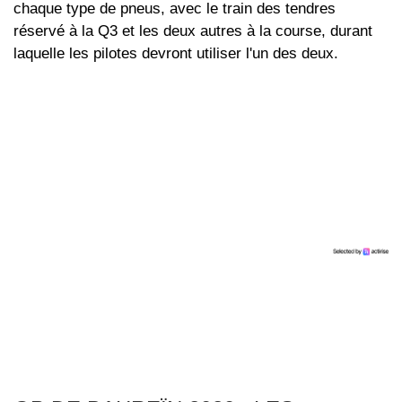
chaque type de pneus, avec le train des tendres
réservé à la Q3 et les deux autres à la course, durant
laquelle les pilotes devront utiliser l'un des deux.