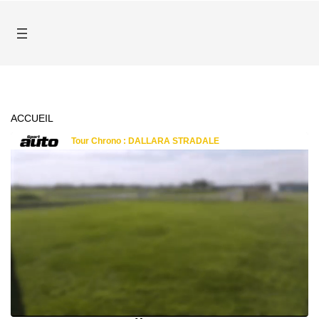
ACCUEIL