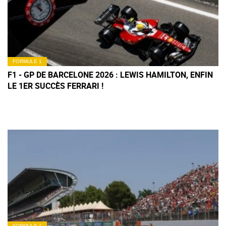
FORMULE 1
F1 - GP DE BARCELONE 2026 : LEWIS HAMILTON, ENFIN
LE 1ER SUCCÈS FERRARI !
FORMULE 1