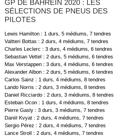
GP DE BAHREÏN 2020 : LES
SÉLECTIONS DE PNEUS DES
PILOTES
Lewis Hamilton : 1 durs, 5 médiums, 7 tendres
Valtteri Bottas : 2 durs, 4 médiums, 7 tendres
Charles Leclerc : 3 durs, 4 médiums, 6 tendres
Sebastian Vettel : 2 durs, 5 médiums, 6 tendres
Max Verstappen : 3 durs, 4 médiums, 6 tendres
Alexander Albon : 2 durs, 5 médiums, 6 tendres
Carlos Sainz : 1 durs, 4 médiums, 8 tendres
Lando Norris : 2 durs, 3 médiums, 8 tendres
Daniel Ricciardo : 2 durs, 3 médiums, 8 tendres
Esteban Ocon : 1 durs, 4 médiums, 8 tendres
Pierre Gasly : 3 durs, 3 médiums, 7 tendres
Daniil Kvyat : 2 durs, 4 médiums, 7 tendres
Sergio Pérez : 2 durs, 4 médiums, 7 tendres
Lance Stroll : 2 durs, 4 médiums, 7 tendres