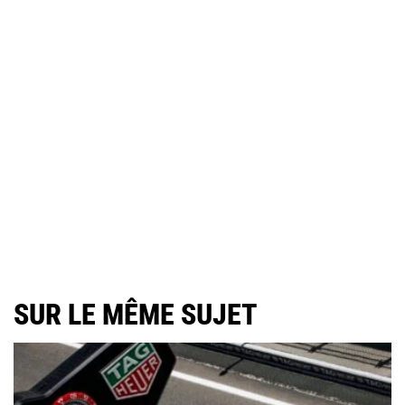
SUR LE MÊME SUJET