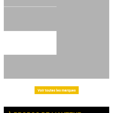
Voir toutes les marques