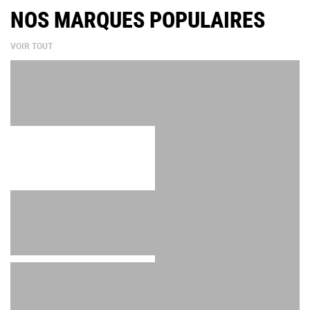
NOS MARQUES POPULAIRES
VOIR TOUT