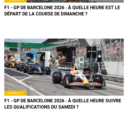
F1 - GP DE BARCELONE 2026 : À QUELLE HEURE EST LE
DÉPART DE LA COURSE DE DIMANCHE ?
FORMULE 1
F1 - GP DE BARCELONE 2026 : À QUELLE HEURE SUIVRE
LES QUALIFICATIONS DU SAMEDI ?