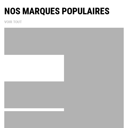
NOS MARQUES POPULAIRES
VOIR TOUT