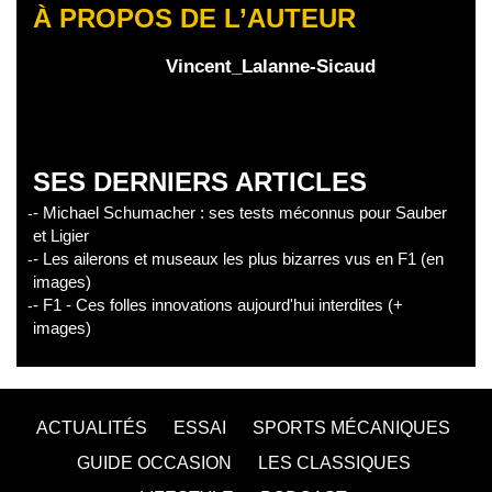
À PROPOS DE L’AUTEUR
Vincent_Lalanne-Sicaud
SES DERNIERS ARTICLES
- Michael Schumacher : ses tests méconnus pour Sauber
et Ligier
- Les ailerons et museaux les plus bizarres vus en F1 (en
images)
- F1 - Ces folles innovations aujourd'hui interdites (+
images)
ACTUALITÉS
ESSAI
SPORTS MÉCANIQUES
GUIDE OCCASION
LES CLASSIQUES