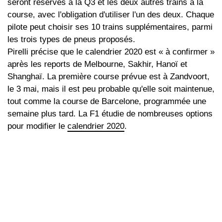
seront réservés à la Q3 et les deux autres trains à la
course, avec l'obligation d'utiliser l'un des deux. Chaque
pilote peut choisir ses 10 trains supplémentaires, parmi
les trois types de pneus proposés.
Pirelli précise que le calendrier 2020 est « à confirmer »
après les reports de Melbourne, Sakhir, Hanoï et
Shanghaï. La première course prévue est à Zandvoort,
le 3 mai, mais il est peu probable qu'elle soit maintenue,
tout comme la course de Barcelone, programmée une
semaine plus tard. La F1 étudie de nombreuses options
pour modifier le
calendrier 2020
.