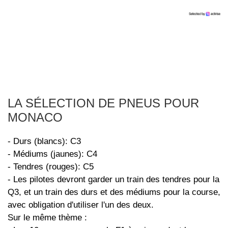
LA SÉLECTION DE PNEUS POUR
MONACO
- Durs (blancs): C3
- Médiums (jaunes): C4
- Tendres (rouges): C5
- Les pilotes devront garder un train des tendres pour la
Q3, et un train des durs et des médiums pour la course,
avec obligation d'utiliser l'un des deux.
Sur le même thème :