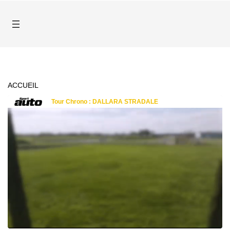
ACCUEIL