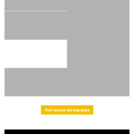
Voir toutes les marques