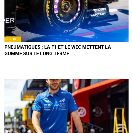
SPORT
PNEUMATIQUES : LA F1 ET LE WEC METTENT LA
GOMME SUR LE LONG TERME