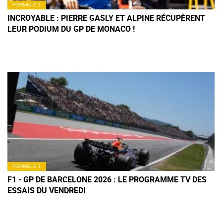
FORMULE 1
INCROYABLE : PIERRE GASLY ET ALPINE RÉCUPÈRENT
LEUR PODIUM DU GP DE MONACO !
FORMULE 1
F1 - GP DE BARCELONE 2026 : LE PROGRAMME TV DES
ESSAIS DU VENDREDI