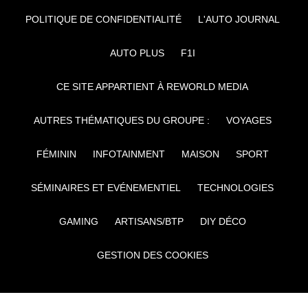
POLITIQUE DE CONFIDENTIALITÉ
L'AUTO JOURNAL
AUTO PLUS
F1I
CE SITE APPARTIENT À REWORLD MEDIA
AUTRES THÉMATIQUES DU GROUPE :
VOYAGES
FÉMININ
INFOTAINMENT
MAISON
SPORT
SÉMINAIRES ET EVÉNEMENTIEL
TECHNOLOGIES
GAMING
ARTISANS/BTP
DIY DÉCO
GESTION DES COOKIES