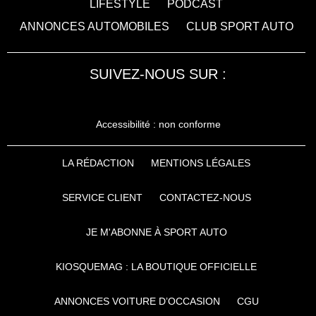
LIFESTYLE
PODCAST
ANNONCES AUTOMOBILES
CLUB SPORT AUTO
SUIVEZ-NOUS SUR :
Accessibilité : non conforme
LA RÉDACTION
MENTIONS LÉGALES
SERVICE CLIENT
CONTACTEZ-NOUS
JE M'ABONNE À SPORT AUTO
KIOSQUEMAG : LA BOUTIQUE OFFICIELLE
ANNONCES VOITURE D’OCCASION
CGU