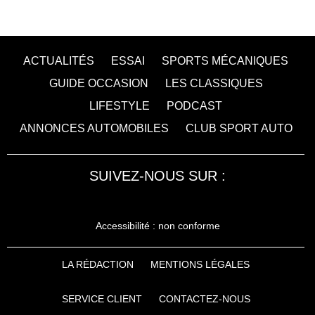
ACTUALITÉS
ESSAI
SPORTS MÉCANIQUES
GUIDE OCCASION
LES CLASSIQUES
LIFESTYLE
PODCAST
ANNONCES AUTOMOBILES
CLUB SPORT AUTO
SUIVEZ-NOUS SUR :
Accessibilité : non conforme
LA RÉDACTION
MENTIONS LÉGALES
SERVICE CLIENT
CONTACTEZ-NOUS