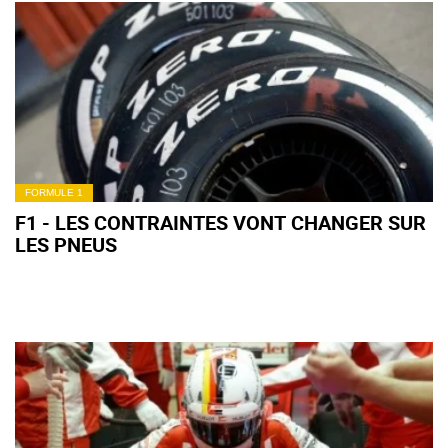
FORMULE 1
F1 - LES CONTRAINTES VONT CHANGER SUR
LES PNEUS