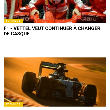
FORMULE 1
F1 - VETTEL VEUT CONTINUER À CHANGER
DE CASQUE
FORMULE 1