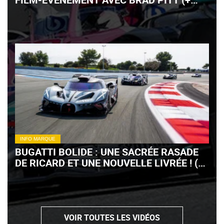
VIDÉO)
INFO MARQUE
BUGATTI BOLIDE : UNE SACRÉE RASADE
DE RICARD ET UNE NOUVELLE LIVRÉE ! (+
VIDÉO)
VOIR TOUTES LES VIDÉOS