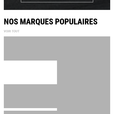
NOS MARQUES POPULAIRES
VOIR TOUT