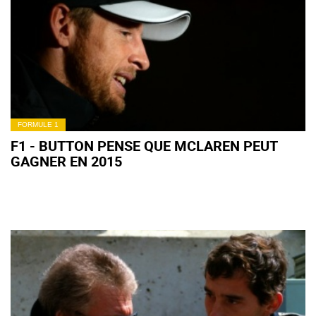
FORMULE 1
F1 - BUTTON PENSE QUE MCLAREN PEUT
GAGNER EN 2015