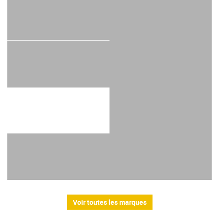
Voir toutes les marques