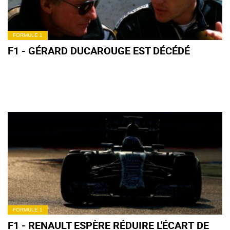
FORMULE 1
F1 - GÉRARD DUCAROUGE EST DÉCÉDÉ
FORMULE 1
F1 - RENAULT ESPÈRE RÉDUIRE L'ÉCART DE