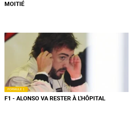
MOITIÉ
FORMULE 1
F1 - ALONSO VA RESTER À L'HÔPITAL