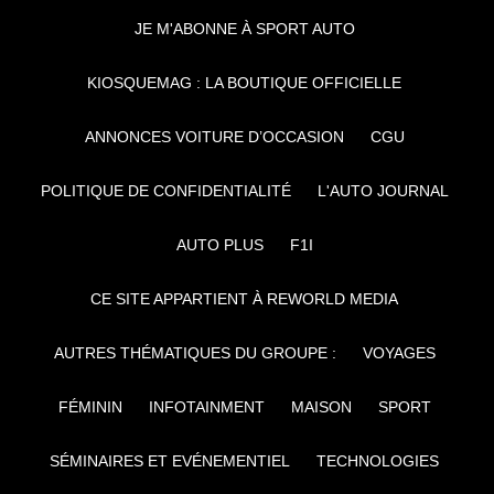
JE M'ABONNE À SPORT AUTO
KIOSQUEMAG : LA BOUTIQUE OFFICIELLE
ANNONCES VOITURE D’OCCASION
CGU
POLITIQUE DE CONFIDENTIALITÉ
L'AUTO JOURNAL
AUTO PLUS
F1I
CE SITE APPARTIENT À REWORLD MEDIA
AUTRES THÉMATIQUES DU GROUPE :
VOYAGES
FÉMININ
INFOTAINMENT
MAISON
SPORT
SÉMINAIRES ET EVÉNEMENTIEL
TECHNOLOGIES