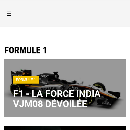
FORMULE 1
FORMULE 1
F1 - LA FORCE INDIA
VJM08 DÉVOILÉE