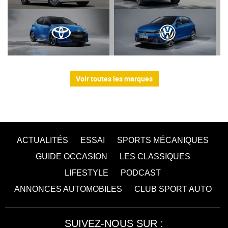
Voir toutes les marques
ACTUALITÉS
ESSAI
SPORTS MÉCANIQUES
GUIDE OCCASION
LES CLASSIQUES
LIFESTYLE
PODCAST
ANNONCES AUTOMOBILES
CLUB SPORT AUTO
SUIVEZ-NOUS SUR :