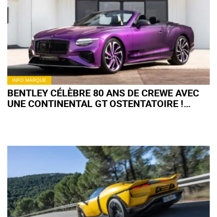
INFO MARQUE
BENTLEY CÉLÈBRE 80 ANS DE CREWE AVEC
UNE CONTINENTAL GT OSTENTATOIRE !
(+IMAGES)