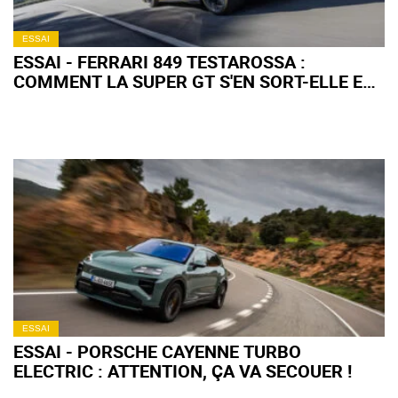
ESSAI
ESSAI - FERRARI 849 TESTAROSSA :
COMMENT LA SUPER GT S'EN SORT-ELLE EN
ROAD TRIP ?
ESSAI
ESSAI - PORSCHE CAYENNE TURBO
ELECTRIC : ATTENTION, ÇA VA SECOUER !