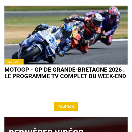
MOTOGP
MOTOGP - GP DE GRANDE-BRETAGNE 2026 :
LE PROGRAMME TV COMPLET DU WEEK-END
Tout voir