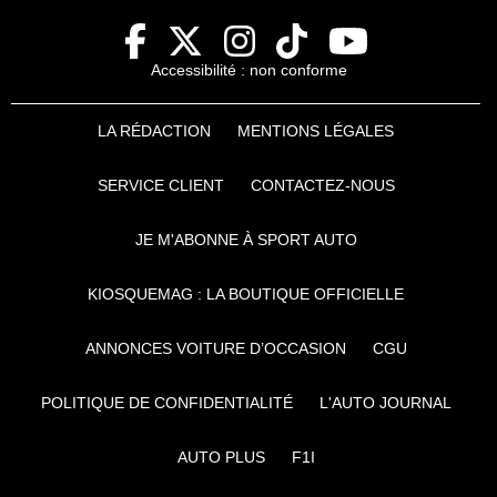
Accessibilité : non conforme
LA RÉDACTION
MENTIONS LÉGALES
SERVICE CLIENT
CONTACTEZ-NOUS
JE M'ABONNE À SPORT AUTO
KIOSQUEMAG : LA BOUTIQUE OFFICIELLE
ANNONCES VOITURE D’OCCASION
CGU
POLITIQUE DE CONFIDENTIALITÉ
L'AUTO JOURNAL
AUTO PLUS
F1I