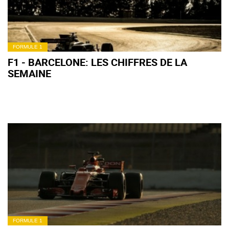
FORMULE 1
F1 - BARCELONE: LES CHIFFRES DE LA
SEMAINE
FORMULE 1