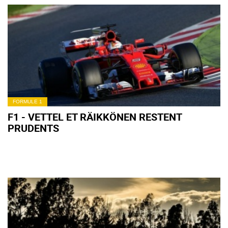
FORMULE 1
F1 - VETTEL ET RÄIKKÖNEN RESTENT
PRUDENTS