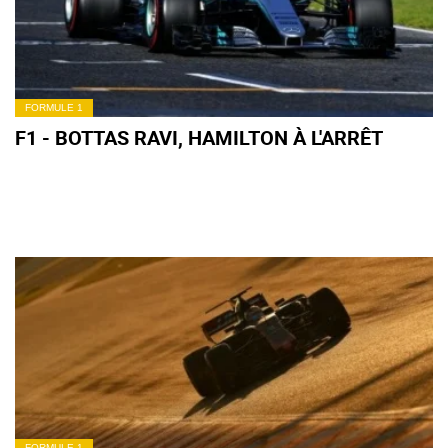
FORMULE 1
F1 - BOTTAS RAVI, HAMILTON À L'ARRÊT
FORMULE 1