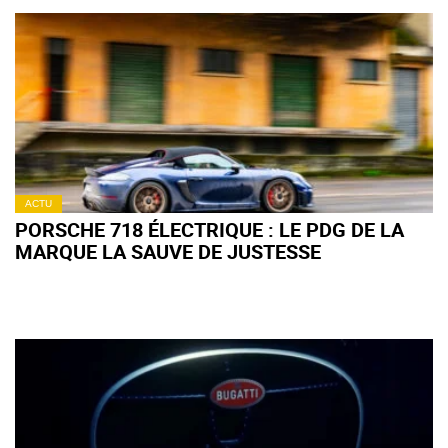
ACTU
PORSCHE 718 ÉLECTRIQUE : LE PDG DE LA
MARQUE LA SAUVE DE JUSTESSE