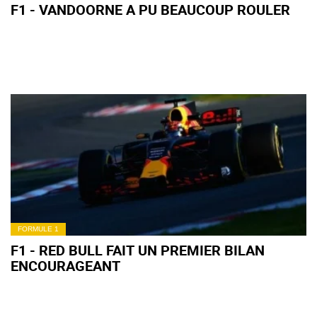
F1 - VANDOORNE A PU BEAUCOUP ROULER
FORMULE 1
F1 - RED BULL FAIT UN PREMIER BILAN
ENCOURAGEANT