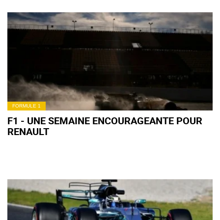
FORMULE 1
F1 - UNE SEMAINE ENCOURAGEANTE POUR
RENAULT