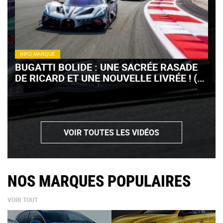
INFO MARQUE
BUGATTI BOLIDE : UNE SACRÉE RASADE
DE RICARD ET UNE NOUVELLE LIVRÉE ! (+
VIDÉO)
VOIR TOUTES LES VIDÉOS
NOS MARQUES POPULAIRES
VOIR TOUT