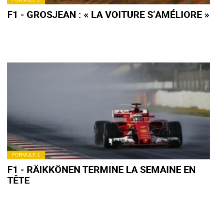
F1 - GROSJEAN : « LA VOITURE S’AMÉLIORE »
FORMULE 1
F1 - RÄIKKÖNEN TERMINE LA SEMAINE EN
TÊTE