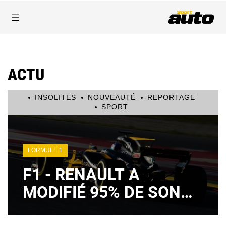
ACTU
INSOLITES
NOUVEAUTÉ
REPORTAGE
SPORT
FORMULE 1
F1 - RENAULT A
MODIFIÉ 95% DE SON
MOTEUR