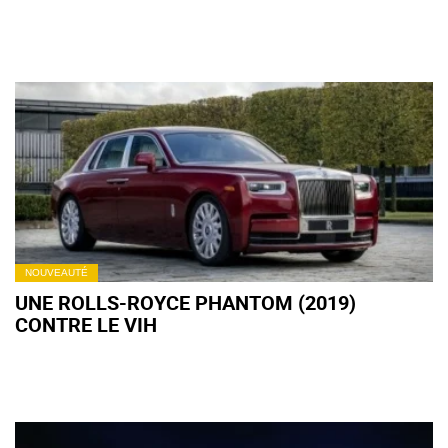
NOUVEAUTÉ
UNE ROLLS-ROYCE PHANTOM (2019)
CONTRE LE VIH