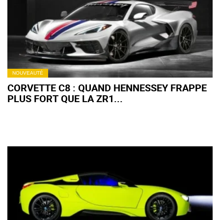
NOUVEAUTÉ
CORVETTE C8 : QUAND HENNESSEY FRAPPE
PLUS FORT QUE LA ZR1...