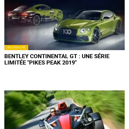
NOUVEAUTÉ
BENTLEY CONTINENTAL GT : UNE SÉRIE
LIMITÉE "PIKES PEAK 2019"