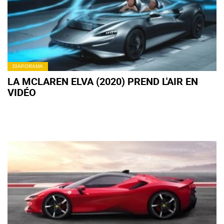
DIAPORAMA
LA MCLAREN ELVA (2020) PREND L'AIR EN
VIDÉO