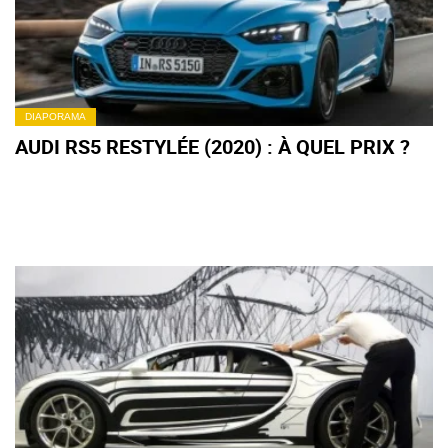
DIAPORAMA
AUDI RS5 RESTYLÉE (2020) : À QUEL PRIX ?