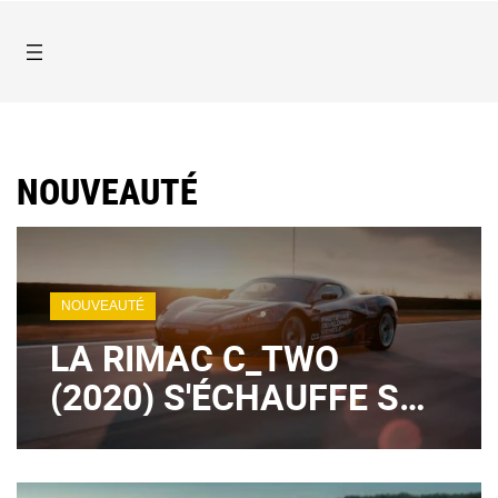
NOUVEAUTÉ
NOUVEAUTÉ
LA RIMAC C_TWO
(2020) S'ÉCHAUFFE SUR
CIRCUIT