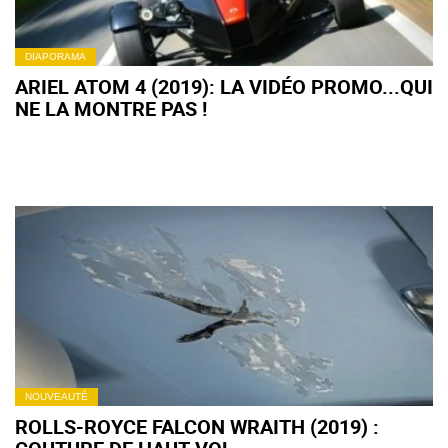
DIAPORAMA
ARIEL ATOM 4 (2019): LA VIDÉO PROMO...QUI
NE LA MONTRE PAS !
NOUVEAUTÉ
ROLLS-ROYCE FALCON WRAITH (2019) :