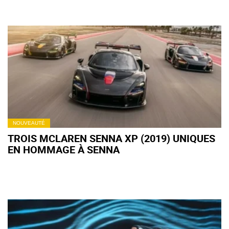
NOUVEAUTÉ
TROIS MCLAREN SENNA XP (2019) UNIQUES
EN HOMMAGE À SENNA