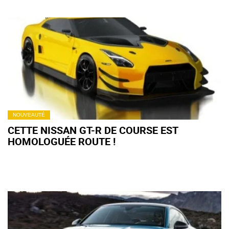
NOUVEAUTÉ
CETTE NISSAN GT-R DE COURSE EST
HOMOLOGUÉE ROUTE !