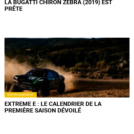
LA BUGATTI CHIRON ZEBRA (2019) EST
PRÊTE
ENVIRONNEMENT
EXTREME E : LE CALENDRIER DE LA
PREMIÈRE SAISON DÉVOILÉ