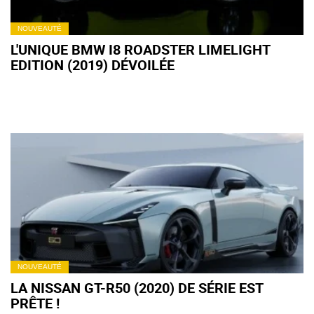
NOUVEAUTÉ
L'UNIQUE BMW I8 ROADSTER LIMELIGHT
EDITION (2019) DÉVOILÉE
NOUVEAUTÉ
LA NISSAN GT-R50 (2020) DE SÉRIE EST
PRÊTE !