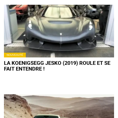
NOUVEAUTÉ
LA KOENIGSEGG JESKO (2019) ROULE ET SE
FAIT ENTENDRE !