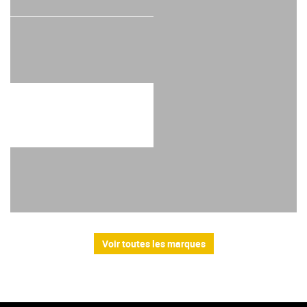
Voir toutes les marques