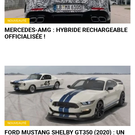
NOUVEAUTÉ
MERCEDES-AMG : HYBRIDE RECHARGEABLE
OFFICIALISÉE !
NOUVEAUTÉ
FORD MUSTANG SHELBY GT350 (2020) : UN