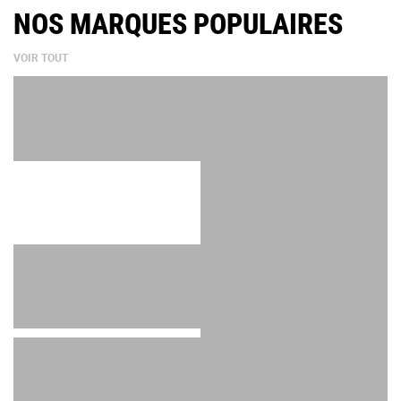
NOS MARQUES POPULAIRES
VOIR TOUT