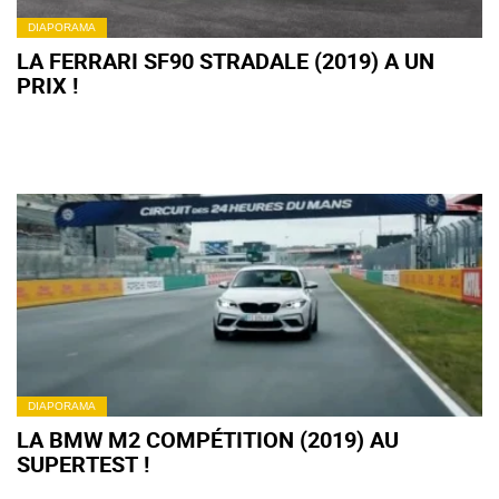
DIAPORAMA
LA FERRARI SF90 STRADALE (2019) A UN
PRIX !
DIAPORAMA
LA BMW M2 COMPÉTITION (2019) AU
SUPERTEST !