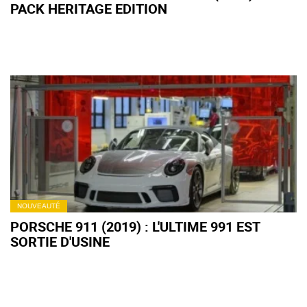
PACK HERITAGE EDITION
NOUVEAUTÉ
PORSCHE 911 (2019) : L'ULTIME 991 EST
SORTIE D'USINE