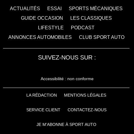
ACTUALITÉS
ESSAI
SPORTS MÉCANIQUES
GUIDE OCCASION
LES CLASSIQUES
LIFESTYLE
PODCAST
ANNONCES AUTOMOBILES
CLUB SPORT AUTO
SUIVEZ-NOUS SUR :
Accessibilité : non conforme
LA RÉDACTION
MENTIONS LÉGALES
SERVICE CLIENT
CONTACTEZ-NOUS
JE M'ABONNE À SPORT AUTO