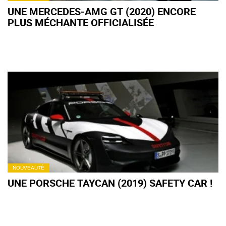
UNE MERCEDES-AMG GT (2020) ENCORE
PLUS MÉCHANTE OFFICIALISÉE
NOUVEAUTÉ
UNE PORSCHE TAYCAN (2019) SAFETY CAR !