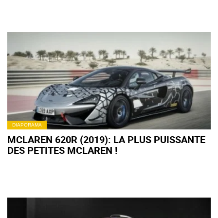
DIAPORAMA
MCLAREN 620R (2019): LA PLUS PUISSANTE
DES PETITES MCLAREN !