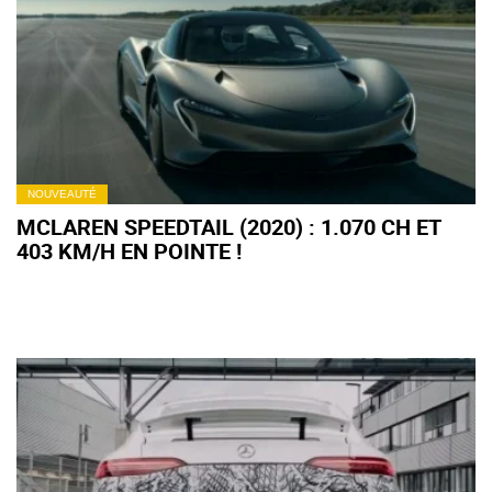
NOUVEAUTÉ
MCLAREN SPEEDTAIL (2020) : 1.070 CH ET
403 KM/H EN POINTE !