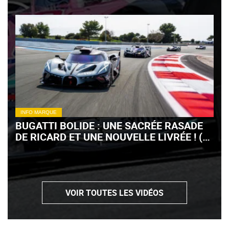
INFO MARQUE
BUGATTI BOLIDE : UNE SACRÉE RASADE
DE RICARD ET UNE NOUVELLE LIVRÉE ! (+
VIDÉO)
VOIR TOUTES LES VIDÉOS