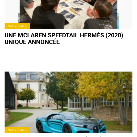
NOUVEAUTÉ
UNE MCLAREN SPEEDTAIL HERMÈS (2020)
UNIQUE ANNONCÉE
NOUVEAUTÉ