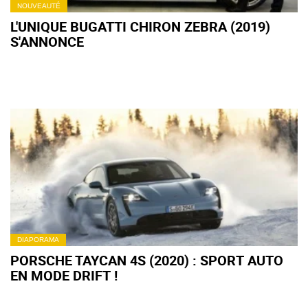
NOUVEAUTÉ
L'UNIQUE BUGATTI CHIRON ZEBRA (2019)
S'ANNONCE
DIAPORAMA
PORSCHE TAYCAN 4S (2020) : SPORT AUTO
EN MODE DRIFT !