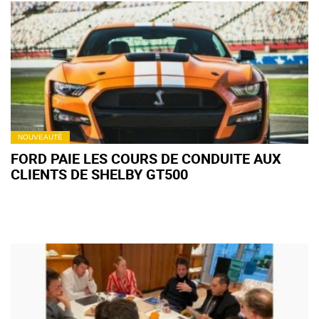
NOUVEAUTÉ
FORD PAIE LES COURS DE CONDUITE AUX
CLIENTS DE SHELBY GT500