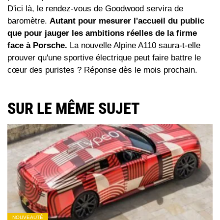
D'ici là, le rendez-vous de Goodwood servira de
baromètre.
Autant pour mesurer l'accueil du public
que pour jauger les ambitions réelles de la firme
face à Porsche.
La nouvelle Alpine A110 saura-t-elle
prouver qu'une sportive électrique peut faire battre le
cœur des puristes ? Réponse dès le mois prochain.
SUR LE MÊME SUJET
NOUVEAUTÉ