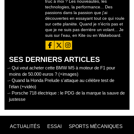
truc à moi ? Les nouveautés, les
technologies, la performance... Des
passions dans la passion que j'ai
découvertes en essayant tout ce qui roule
sur cette planète. Quand je n'écris pas et
que je ne suis pas derrière un volant... Je
suis sur l'eau, en Kite ou en Wakeboard.
SES DERNIERS ARTICLES
- Qui veut acheter cette BMW M5 à moteur de F1 pour
moins de 50.000 euros ? (+images)
- Quand la Honda Prelude s'attaque au célèbre test de
l'élan (+vidéo)
- Porsche 718 électrique : le PDG de la marque la sauve de
justesse
ACTUALITÉS
ESSAI
SPORTS MÉCANIQUES