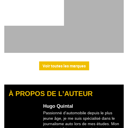
Voir toutes les marques
À PROPOS DE L’AUTEUR
Hugo Quintal
Passionné d'automobile depuis le plus
jeune âge, je me suis spécialisé dans le
journalisme auto lors de mes études. Mon