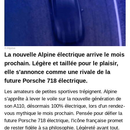
© Alpine
La nouvelle Alpine électrique arrive le mois
prochain. Légère et taillée pour le plaisir,
elle s'annonce comme une rivale de la
future Porsche 718 électrique.
Les amateurs de petites sportives trépignent. Alpine
s'apprête à lever le voile sur la nouvelle génération de
son A110, désormais 100% électrique, lors d'un rendez-
vous mythique le mois prochain. Pensée pour défier la
future Porsche 718 électrique, l'icône française promet
de rester fidèle à sa philosophie. Légèreté avant tout.