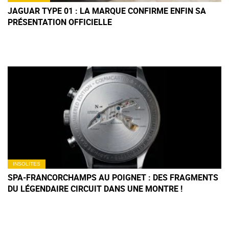
JAGUAR TYPE 01 : LA MARQUE CONFIRME ENFIN SA
PRÉSENTATION OFFICIELLE
INSOLITES
SPA-FRANCORCHAMPS AU POIGNET : DES FRAGMENTS
DU LÉGENDAIRE CIRCUIT DANS UNE MONTRE !