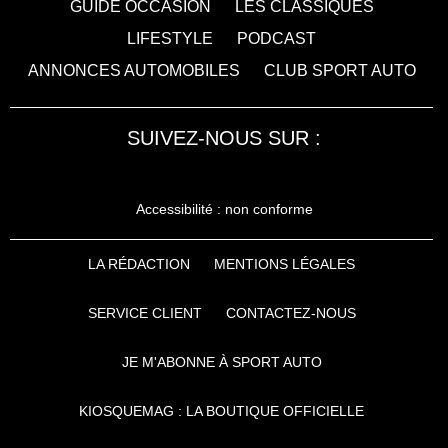
GUIDE OCCASION
LES CLASSIQUES
LIFESTYLE
PODCAST
ANNONCES AUTOMOBILES
CLUB SPORT AUTO
SUIVEZ-NOUS SUR :
Accessibilité : non conforme
LA RÉDACTION
MENTIONS LÉGALES
SERVICE CLIENT
CONTACTEZ-NOUS
JE M'ABONNE À SPORT AUTO
KIOSQUEMAG : LA BOUTIQUE OFFICIELLE