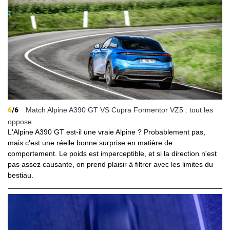
6
/6
Match Alpine A390 GT VS Cupra Formentor VZ5 : tout les
oppose
L'Alpine A390 GT est-il une vraie Alpine ? Probablement pas,
mais c'est une réelle bonne surprise en matière de
comportement. Le poids est imperceptible, et si la direction n'est
pas assez causante, on prend plaisir à filtrer avec les limites du
bestiau.