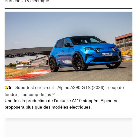
Porsche 718 électrique.
2
/6
Supertest sur circuit - Alpine A290 GTS (2026) : coup de
foudre… ou coup de jus ?
Une fois la production de l’actuelle A110 stoppée, Alpine ne
proposera plus que des modèles électriques.