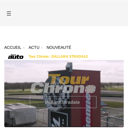
ACCUEIL
ACTU
NOUVEAUTÉ