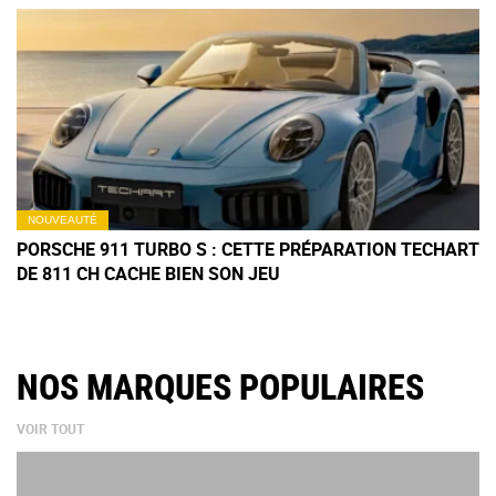
NOUVEAUTÉ
PORSCHE 911 TURBO S : CETTE PRÉPARATION TECHART
DE 811 CH CACHE BIEN SON JEU
NOS MARQUES POPULAIRES
VOIR TOUT