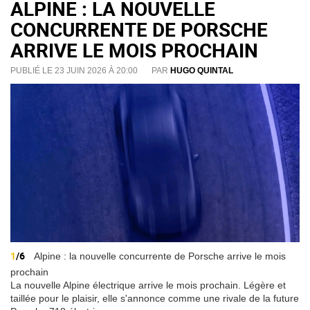
ALPINE : LA NOUVELLE
CONCURRENTE DE PORSCHE
ARRIVE LE MOIS PROCHAIN
PUBLIÉ LE 23 JUIN 2026 À 20:00
PAR
HUGO QUINTAL
1
/6
Alpine : la nouvelle concurrente de Porsche arrive le mois
prochain
La nouvelle Alpine électrique arrive le mois prochain. Légère et
taillée pour le plaisir, elle s'annonce comme une rivale de la future