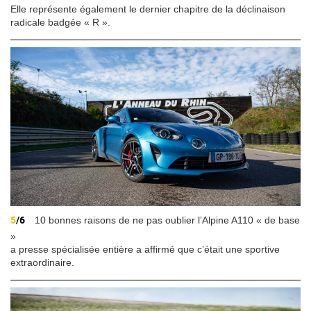
Elle représente également le dernier chapitre de la déclinaison
radicale badgée « R ».
5
/6
10 bonnes raisons de ne pas oublier l’Alpine A110 « de base
»
a presse spécialisée entière a affirmé que c’était une sportive
extraordinaire.