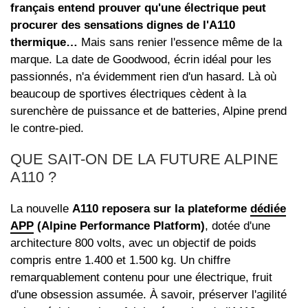
français entend prouver qu'une électrique peut
procurer des sensations dignes de l'A110
thermique…
Mais sans renier l'essence même de la
marque. La date de Goodwood, écrin idéal pour les
passionnés, n'a évidemment rien d'un hasard. Là où
beaucoup de sportives électriques cèdent à la
surenchère de puissance et de batteries, Alpine prend
le contre-pied.
QUE SAIT-ON DE LA FUTURE ALPINE
A110 ?
La nouvelle
A110 reposera sur la plateforme
dédiée
APP
(Alpine Performance Platform)
, dotée d'une
architecture 800 volts, avec un objectif de poids
compris entre 1.400 et 1.500 kg. Un chiffre
remarquablement contenu pour une électrique, fruit
d'une obsession assumée. À savoir, préserver l'agilité