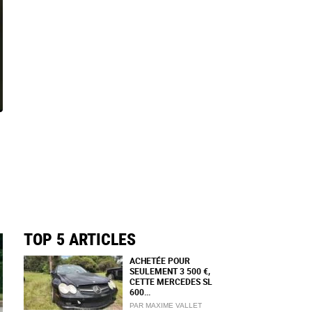
TOP 5 ARTICLES
ACHETÉE POUR
SEULEMENT 3 500 €,
CETTE MERCEDES SL
600...
PAR MAXIME VALLET