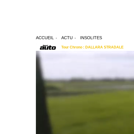
ACCUEIL
ACTU
INSOLITES