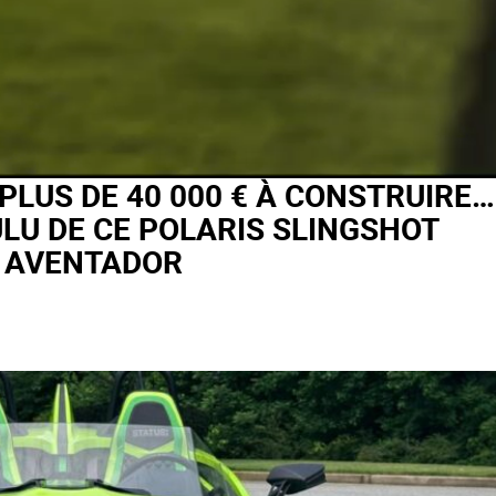
PLUS DE 40 000 € À CONSTRUIRE…
LU DE CE POLARIS SLINGSHOT
I AVENTADOR