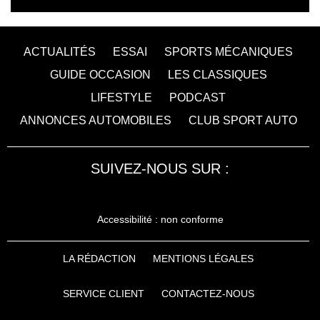
ACTUALITÉS
ESSAI
SPORTS MÉCANIQUES
GUIDE OCCASION
LES CLASSIQUES
LIFESTYLE
PODCAST
ANNONCES AUTOMOBILES
CLUB SPORT AUTO
SUIVEZ-NOUS SUR :
Accessibilité : non conforme
LA RÉDACTION
MENTIONS LÉGALES
SERVICE CLIENT
CONTACTEZ-NOUS