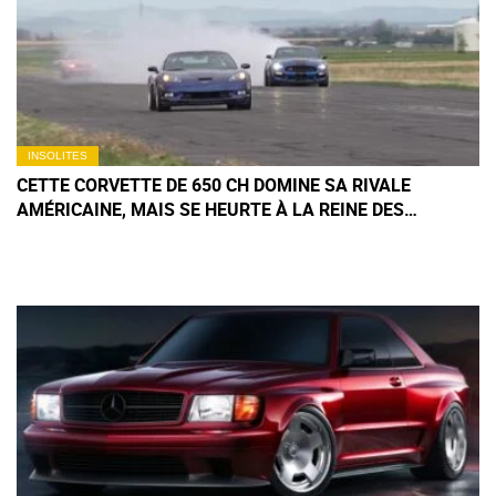
INSOLITES
CETTE CORVETTE DE 650 CH DOMINE SA RIVALE
AMÉRICAINE, MAIS SE HEURTE À LA REINE DES
ALLEMANDES SUR 800 M