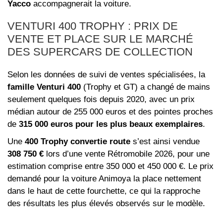
Yacco
accompagnerait la voiture.
VENTURI 400 TROPHY : PRIX DE
VENTE ET PLACE SUR LE MARCHÉ
DES SUPERCARS DE COLLECTION
Selon les données de suivi de ventes spécialisées, la
famille Venturi 400
(Trophy et GT) a changé de mains
seulement quelques fois depuis 2020, avec un prix
médian autour de 255 000 euros et des pointes proches
de
315 000 euros pour les plus beaux exemplaires
.
Une
400 Trophy convertie route
s’est ainsi vendue
308 750 €
lors d’une vente Rétromobile 2026, pour une
estimation comprise entre 350 000 et 450 000 €. Le prix
demandé pour la voiture Animoya la place nettement
dans le haut de cette fourchette, ce qui la rapproche
des résultats les plus élevés observés sur le modèle.