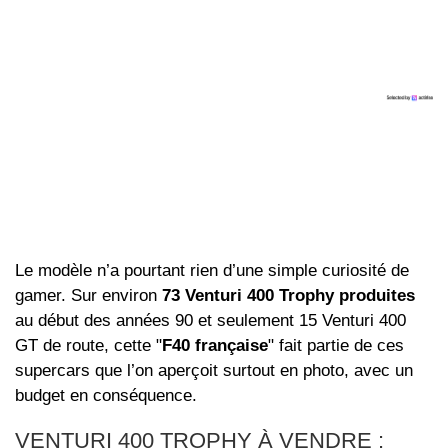
Le modèle n’a pourtant rien d’une simple curiosité de
gamer. Sur environ
73 Venturi 400 Trophy produites
au début des années 90 et seulement 15 Venturi 400
GT de route, cette "
F40 française
" fait partie de ces
supercars que l’on aperçoit surtout en photo, avec un
budget en conséquence.
VENTURI 400 TROPHY À VENDRE :