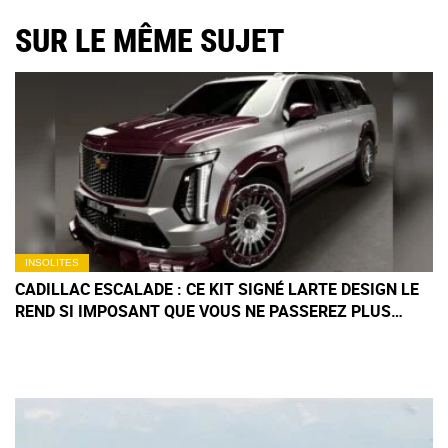
SUR LE MÊME SUJET
INSOLITES
CADILLAC ESCALADE : CE KIT SIGNÉ LARTE DESIGN LE
REND SI IMPOSANT QUE VOUS NE PASSEREZ PLUS
JAMAIS INAPERÇU