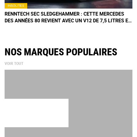
INSOLITES
RENNTECH SEC SLEDGEHAMMER : CETTE MERCEDES
DES ANNÉES 80 REVIENT AVEC UN V12 DE 7,5 LITRES ET
SEULEMENT 12 EXEMPLAIRES
NOS MARQUES POPULAIRES
VOIR TOUT