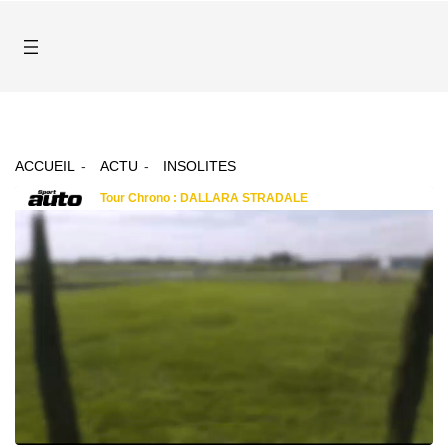
ACCUEIL
ACTU
INSOLITES