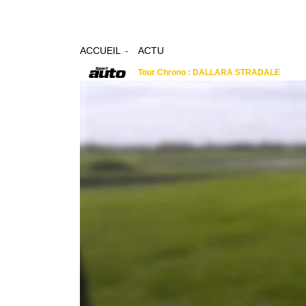
ACCUEIL
ACTU