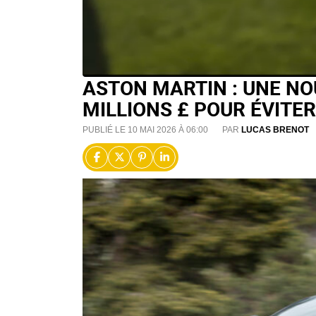
ASTON MARTIN : UNE NO
MILLIONS £ POUR ÉVITER
PUBLIÉ LE 10 MAI 2026 À 06:00
PAR
LUCAS BRENOT