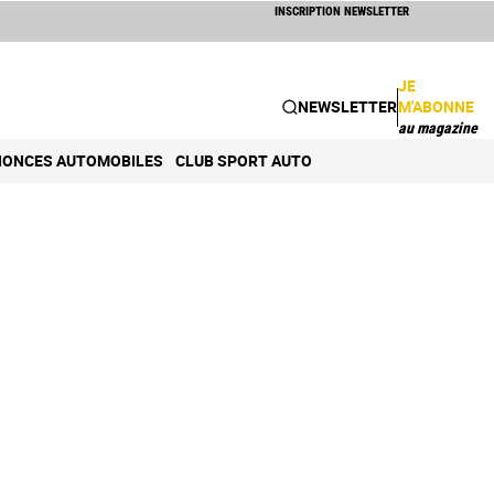
INSCRIPTION NEWSLETTER
JE
NEWSLETTER
M'ABONNE
au magazine
ONCES AUTOMOBILES
CLUB SPORT AUTO