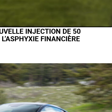
UVELLE INJECTION DE 50
 L’ASPHYXIE FINANCIÈRE