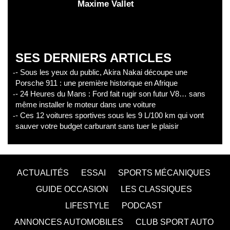
Maxime Vallet
SES DERNIERS ARTICLES
- Sous les yeux du public, Akira Nakai découpe une
Porsche 911 : une première historique en Afrique
- 24 Heures du Mans : Ford fait rugir son futur V8… sans
même installer le moteur dans une voiture
- Ces 12 voitures sportives sous les 9 L/100 km qui vont
sauver votre budget carburant sans tuer le plaisir
ACTUALITÉS
ESSAI
SPORTS MÉCANIQUES
GUIDE OCCASION
LES CLASSIQUES
LIFESTYLE
PODCAST
ANNONCES AUTOMOBILES
CLUB SPORT AUTO