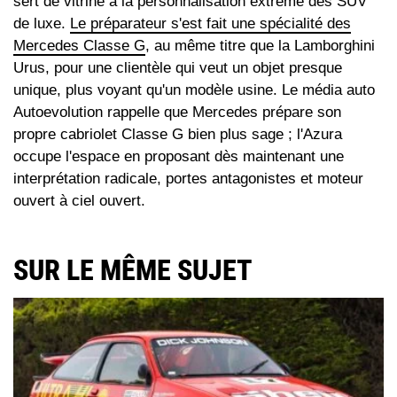
sert de vitrine à la personnalisation extrême des SUV
de luxe.
Le préparateur s'est fait une spécialité des
Mercedes Classe G
, au même titre que la Lamborghini
Urus, pour une clientèle qui veut un objet presque
unique, plus voyant qu'un modèle usine. Le média auto
Autoevolution rappelle que Mercedes prépare son
propre cabriolet Classe G bien plus sage ; l'Azura
occupe l'espace en proposant dès maintenant une
interprétation radicale, portes antagonistes et moteur
ouvert à ciel ouvert.
SUR LE MÊME SUJET