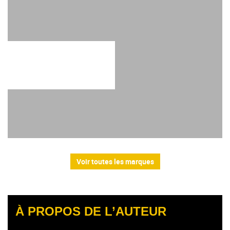
Voir toutes les marques
À PROPOS DE L’AUTEUR