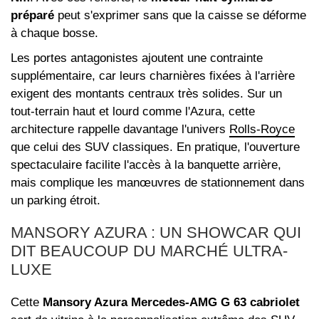
préparé
peut s'exprimer sans que la caisse se déforme
à chaque bosse.
Les portes antagonistes ajoutent une contrainte
supplémentaire, car leurs charnières fixées à l'arrière
exigent des montants centraux très solides. Sur un
tout-terrain haut et lourd comme l'Azura, cette
architecture rappelle davantage l'univers
Rolls-Royce
que celui des SUV classiques. En pratique, l'ouverture
spectaculaire facilite l'accès à la banquette arrière,
mais complique les manœuvres de stationnement dans
un parking étroit.
MANSORY AZURA : UN SHOWCAR QUI
DIT BEAUCOUP DU MARCHÉ ULTRA-
LUXE
Cette
Mansory Azura Mercedes-AMG G 63 cabriolet