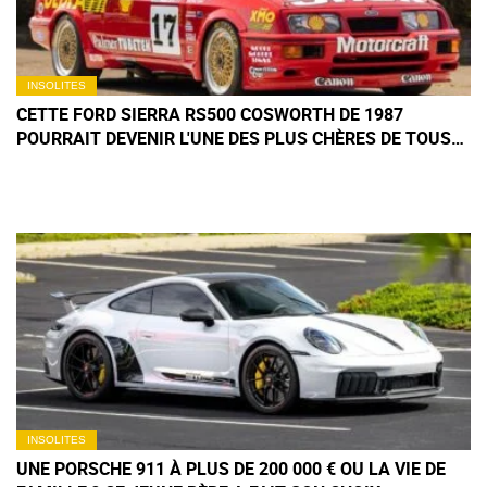
INSOLITES
CETTE FORD SIERRA RS500 COSWORTH DE 1987
POURRAIT DEVENIR L'UNE DES PLUS CHÈRES DE TOUS
LES TEMPS
INSOLITES
UNE PORSCHE 911 À PLUS DE 200 000 € OU LA VIE DE