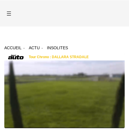
ACCUEIL
ACTU
INSOLITES