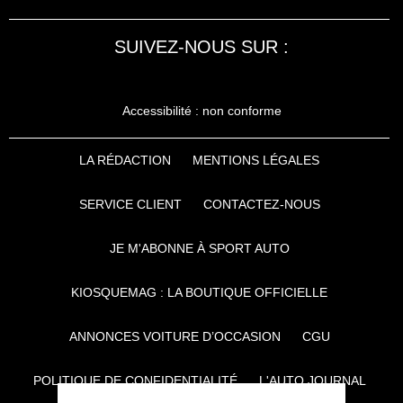
SUIVEZ-NOUS SUR :
Accessibilité : non conforme
LA RÉDACTION
MENTIONS LÉGALES
SERVICE CLIENT
CONTACTEZ-NOUS
JE M'ABONNE À SPORT AUTO
KIOSQUEMAG : LA BOUTIQUE OFFICIELLE
ANNONCES VOITURE D’OCCASION
CGU
POLITIQUE DE CONFIDENTIALITÉ
L'AUTO JOURNAL