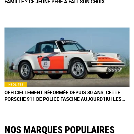
FAMILLE ? CE JEUNE PÈRE A FAIT SON CHOIX
INSOLITES
OFFICIELLEMENT RÉFORMÉE DEPUIS 30 ANS, CETTE
PORSCHE 911 DE POLICE FASCINE AUJOURD’HUI LES
COLLECTIONNEURS
NOS MARQUES POPULAIRES