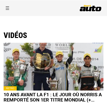
VIDÉOS
RETRO
10 ANS AVANT LA F1 : LE JOUR OÙ NORRIS A
REMPORTÉ SON 1ER TITRE MONDIAL (+
VIDÉO)