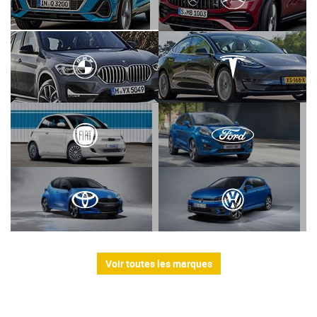
Voir toutes les marques