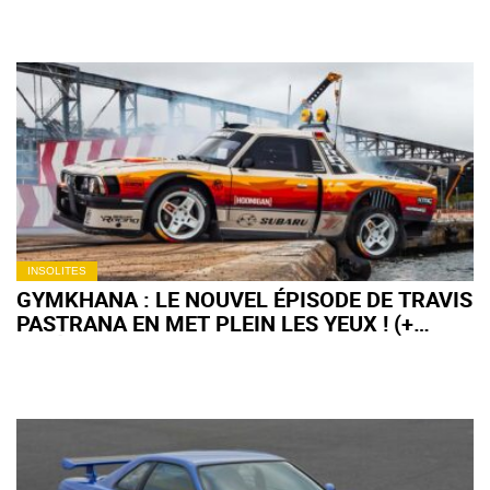
INSOLITES
GYMKHANA : LE NOUVEL ÉPISODE DE TRAVIS
PASTRANA EN MET PLEIN LES YEUX ! (+
VIDÉO)