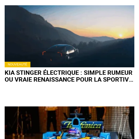
NOUVEAUTÉ
KIA STINGER ÉLECTRIQUE : SIMPLE RUMEUR
OU VRAIE RENAISSANCE POUR LA SPORTIVE
? (+VIDÉO)