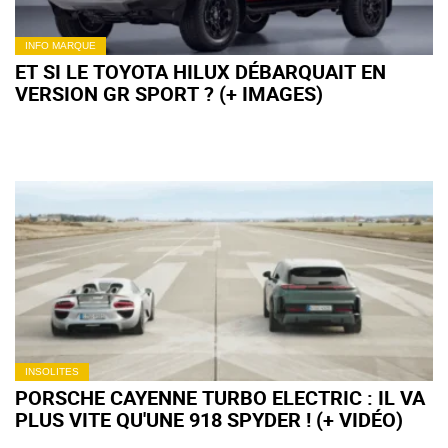
INFO MARQUE
ET SI LE TOYOTA HILUX DÉBARQUAIT EN
VERSION GR SPORT ? (+ IMAGES)
INSOLITES
PORSCHE CAYENNE TURBO ELECTRIC : IL VA
PLUS VITE QU'UNE 918 SPYDER ! (+ VIDÉO)