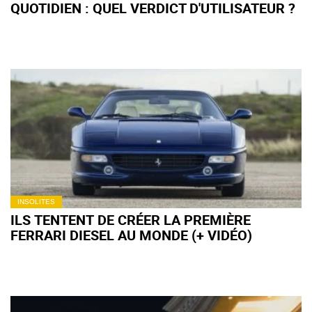
QUOTIDIEN : QUEL VERDICT D'UTILISATEUR ?
INSOLITES
ILS TENTENT DE CRÉER LA PREMIÈRE
FERRARI DIESEL AU MONDE (+ VIDÉO)