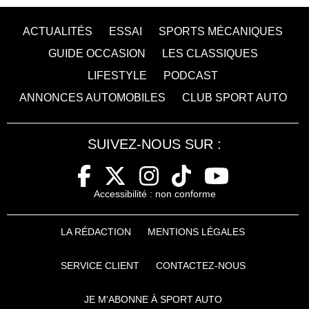
ACTUALITÉS
ESSAI
SPORTS MÉCANIQUES
GUIDE OCCASION
LES CLASSIQUES
LIFESTYLE
PODCAST
ANNONCES AUTOMOBILES
CLUB SPORT AUTO
SUIVEZ-NOUS SUR :
Accessibilité : non conforme
LA RÉDACTION
MENTIONS LÉGALES
SERVICE CLIENT
CONTACTEZ-NOUS
JE M'ABONNE À SPORT AUTO