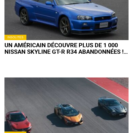
INSOLITES
UN AMÉRICAIN DÉCOUVRE PLUS DE 1 000
NISSAN SKYLINE GT-R R34 ABANDONNÉES !
(+ VIDÉO)