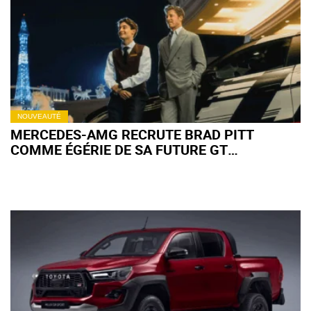
NOUVEAUTÉ
MERCEDES-AMG RECRUTE BRAD PITT
COMME ÉGÉRIE DE SA FUTURE GT
ÉLECTRIQUE