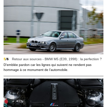
5
/6
Retour aux sources - BMW M5 (E39, 1998) : la perfection ?
D'emblée pardon car les lignes qui suivent ne rendent pas
hommage à ce monument de l’automobile.