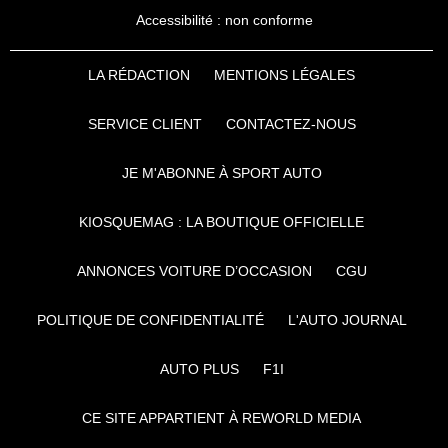
Accessibilité : non conforme
LA RÉDACTION
MENTIONS LÉGALES
SERVICE CLIENT
CONTACTEZ-NOUS
JE M'ABONNE À SPORT AUTO
KIOSQUEMAG : LA BOUTIQUE OFFICIELLE
ANNONCES VOITURE D’OCCASION
CGU
POLITIQUE DE CONFIDENTIALITÉ
L'AUTO JOURNAL
AUTO PLUS
F1I
CE SITE APPARTIENT À REWORLD MEDIA