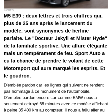
© GREG
M5 E39 : deux lettres et trois chiffres qui,
plus de 25 ans après le lancement du
modèle, sont synonymes de berline
parfaite. Le "Docteur Jekyll et Mister Hyde"
de la familiale sportive. Une allure élégante
mais un tempérament de feu. Sport Auto a
eu la chance de prendre le volant de cette
Motorsport qui aura marqué les esprits. Et
le goudron.
D'emblée pardon car les lignes qui suivent ne rendent
pas hommage à ce monument de l’automobile.
D’emblée pardon encore car comme BMW nous a
seulement octroyé 68 minutes avec ce modèle affichant
à peine 35 400 km au compteur, il nous a fallu aller au