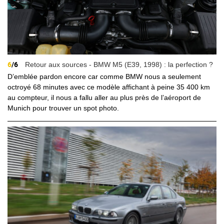
6
/6
Retour aux sources - BMW M5 (E39, 1998) : la perfection ?
D’emblée pardon encore car comme BMW nous a seulement
octroyé 68 minutes avec ce modèle affichant à peine 35 400 km
au compteur, il nous a fallu aller au plus près de l’aéroport de
Munich pour trouver un spot photo.