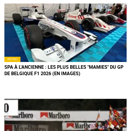
RETRO
SPA À L'ANCIENNE : LES PLUS BELLES "MAMIES" DU GP
DE BELGIQUE F1 2026 (EN IMAGES)