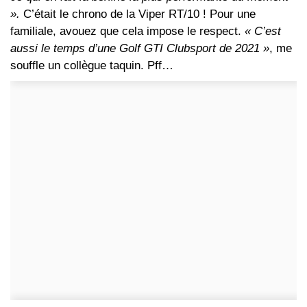
».
C’était le chrono de la Viper RT/10 ! Pour une
familiale, avouez que cela impose le respect.
« C’est
aussi le temps d’une Golf GTI Clubsport de 2021 »
, me
souffle un collègue taquin. Pff…