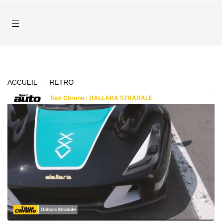
ACCUEIL
RETRO