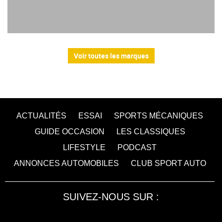
Voir toutes les marques
ACTUALITÉS
ESSAI
SPORTS MÉCANIQUES
GUIDE OCCASION
LES CLASSIQUES
LIFESTYLE
PODCAST
ANNONCES AUTOMOBILES
CLUB SPORT AUTO
SUIVEZ-NOUS SUR :