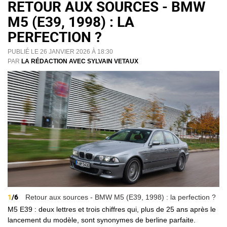
RETOUR AUX SOURCES - BMW
M5 (E39, 1998) : LA
PERFECTION ?
PUBLIÉ LE 26 JANVIER 2026 À 18:30
PAR
LA RÉDACTION AVEC SYLVAIN VETAUX
1
/6
Retour aux sources - BMW M5 (E39, 1998) : la perfection ?
M5 E39 : deux lettres et trois chiffres qui, plus de 25 ans après le
lancement du modèle, sont synonymes de berline parfaite.