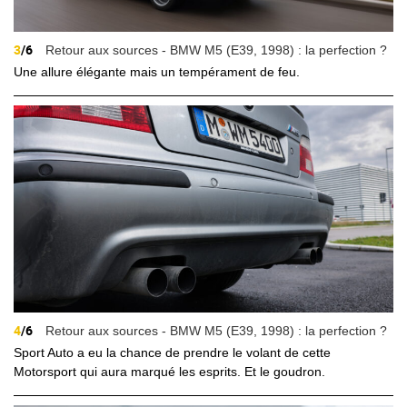
3
/6
Retour aux sources - BMW M5 (E39, 1998) : la perfection ?
Une allure élégante mais un tempérament de feu.
4
/6
Retour aux sources - BMW M5 (E39, 1998) : la perfection ?
Sport Auto a eu la chance de prendre le volant de cette
Motorsport qui aura marqué les esprits. Et le goudron.