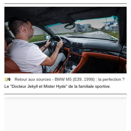
2
/6
Retour aux sources - BMW M5 (E39, 1998) : la perfection ?
Le "Docteur Jekyll et Mister Hyde" de la familiale sportive.