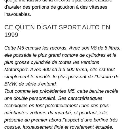
d’avaler des portions de goudron à des vitesses
inavouables.
CE QU’EN DISAIT
SPORT AUTO
EN
1999
Cette M5 cumule les records. Avec son V8 de 5 litres,
elle possède le plus grand nombre de cylindres et la
plus grosse cylindrée de toutes les versions
Motorsport. Avec 400 ch à 6 600 tr/mn, elle est tout
simplement le modèle le plus puissant de l’histoire de
BMW, de série s’entend.
Tout comme les précédentes M5, cette berline recèle
une double personnalité. Ses caractéristiques
techniques en font potentiellement l’une des plus
méchantes voitures du marché, et pourtant, elle
présente au premier abord l’aspect d’une berline très
cossue, luxueusement finie et royalement équipée.