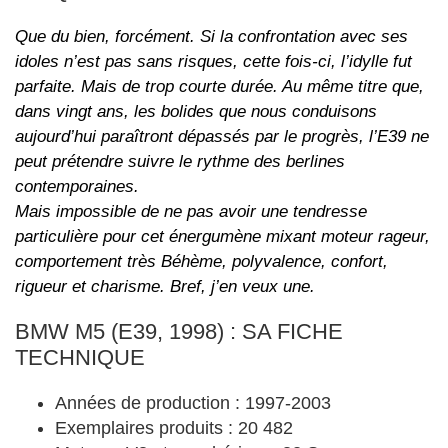
Que du bien, forcément. Si la confrontation avec ses
idoles n’est pas sans risques, cette fois-ci, l’idylle fut
parfaite. Mais de trop courte durée. Au même titre que,
dans vingt ans, les bolides que nous conduisons
aujourd’hui paraîtront dépassés par le progrès, l’E39 ne
peut prétendre suivre le rythme des berlines
contemporaines.
Mais impossible de ne pas avoir une tendresse
particulière pour cet énergumène mixant moteur rageur,
comportement très Béhème, polyvalence, confort,
rigueur et charisme. Bref, j’en veux une.
BMW M5 (E39, 1998) : SA FICHE
TECHNIQUE
Années de production : 1997-2003
Exemplaires produits : 20 482