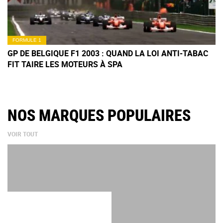
FORMULE 1
GP DE BELGIQUE F1 2003 : QUAND LA LOI ANTI-TABAC
FIT TAIRE LES MOTEURS À SPA
NOS MARQUES POPULAIRES
VOIR TOUT