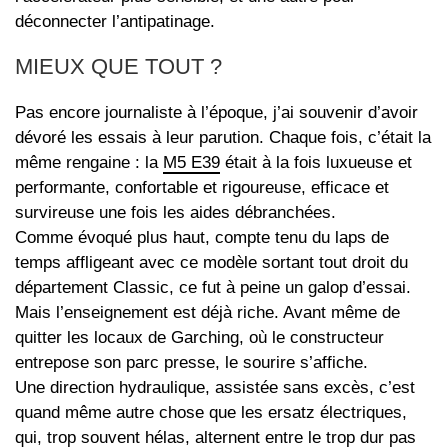
déconnecter l’antipatinage.
MIEUX QUE TOUT ?
Pas encore journaliste à l’époque, j’ai souvenir d’avoir
dévoré les essais à leur parution. Chaque fois, c’était la
même rengaine : la
M5 E39
était à la fois luxueuse et
performante, confortable et rigoureuse, efficace et
survireuse une fois les aides débranchées.
Comme évoqué plus haut, compte tenu du laps de
temps affligeant avec ce modèle sortant tout droit du
département Classic, ce fut à peine un galop d’essai.
Mais l’enseignement est déjà riche. Avant même de
quitter les locaux de Garching, où le constructeur
entrepose son parc presse, le sourire s’affiche.
Une direction hydraulique, assistée sans excès, c’est
quand même autre chose que les ersatz électriques,
qui, trop souvent hélas, alternent entre le trop dur pas